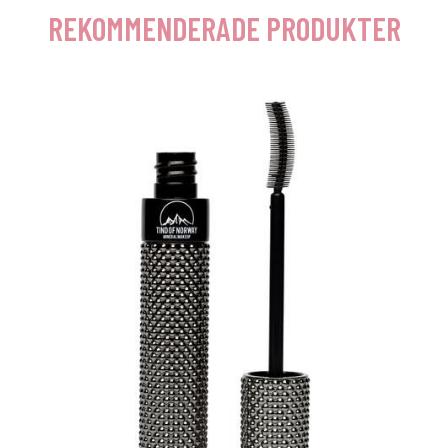
REKOMMENDERADE PRODUKTER