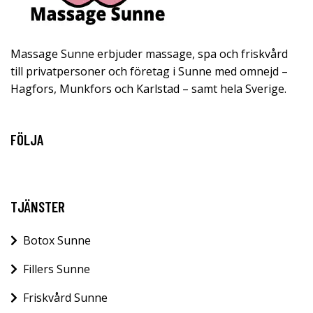
Massage Sunne erbjuder massage, spa och friskvård
till privatpersoner och företag i Sunne med omnejd –
Hagfors, Munkfors och Karlstad – samt hela Sverige.
FÖLJA
TJÄNSTER
Botox Sunne
Fillers Sunne
Friskvård Sunne