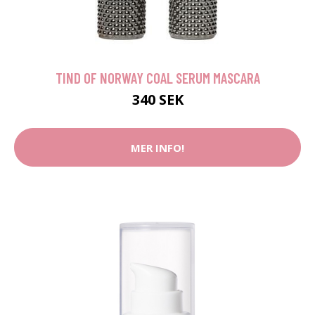
TIND OF NORWAY COAL SERUM MASCARA
340 SEK
MER INFO!