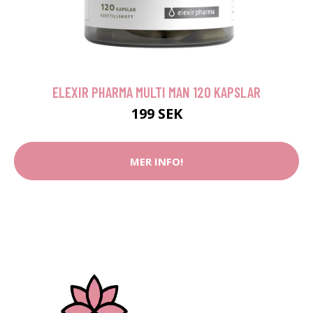
ELEXIR PHARMA MULTI MAN 120 KAPSLAR
199 SEK
MER INFO!