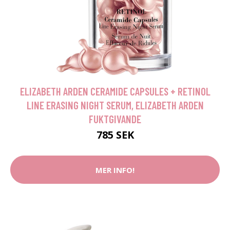
ELIZABETH ARDEN CERAMIDE CAPSULES + RETINOL
LINE ERASING NIGHT SERUM, ELIZABETH ARDEN
FUKTGIVANDE
785 SEK
MER INFO!