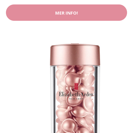
MER INFO!