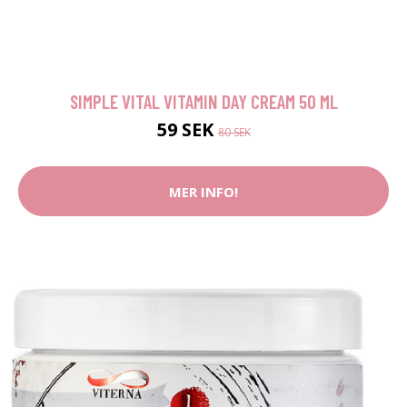
SIMPLE VITAL VITAMIN DAY CREAM 50 ML
59 SEK
80 SEK
MER INFO!