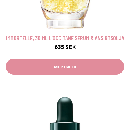
IMMORTELLE, 30 ML L'OCCITANE SERUM & ANSIKTSOLJA
635 SEK
MER INFO!