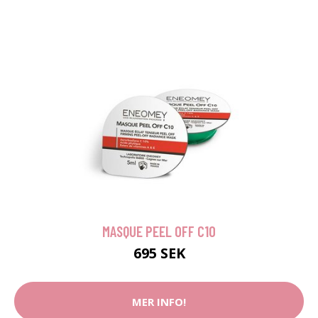
MASQUE PEEL OFF C10
695 SEK
MER INFO!