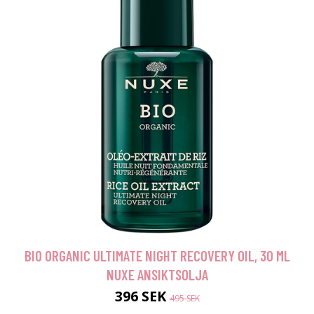
BIO ORGANIC ULTIMATE NIGHT RECOVERY OIL, 30 ML
NUXE ANSIKTSOLJA
396 SEK
495 SEK