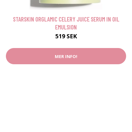
STARSKIN ORGLAMIC CELERY JUICE SERUM IN OIL
EMULSION
519 SEK
MER INFO!