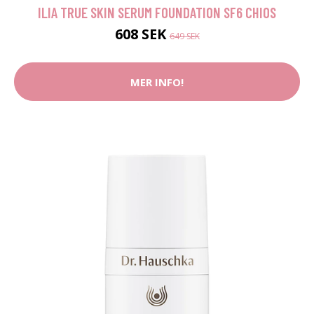
ILIA TRUE SKIN SERUM FOUNDATION SF6 CHIOS
608 SEK
649 SEK
MER INFO!