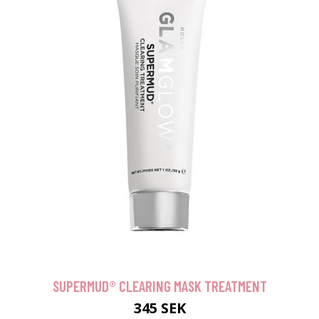
SUPERMUD® CLEARING MASK TREATMENT
345 SEK