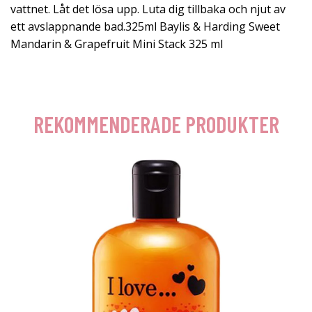
vattnet. Låt det lösa upp. Luta dig tillbaka och njut av
ett avslappnande bad.325ml Baylis & Harding Sweet
Mandarin & Grapefruit Mini Stack 325 ml
REKOMMENDERADE PRODUKTER