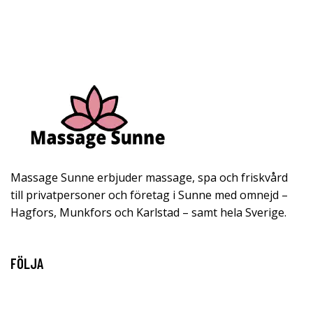
Massage Sunne erbjuder massage, spa och friskvård
till privatpersoner och företag i Sunne med omnejd –
Hagfors, Munkfors och Karlstad – samt hela Sverige.
FÖLJA