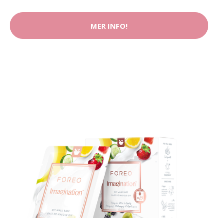
MER INFO!