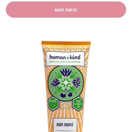
MER INFO!