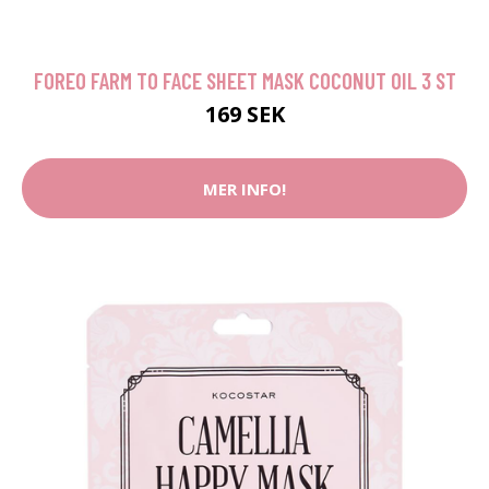
FOREO FARM TO FACE SHEET MASK COCONUT OIL 3 ST
169 SEK
MER INFO!