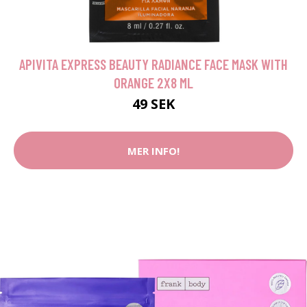
APIVITA EXPRESS BEAUTY RADIANCE FACE MASK WITH
ORANGE 2X8 ML
49 SEK
MER INFO!