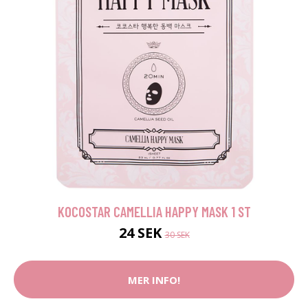
KOCOSTAR CAMELLIA HAPPY MASK 1 ST
24 SEK
30 SEK
MER INFO!