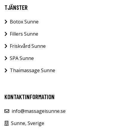
TJÄNSTER
Botox Sunne
Fillers Sunne
Friskvård Sunne
SPA Sunne
Thaimassage Sunne
KONTAKTINFORMATION
info@massageisunne.se
Sunne, Sverige