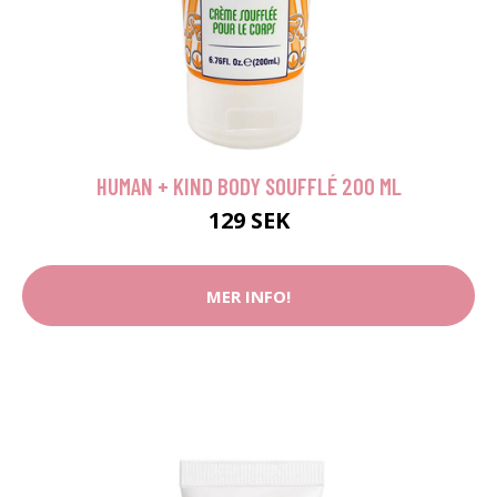
HUMAN + KIND BODY SOUFFLÉ 200 ML
129 SEK
MER INFO!