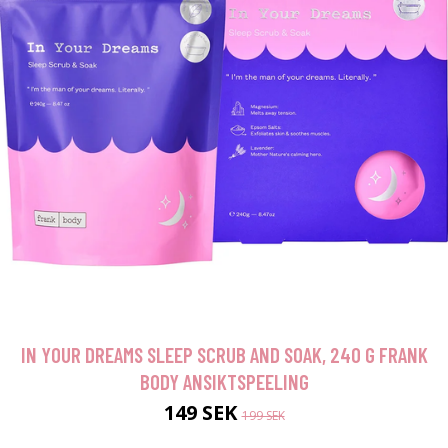
IN YOUR DREAMS SLEEP SCRUB AND SOAK, 240 G FRANK
BODY ANSIKTSPEELING
149 SEK
199 SEK