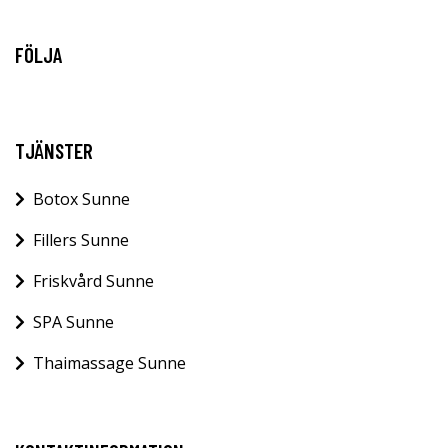
FÖLJA
TJÄNSTER
Botox Sunne
Fillers Sunne
Friskvård Sunne
SPA Sunne
Thaimassage Sunne