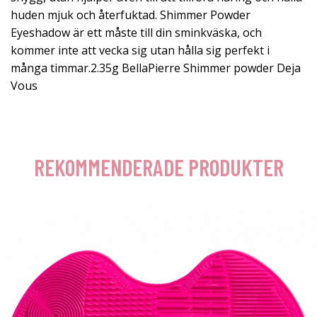
huden mjuk och återfuktad. Shimmer Powder
Eyeshadow är ett måste till din sminkväska, och
kommer inte att vecka sig utan hålla sig perfekt i
många timmar.2.35g BellaPierre Shimmer powder Deja
Vous
REKOMMENDERADE PRODUKTER