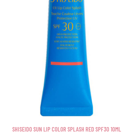
SHISEIDO SUN LIP COLOR SPLASH RED SPF30 10ML