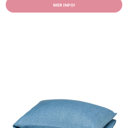
MER INFO!