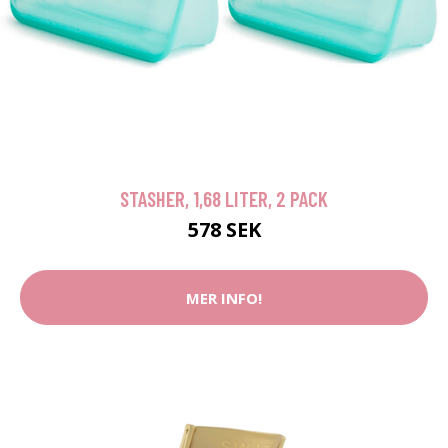
STASHER, 1,68 LITER, 2 PACK
578 SEK
MER INFO!