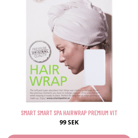
SMART SMART SPA HAIRWRAP PREMIUM VIT
99 SEK