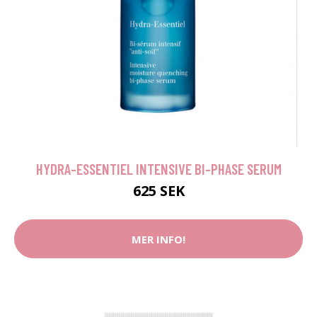
HYDRA-ESSENTIEL INTENSIVE BI-PHASE SERUM
625 SEK
MER INFO!