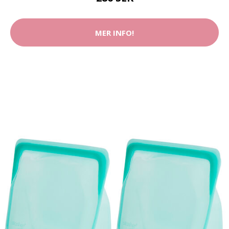
MER INFO!