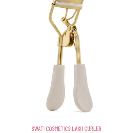
SWATI COSMETICS LASH CURLER