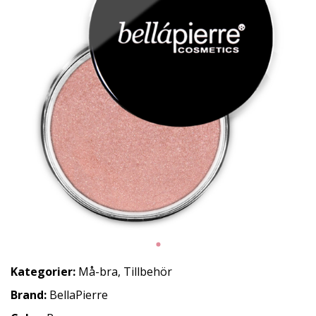
Kategorier:
Må-bra
,
Tillbehör
Brand:
BellaPierre