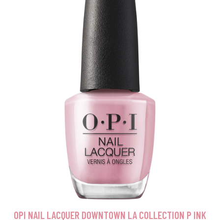
OPI NAIL LACQUER DOWNTOWN LA COLLECTION P INK