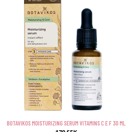
BOTAVIKOS MOISTURIZING SERUM VITAMINS C E F 30 ML