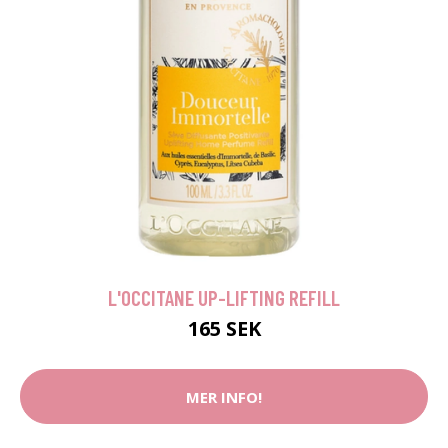
L'OCCITANE UP-LIFTING REFILL
165 SEK
MER INFO!