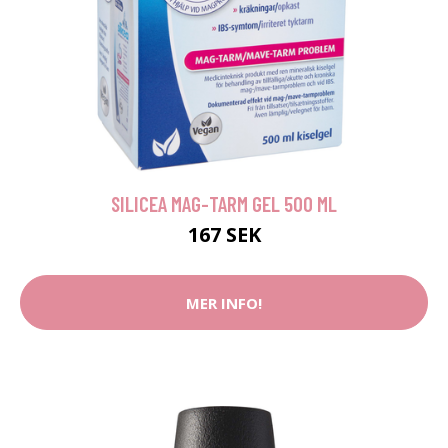
SILICEA MAG-TARM GEL 500 ML
167 SEK
MER INFO!