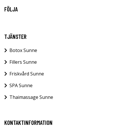
FÖLJA
TJÄNSTER
Botox Sunne
Fillers Sunne
Friskvård Sunne
SPA Sunne
Thaimassage Sunne
KONTAKTINFORMATION