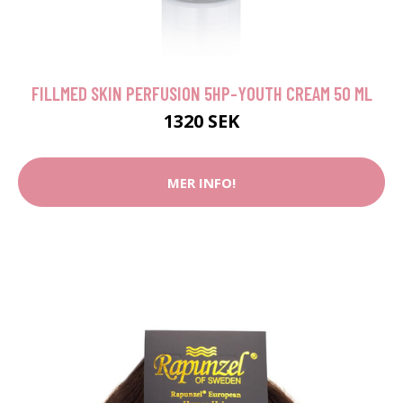
FILLMED SKIN PERFUSION 5HP-YOUTH CREAM 50 ML
1320 SEK
MER INFO!