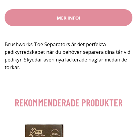
MER INFO!
Brushworks Toe Separators är det perfekta
pedikyrredskapet när du behöver separera dina tår vid
pedikyr. Skyddar även nya lackerade naglar medan de
torkar.
REKOMMENDERADE PRODUKTER