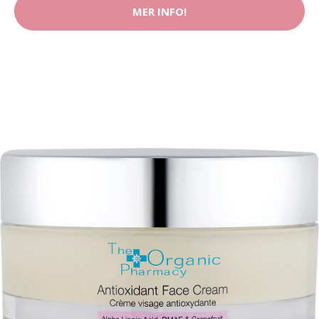
MER INFO!