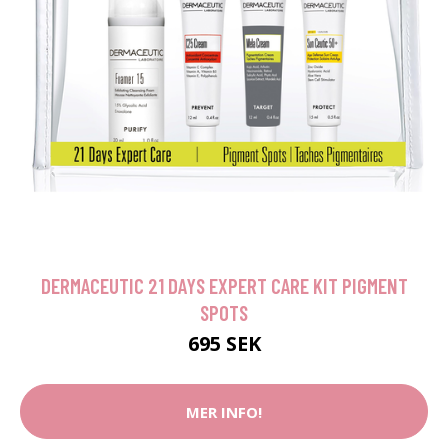
DERMACEUTIC 21 DAYS EXPERT CARE KIT PIGMENT
SPOTS
695 SEK
MER INFO!