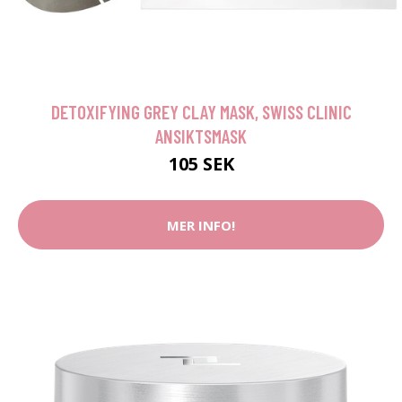
DETOXIFYING GREY CLAY MASK, SWISS CLINIC
ANSIKTSMASK
105 SEK
MER INFO!