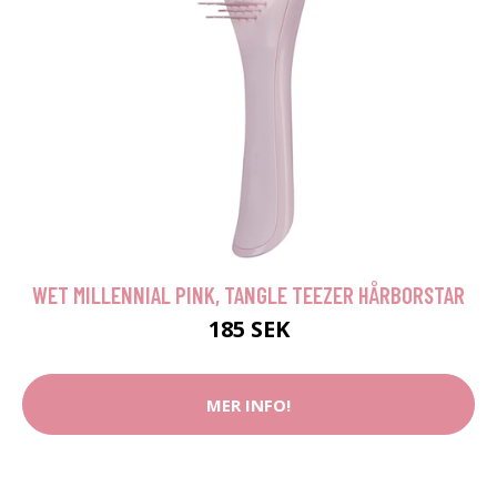
WET MILLENNIAL PINK, TANGLE TEEZER HÅRBORSTAR
185 SEK
MER INFO!