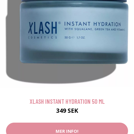
XLASH INSTANT HYDRATION 50 ML
349 SEK
MER INFO!