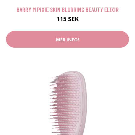
BARRY M PIXIE SKIN BLURRING BEAUTY ELIXIR
115 SEK
MER INFO!