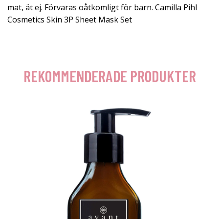
mat, ät ej. Förvaras oåtkomligt för barn. Camilla Pihl
Cosmetics Skin 3P Sheet Mask Set
REKOMMENDERADE PRODUKTER