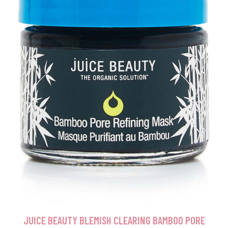
JUICE BEAUTY BLEMISH CLEARING BAMBOO PORE