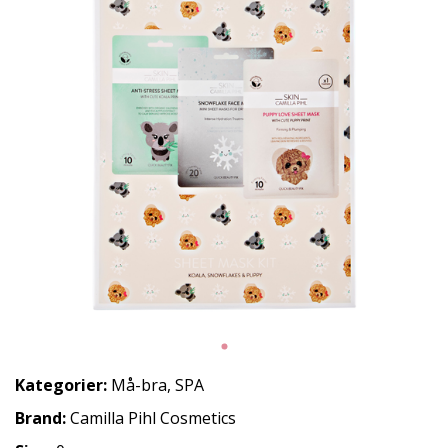
Kategorier:
Må-bra
,
SPA
Brand:
Camilla Pihl Cosmetics