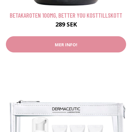
BETAKAROTEN 100MG, BETTER YOU KOSTTILLSKOTT
289 SEK
MER INFO!