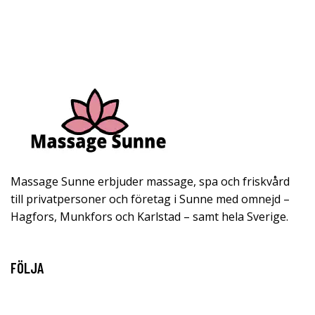
Massage Sunne erbjuder massage, spa och friskvård
till privatpersoner och företag i Sunne med omnejd –
Hagfors, Munkfors och Karlstad – samt hela Sverige.
FÖLJA