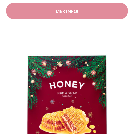
MER INFO!