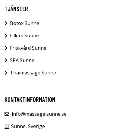
TJÄNSTER
Botox Sunne
Fillers Sunne
Friskvård Sunne
SPA Sunne
Thaimassage Sunne
KONTAKTINFORMATION
info@massageisunne.se
Sunne, Sverige