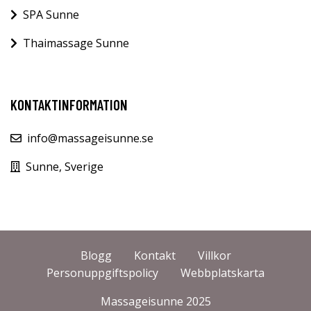
SPA Sunne
Thaimassage Sunne
KONTAKTINFORMATION
info@massageisunne.se
Sunne, Sverige
Blogg
Kontakt
Villkor
Personuppgiftspolicy
Webbplatskarta
Massageisunne 2025