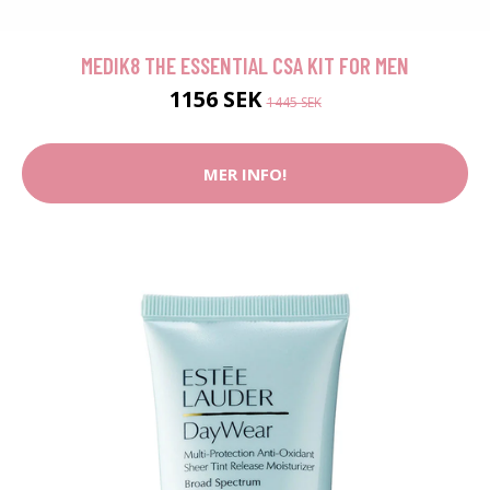
MEDIK8 THE ESSENTIAL CSA KIT FOR MEN
1156 SEK
1445 SEK
MER INFO!