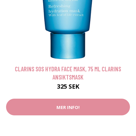
CLARINS SOS HYDRA FACE MASK, 75 ML CLARINS
ANSIKTSMASK
325 SEK
MER INFO!