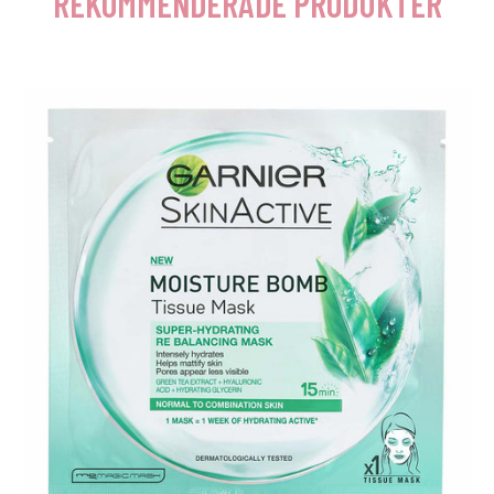
REKOMMENDERADE PRODUKTER