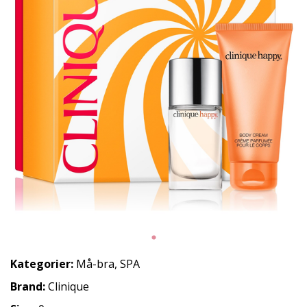
Kategorier:
Må-bra
,
SPA
Brand:
Clinique