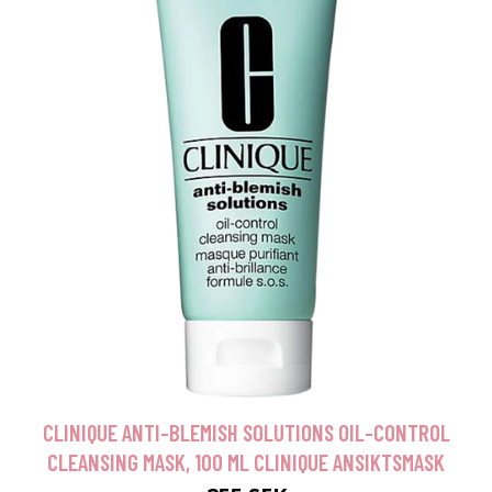
CLINIQUE ANTI-BLEMISH SOLUTIONS OIL-CONTROL
CLEANSING MASK, 100 ML CLINIQUE ANSIKTSMASK