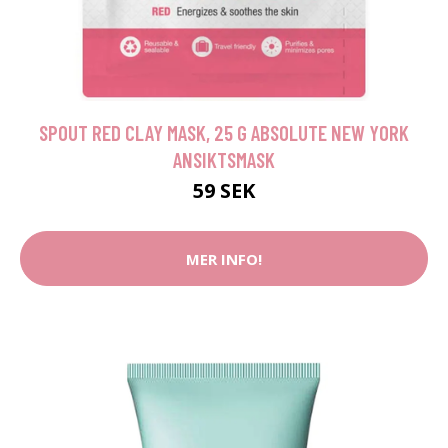
SPOUT RED CLAY MASK, 25 G ABSOLUTE NEW YORK
ANSIKTSMASK
59 SEK
MER INFO!