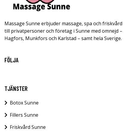
Massage Sunne erbjuder massage, spa och friskvård
till privatpersoner och företag i Sunne med omnejd –
Hagfors, Munkfors och Karlstad – samt hela Sverige.
FÖLJA
TJÄNSTER
Botox Sunne
Fillers Sunne
Friskvård Sunne