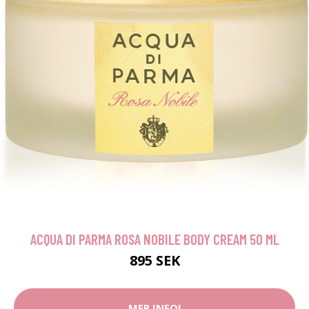
ACQUA DI PARMA ROSA NOBILE BODY CREAM 50 ML
895 SEK
MER INFO!