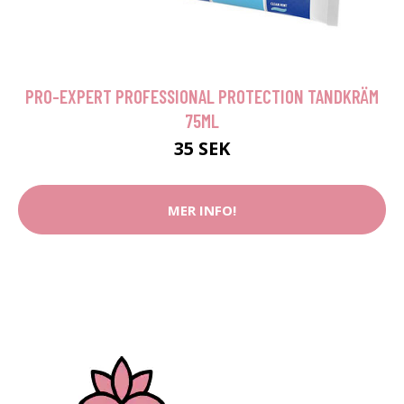
PRO-EXPERT PROFESSIONAL PROTECTION TANDKRÄM
75ML
35 SEK
MER INFO!