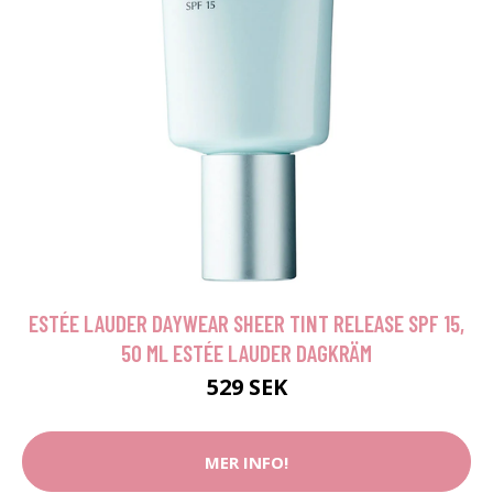
ESTÉE LAUDER DAYWEAR SHEER TINT RELEASE SPF 15,
50 ML ESTÉE LAUDER DAGKRÄM
529 SEK
MER INFO!