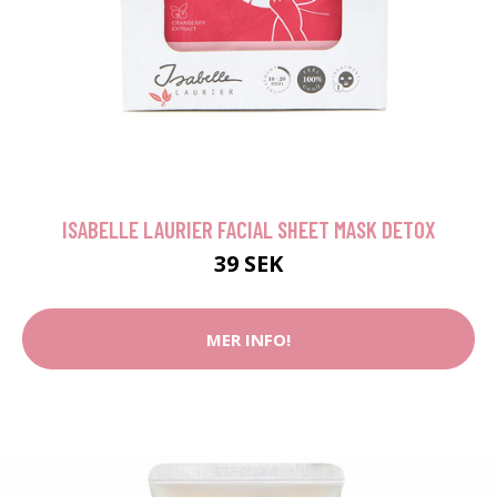
ISABELLE LAURIER FACIAL SHEET MASK DETOX
39 SEK
MER INFO!