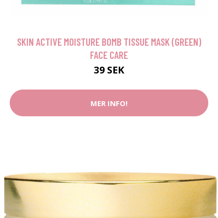
SKIN ACTIVE MOISTURE BOMB TISSUE MASK (GREEN)
FACE CARE
39 SEK
MER INFO!