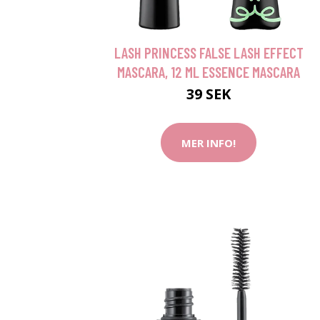
LASH PRINCESS FALSE LASH EFFECT
MASCARA, 12 ML ESSENCE MASCARA
39 SEK
MER INFO!