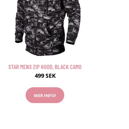
STAR MENS ZIP HOOD, BLACK CAMO
499 SEK
MER INFO!