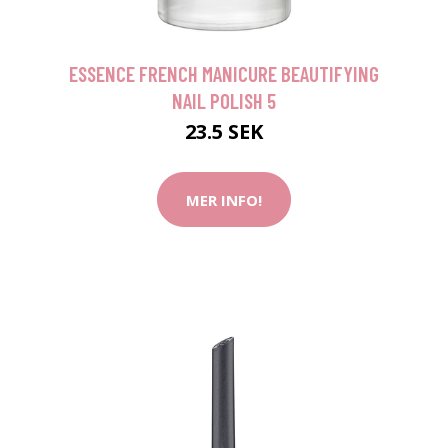
ESSENCE FRENCH MANICURE BEAUTIFYING
NAIL POLISH 5
23.5 SEK
MER INFO!