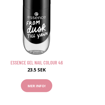
ESSENCE GEL NAIL COLOUR 46
23.5 SEK
MER INFO!