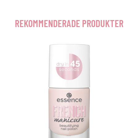
REKOMMENDERADE PRODUKTER