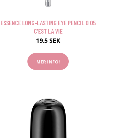
ESSENCE LONG-LASTING EYE PENCIL 0 05
C'EST LA VIE
19.5 SEK
MER INFO!