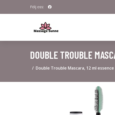
Följ oss:
DOUBLE TROUBLE MASCA
Double Trouble Mascara, 12 ml essence