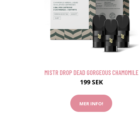
MISTR DROP DEAD GORGEOUS CHAMOMILE
199 SEK
MER INFO!