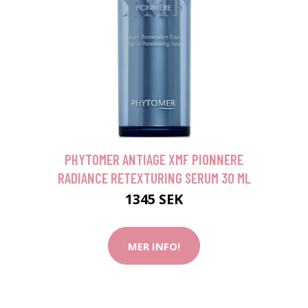
PHYTOMER ANTIAGE XMF PIONNERE
RADIANCE RETEXTURING SERUM 30 ML
1345 SEK
MER INFO!