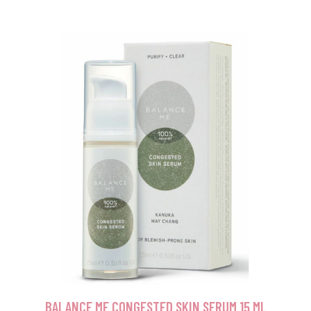
BALANCE ME CONGESTED SKIN SERUM 15 ML