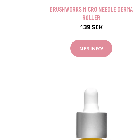
BRUSHWORKS MICRO NEEDLE DERMA
ROLLER
139 SEK
MER INFO!