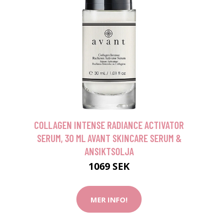
COLLAGEN INTENSE RADIANCE ACTIVATOR
SERUM, 30 ML AVANT SKINCARE SERUM &
ANSIKTSOLJA
1069 SEK
MER INFO!