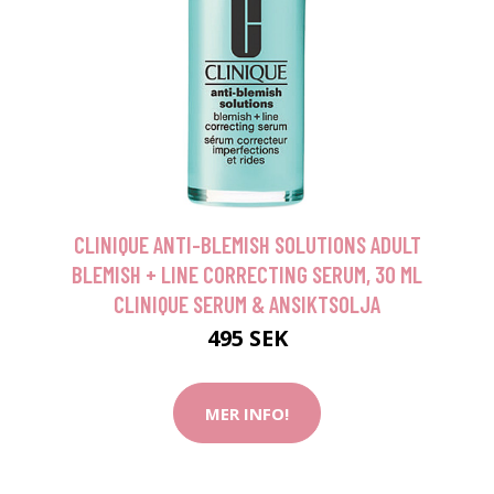
CLINIQUE ANTI-BLEMISH SOLUTIONS ADULT
BLEMISH + LINE CORRECTING SERUM, 30 ML
CLINIQUE SERUM & ANSIKTSOLJA
495 SEK
MER INFO!