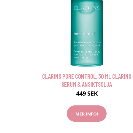
CLARINS PORE CONTROL, 30 ML CLARINS
SERUM & ANSIKTSOLJA
449 SEK
MER INFO!