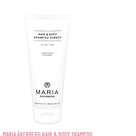
MARIA ÅKERBERG HAIR & BODY SHAMPOO