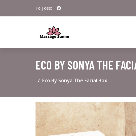
Följ oss:
ECO BY SONYA THE FACI
Eco By Sonya The Facial Box