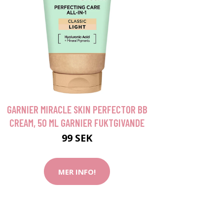
GARNIER MIRACLE SKIN PERFECTOR BB
CREAM, 50 ML GARNIER FUKTGIVANDE
99 SEK
MER INFO!