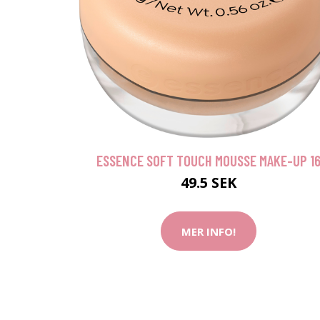
ESSENCE SOFT TOUCH MOUSSE MAKE-UP 1
49.5 SEK
MER INFO!