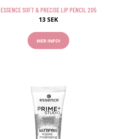
ESSENCE SOFT & PRECISE LIP PENCIL 205
13 SEK
MER INFO!