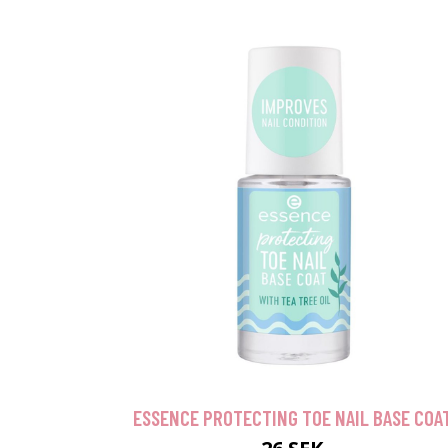
ESSENCE PROTECTING TOE NAIL BASE COA