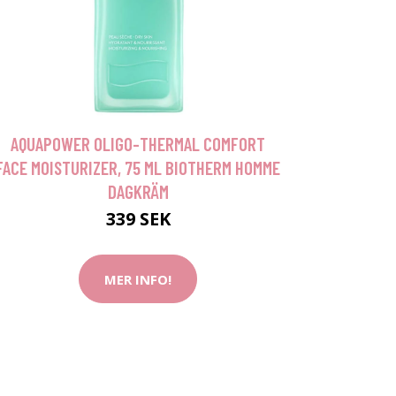
AQUAPOWER OLIGO-THERMAL COMFORT
FACE MOISTURIZER, 75 ML BIOTHERM HOMME
DAGKRÄM
339 SEK
MER INFO!