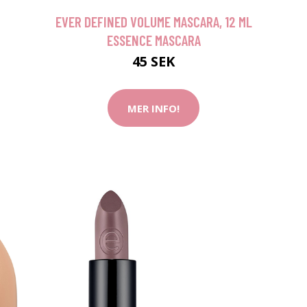
EVER DEFINED VOLUME MASCARA, 12 ML
ESSENCE MASCARA
45 SEK
MER INFO!