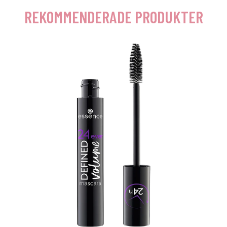
REKOMMENDERADE PRODUKTER