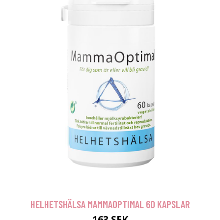
HELHETSHÄLSA MAMMAOPTIMAL 60 KAPSLAR
163 SEK