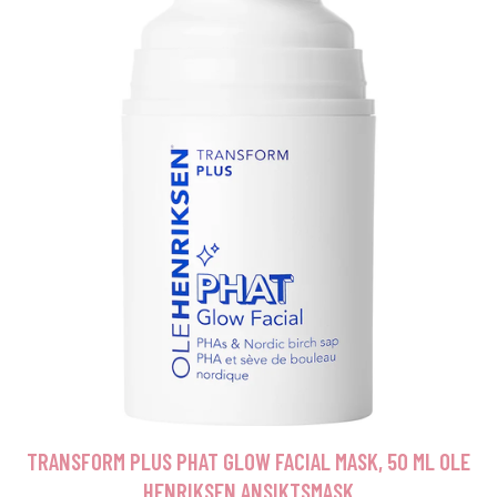
TRANSFORM PLUS PHAT GLOW FACIAL MASK, 50 ML OLE
HENRIKSEN ANSIKTSMASK