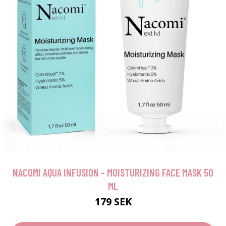
NACOMI AQUA INFUSION - MOISTURIZING FACE MASK 50
ML
179 SEK