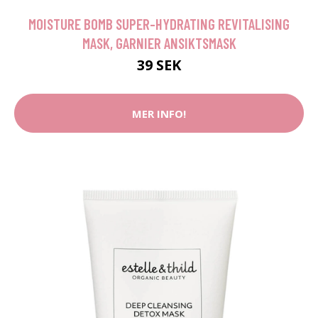
MOISTURE BOMB SUPER-HYDRATING REVITALISING
MASK, GARNIER ANSIKTSMASK
39 SEK
MER INFO!