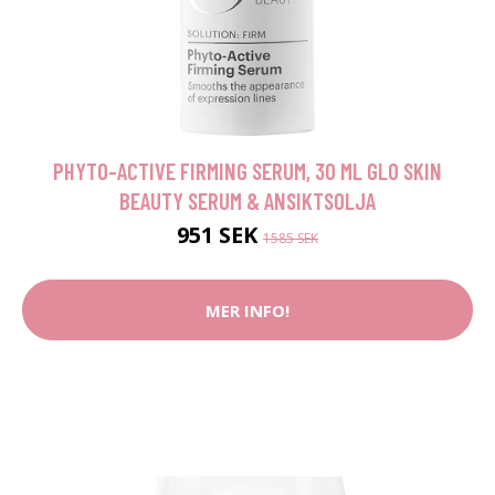
PHYTO-ACTIVE FIRMING SERUM, 30 ML GLO SKIN
BEAUTY SERUM & ANSIKTSOLJA
951 SEK
1585 SEK
MER INFO!