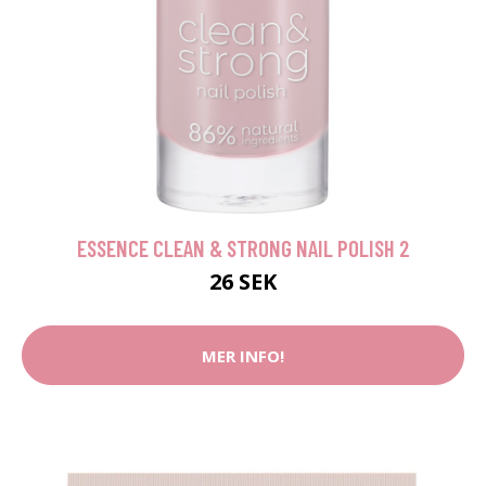
ESSENCE CLEAN & STRONG NAIL POLISH 2
26 SEK
MER INFO!