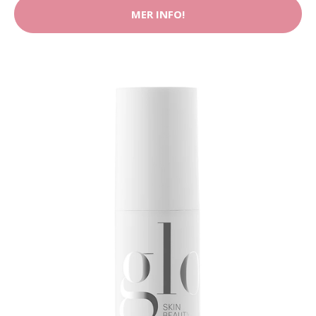
MER INFO!