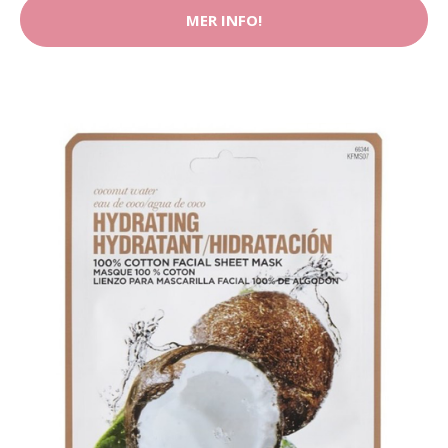
MER INFO!