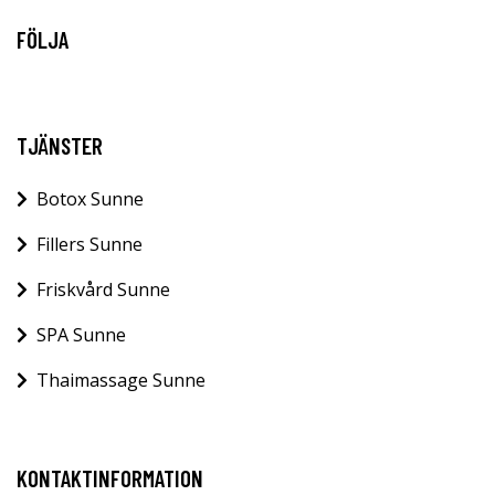
FÖLJA
TJÄNSTER
Botox Sunne
Fillers Sunne
Friskvård Sunne
SPA Sunne
Thaimassage Sunne
KONTAKTINFORMATION