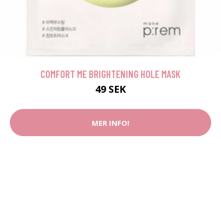
COMFORT ME BRIGHTENING HOLE MASK
49 SEK
MER INFO!