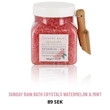
SUNDAY RAIN BATH CRYSTALS WATERMELON & MINT
89 SEK