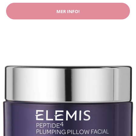
MER INFO!