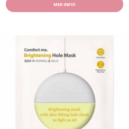
MER INFO!