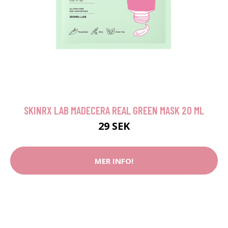
SKINRX LAB MADECERA REAL GREEN MASK 20 ML
29 SEK
MER INFO!