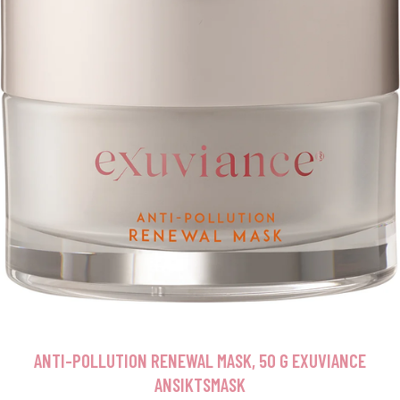
ANTI-POLLUTION RENEWAL MASK, 50 G EXUVIANCE
ANSIKTSMASK