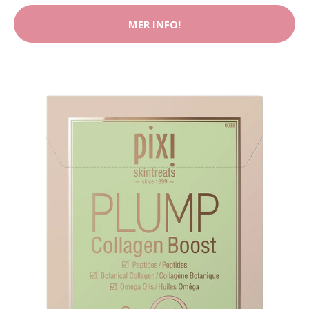
MER INFO!