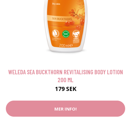
WELEDA SEA BUCKTHORN REVITALISING BODY LOTION
200 ML
179 SEK
MER INFO!