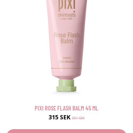
PIXI ROSE FLASH BALM 45 ML
315 SEK
351 SEK