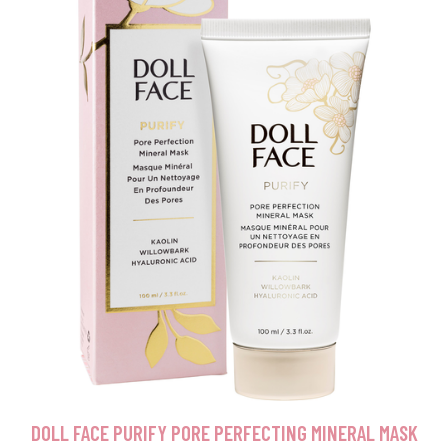
DOLL FACE PURIFY PORE PERFECTING MINERAL MASK