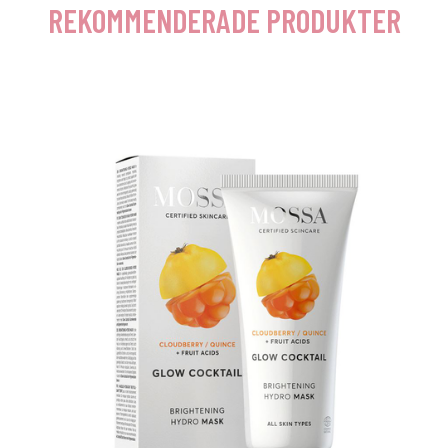
REKOMMENDERADE PRODUKTER