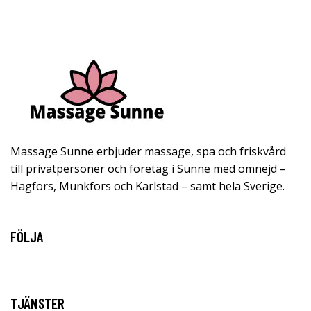
Massage Sunne erbjuder massage, spa och friskvård
till privatpersoner och företag i Sunne med omnejd –
Hagfors, Munkfors och Karlstad – samt hela Sverige.
FÖLJA
TJÄNSTER