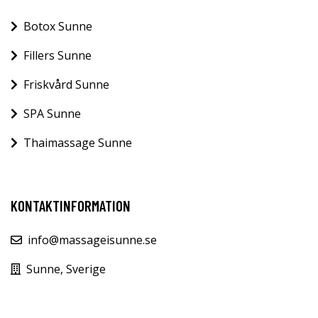
Botox Sunne
Fillers Sunne
Friskvård Sunne
SPA Sunne
Thaimassage Sunne
KONTAKTINFORMATION
info@massageisunne.se
Sunne, Sverige