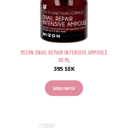
MIZON SNAIL REPAIR INTENSIVE AMPOULE
30 ML
395 SEK
MER INFO!