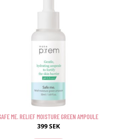
SAFE ME. RELIEF MOISTURE GREEN AMPOULE
399 SEK