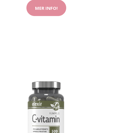
MER INFO!