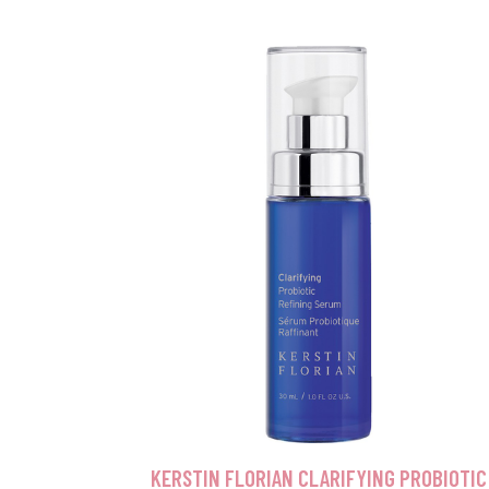
KERSTIN FLORIAN CLARIFYING PROBIOTIC