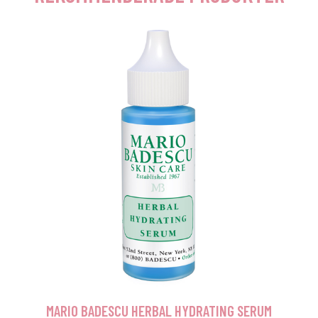
MARIO BADESCU HERBAL HYDRATING SERUM