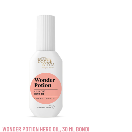
WONDER POTION HERO OIL, 30 ML BONDI