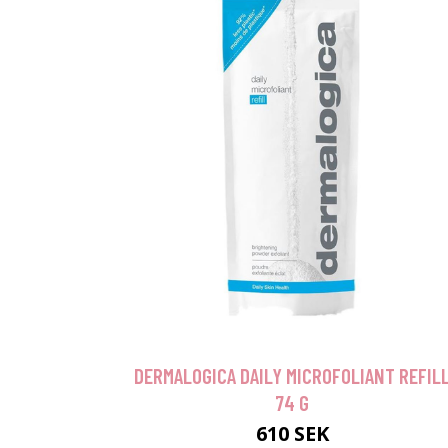
DERMALOGICA DAILY MICROFOLIANT REFIL
74 G
610 SEK