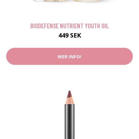
BIODEFENSE NUTRIENT YOUTH OIL
449 SEK
MER INFO!