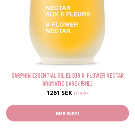
DARPHIN ESSENTIAL OIL ELIXIR 8-FLOWER NECTAR
AROMATIC CARE (15ML)
1261 SEK
1719 SEK
MER INFO!