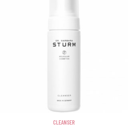
CLEANSER