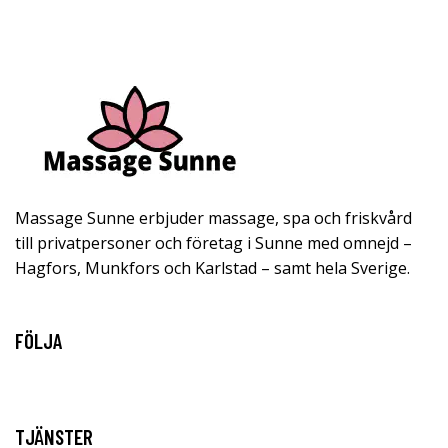
Massage Sunne erbjuder massage, spa och friskvård
till privatpersoner och företag i Sunne med omnejd –
Hagfors, Munkfors och Karlstad – samt hela Sverige.
FÖLJA
TJÄNSTER