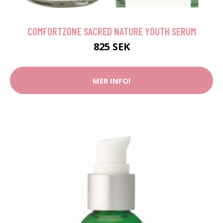
COMFORTZONE SACRED NATURE YOUTH SERUM
825 SEK
MER INFO!