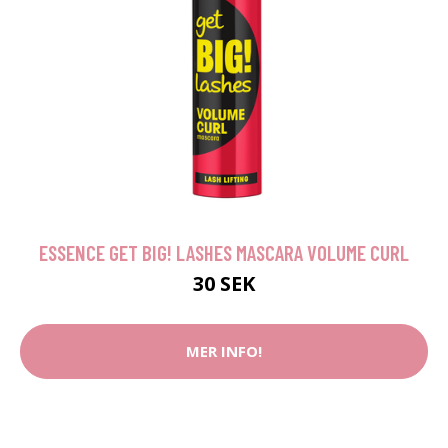
ESSENCE GET BIG! LASHES MASCARA VOLUME CURL
30 SEK
MER INFO!