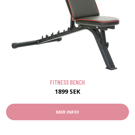
FITNESS BENCH
1899 SEK
MER INFO!