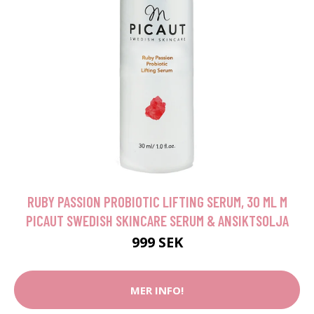
RUBY PASSION PROBIOTIC LIFTING SERUM, 30 ML M
PICAUT SWEDISH SKINCARE SERUM & ANSIKTSOLJA
999 SEK
MER INFO!