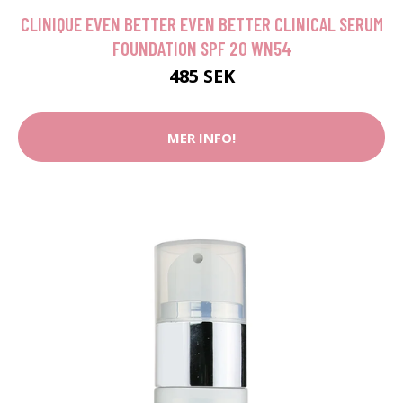
CLINIQUE EVEN BETTER EVEN BETTER CLINICAL SERUM
FOUNDATION SPF 20 WN54
485 SEK
MER INFO!