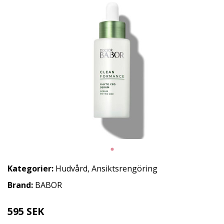
Kategorier:
Hudvård
,
Ansiktsrengöring
Brand:
BABOR
595 SEK