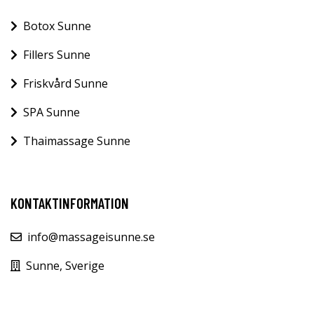
Botox Sunne
Fillers Sunne
Friskvård Sunne
SPA Sunne
Thaimassage Sunne
KONTAKTINFORMATION
info@massageisunne.se
Sunne, Sverige