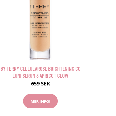
BY TERRY CELLULAROSE BRIGHTENING CC
LUMI SERUM 3 APRICOT GLOW
659 SEK
MER INFO!