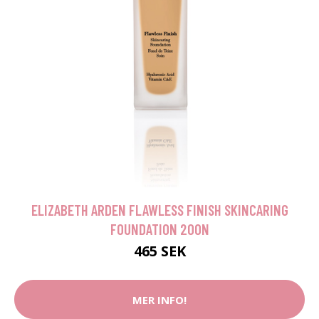
ELIZABETH ARDEN FLAWLESS FINISH SKINCARING
FOUNDATION 200N
465 SEK
MER INFO!