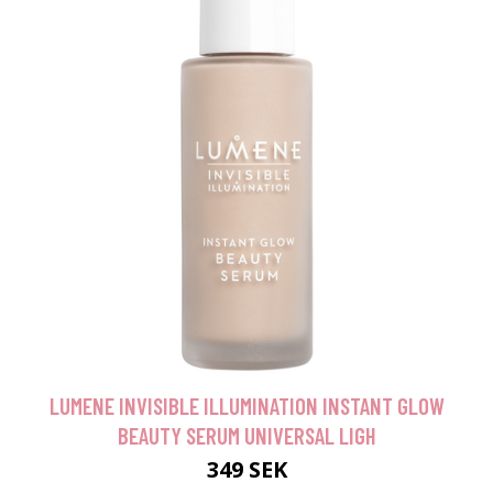
LUMENE INVISIBLE ILLUMINATION INSTANT GLOW
BEAUTY SERUM UNIVERSAL LIGH
349 SEK