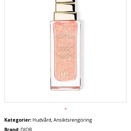
Kategorier:
Hudvård
,
Ansiktsrengöring
Brand:
DIOR