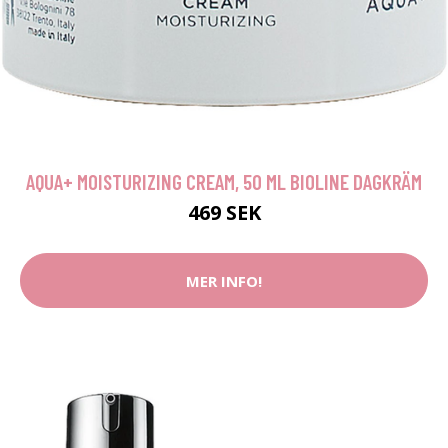
AQUA+ MOISTURIZING CREAM, 50 ML BIOLINE DAGKRÄM
469 SEK
MER INFO!