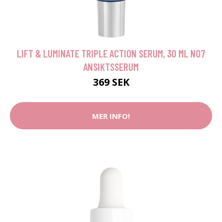
LIFT & LUMINATE TRIPLE ACTION SERUM, 30 ML NO7
ANSIKTSSERUM
369 SEK
MER INFO!