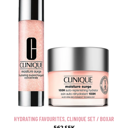
HYDRATING FAVOURITES, CLINIQUE SET / BOXAR
562 SEK