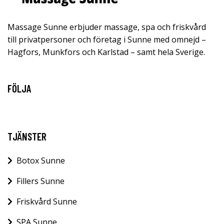
Massage Sunne erbjuder massage, spa och friskvård
till privatpersoner och företag i Sunne med omnejd –
Hagfors, Munkfors och Karlstad – samt hela Sverige.
FÖLJA
TJÄNSTER
Botox Sunne
Fillers Sunne
Friskvård Sunne
SPA Sunne