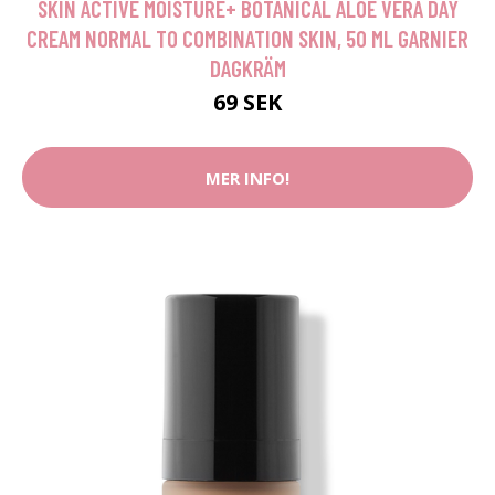
SKIN ACTIVE MOISTURE+ BOTANICAL ALOE VERA DAY
CREAM NORMAL TO COMBINATION SKIN, 50 ML GARNIER
DAGKRÄM
69 SEK
MER INFO!