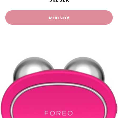
MER INFO!