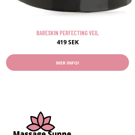
BARESKIN PERFECTING VEIL
419 SEK
MER INFO!