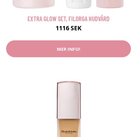
EXTRA GLOW SET, FILORGA HUDVÅRD
1116 SEK
MER INFO!