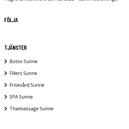
FÖLJA
TJÄNSTER
Botox Sunne
Fillers Sunne
Friskvård Sunne
SPA Sunne
Thaimassage Sunne