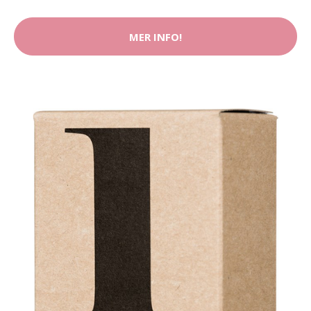
MER INFO!