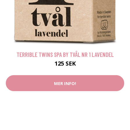
TERRIBLE TWINS SPA BY TVÅL NR 1 LAVENDEL
125 SEK
MER INFO!