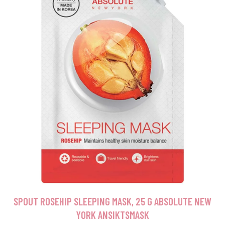
SPOUT ROSEHIP SLEEPING MASK, 25 G ABSOLUTE NEW
YORK ANSIKTSMASK