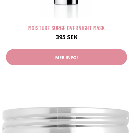
MOISTURE SURGE OVERNIGHT MASK
395 SEK
MER INFO!