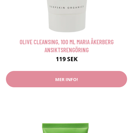
OLIVE CLEANSING, 100 ML MARIA ÅKERBERG
ANSIKTSRENGÖRING
119 SEK
MER INFO!