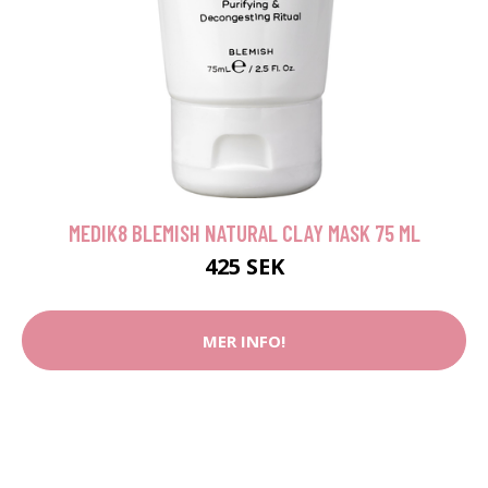
MEDIK8 BLEMISH NATURAL CLAY MASK 75 ML
425 SEK
MER INFO!