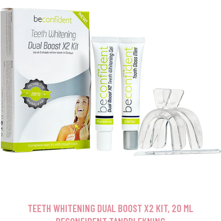
TEETH WHITENING DUAL BOOST X2 KIT, 20 ML