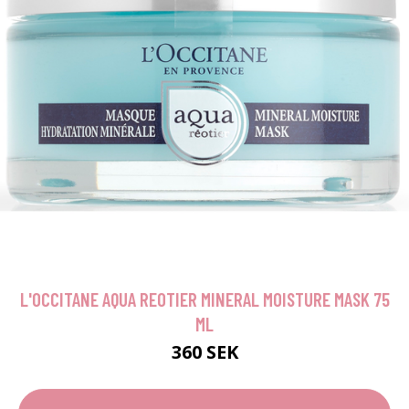
L'OCCITANE AQUA REOTIER MINERAL MOISTURE MASK 75
ML
360 SEK