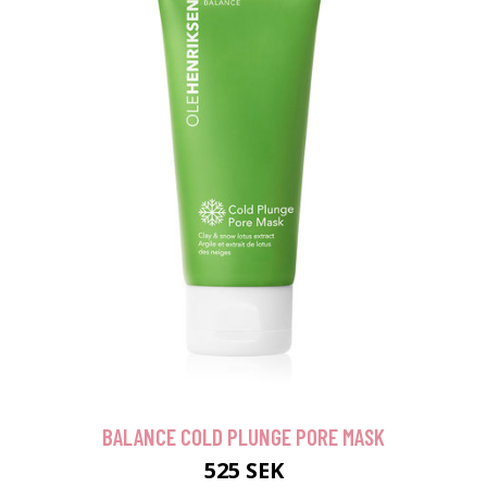
BALANCE COLD PLUNGE PORE MASK
525 SEK