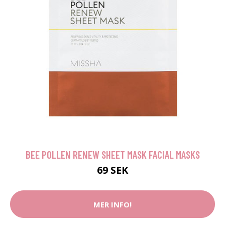
BEE POLLEN RENEW SHEET MASK FACIAL MASKS
69 SEK
MER INFO!