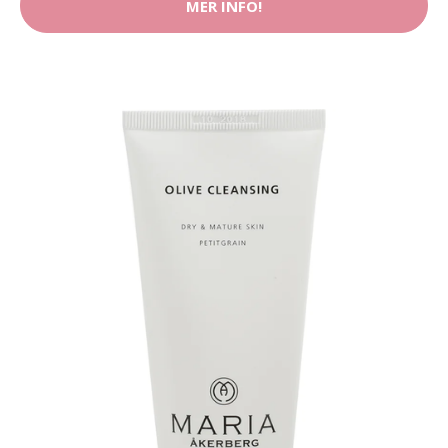
MER INFO!