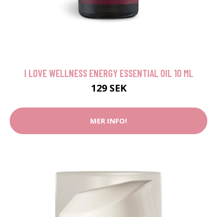
I LOVE WELLNESS ENERGY ESSENTIAL OIL 10 ML
129 SEK
MER INFO!