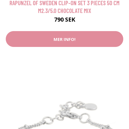
RAPUNZEL OF SWEDEN CLIP-ON SET 3 PIECES 50 CM
M2.3/5.0 CHOCOLATE MIX
790 SEK
MER INFO!