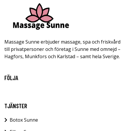
Massage Sunne erbjuder massage, spa och friskvård
till privatpersoner och företag i Sunne med omnejd –
Hagfors, Munkfors och Karlstad – samt hela Sverige.
FÖLJA
TJÄNSTER
Botox Sunne