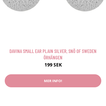
DAVINA SMALL EAR PLAIN SILVER, SNÖ OF SWEDEN
ÖRHÄNGEN
199 SEK
MER INFO!