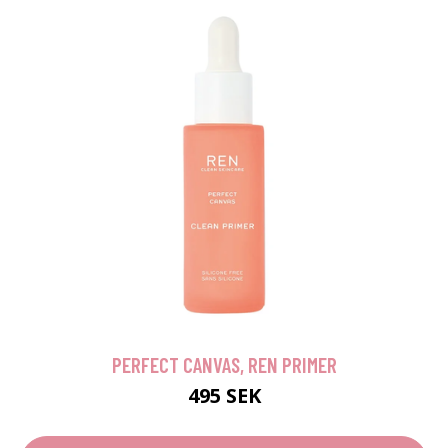
PERFECT CANVAS, REN PRIMER
495 SEK