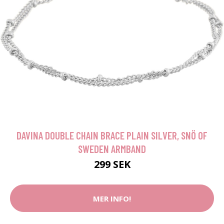
DAVINA DOUBLE CHAIN BRACE PLAIN SILVER, SNÖ OF
SWEDEN ARMBAND
299 SEK
MER INFO!