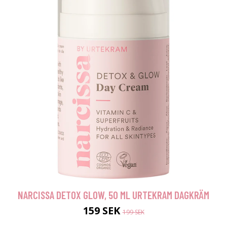
NARCISSA DETOX GLOW, 50 ML URTEKRAM DAGKRÄM
159 SEK
199 SEK