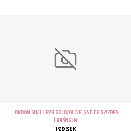
LONDON SMALL EAR GOLD/OLIVE, SNÖ OF SWEDEN
ÖRHÄNGEN
199 SEK