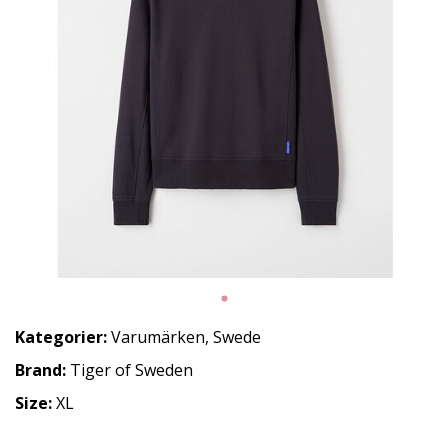
Kategorier:
Varumärken
,
Swede
Brand:
Tiger of Sweden
Size:
XL