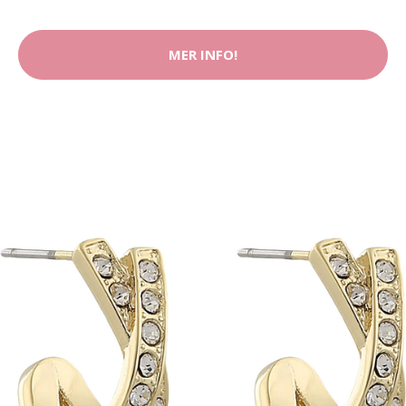
MER INFO!