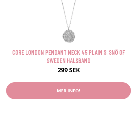
CORE LONDON PENDANT NECK 45 PLAIN S, SNÖ OF
SWEDEN HALSBAND
299 SEK
MER INFO!