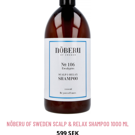
NÕBERU OF SWEDEN SCALP & RELAX SHAMPOO 1000 ML
599 SEK