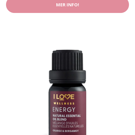
MER INFO!