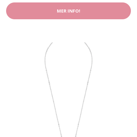
MER INFO!