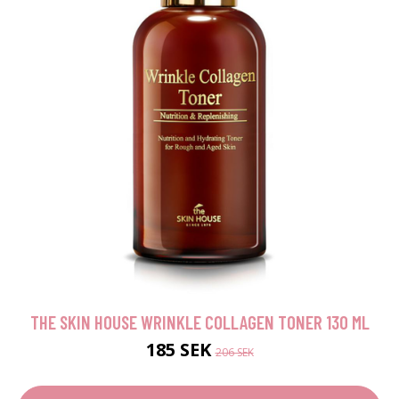
THE SKIN HOUSE WRINKLE COLLAGEN TONER 130 ML
185 SEK
206 SEK