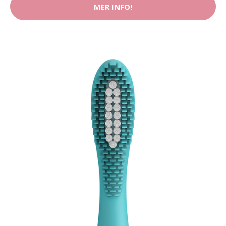
MER INFO!