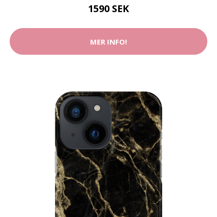
1590 SEK
MER INFO!