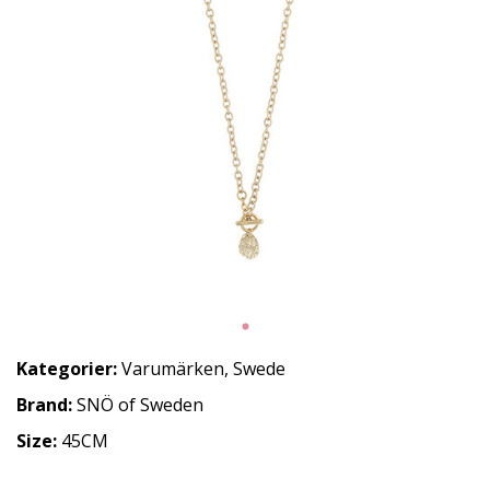
Kategorier:
Varumärken
,
Swede
Brand:
SNÖ of Sweden
Size:
45CM