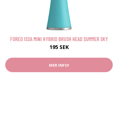
FOREO ISSA MINI HYBRID BRUSH HEAD SUMMER SKY
195 SEK
MER INFO!