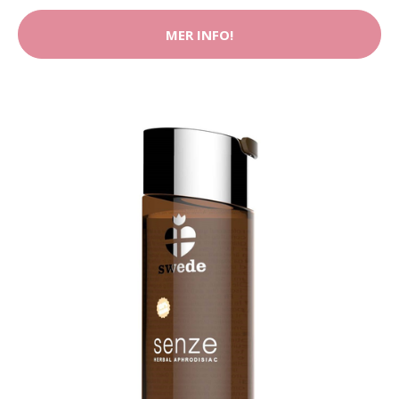
MER INFO!