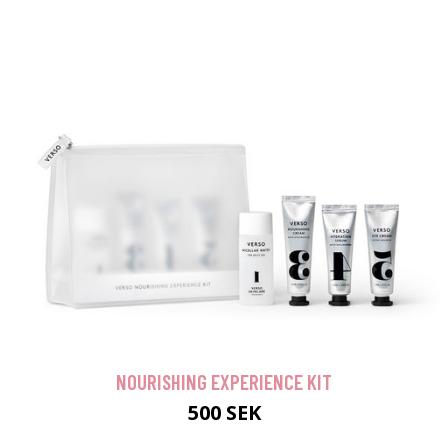
NOURISHING EXPERIENCE KIT
500 SEK