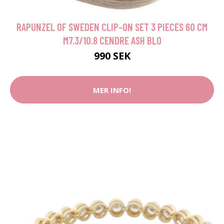
RAPUNZEL OF SWEDEN CLIP-ON SET 3 PIECES 60 CM
M7.3/10.8 CENDRE ASH BLO
990 SEK
MER INFO!