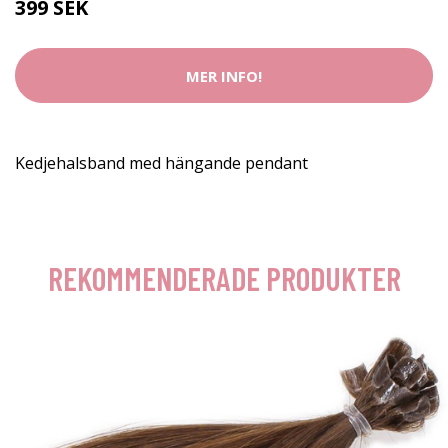
399 SEK
MER INFO!
Kedjehalsband med hängande pendant
REKOMMENDERADE PRODUKTER