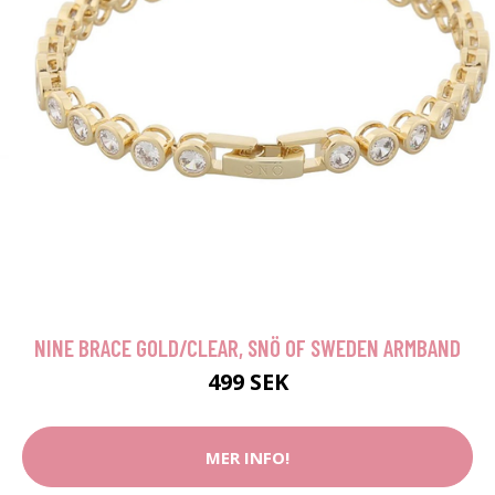
NINE BRACE GOLD/CLEAR, SNÖ OF SWEDEN ARMBAND
499 SEK
MER INFO!