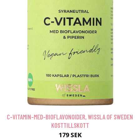
C-VITAMIN-MED-BIOFLAVONOIDER, WISSLA OF SWEDEN
KOSTTILLSKOTT
179 SEK