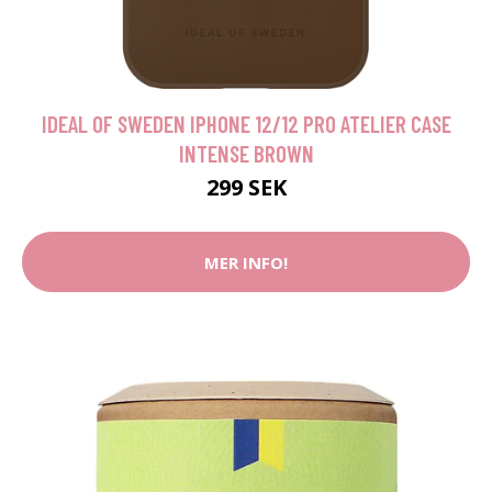
IDEAL OF SWEDEN IPHONE 12/12 PRO ATELIER CASE
INTENSE BROWN
299 SEK
MER INFO!