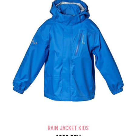
RAIN JACKET KIDS