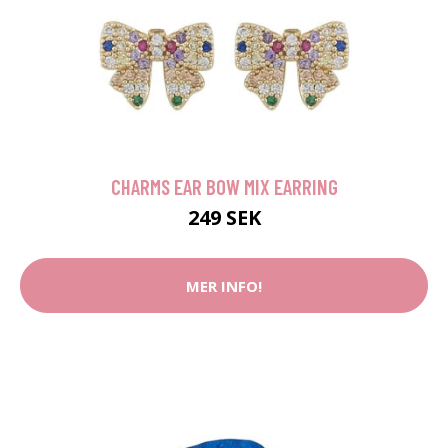
CHARMS EAR BOW MIX EARRING
249 SEK
MER INFO!