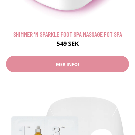
SHIMMER 'N SPARKLE FOOT SPA MASSAGE FOT SPA
549 SEK
MER INFO!