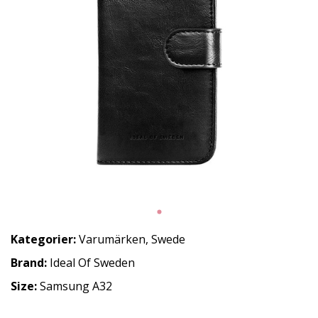
Kategorier:
Varumärken
,
Swede
Brand:
Ideal Of Sweden
Size:
Samsung A32