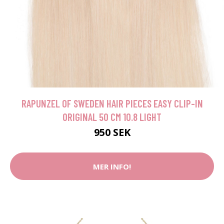
RAPUNZEL OF SWEDEN HAIR PIECES EASY CLIP-IN
ORIGINAL 50 CM 10.8 LIGHT
950 SEK
MER INFO!