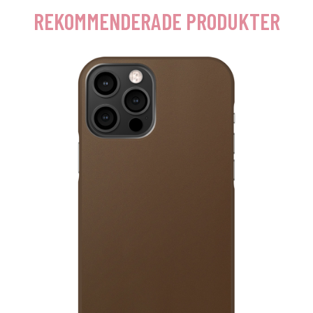
REKOMMENDERADE PRODUKTER