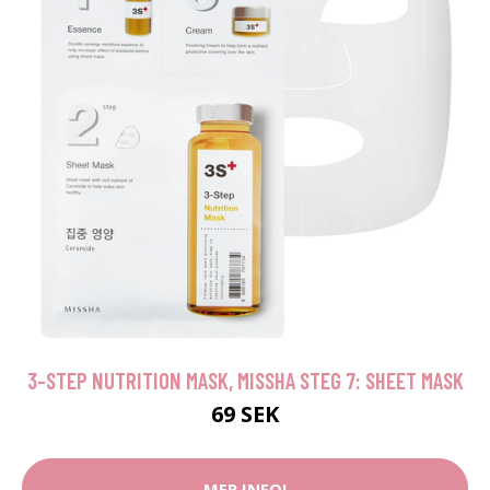
3-STEP NUTRITION MASK, MISSHA STEG 7: SHEET MASK
69 SEK
MER INFO!