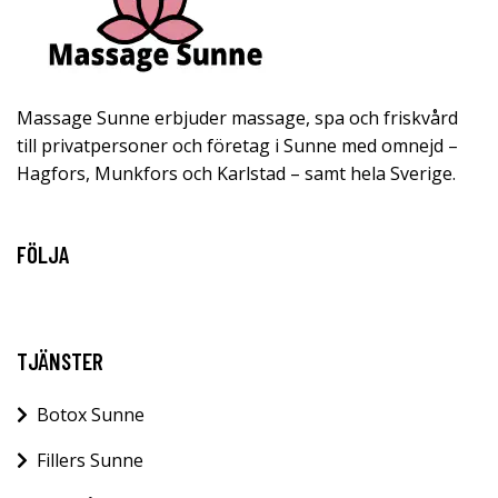
Massage Sunne erbjuder massage, spa och friskvård
till privatpersoner och företag i Sunne med omnejd –
Hagfors, Munkfors och Karlstad – samt hela Sverige.
FÖLJA
TJÄNSTER
Botox Sunne
Fillers Sunne