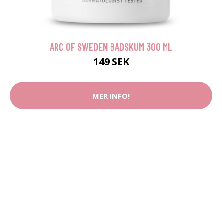
ARC OF SWEDEN BADSKUM 300 ML
149 SEK
MER INFO!