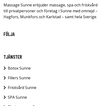
Massage Sunne erbjuder massage, spa och friskvård
till privatpersoner och företag i Sunne med omnejd –
Hagfors, Munkfors och Karlstad – samt hela Sverige.
FÖLJA
TJÄNSTER
Botox Sunne
Fillers Sunne
Friskvård Sunne
SPA Sunne