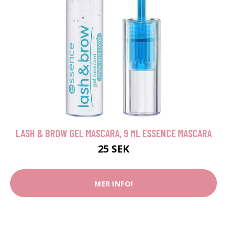
LASH & BROW GEL MASCARA, 9 ML ESSENCE MASCARA
25 SEK
MER INFO!