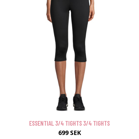
ESSENTIAL 3/4 TIGHTS 3/4 TIGHTS
699 SEK