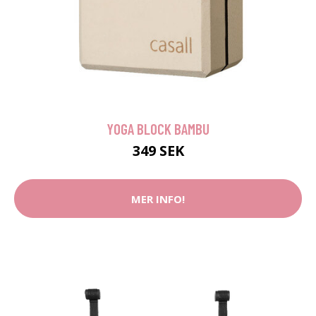
YOGA BLOCK BAMBU
349 SEK
MER INFO!