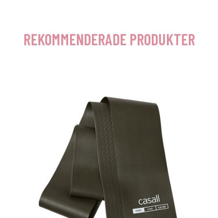
REKOMMENDERADE PRODUKTER