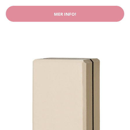
MER INFO!