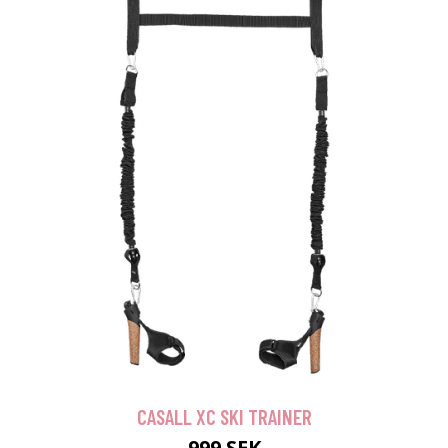
CASALL XC SKI TRAINER
999 SEK