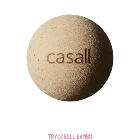
TRYCKBOLL BAMBU