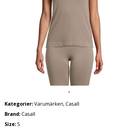
Kategorier:
Varumärken
,
Casall
Brand:
Casall
Size:
S