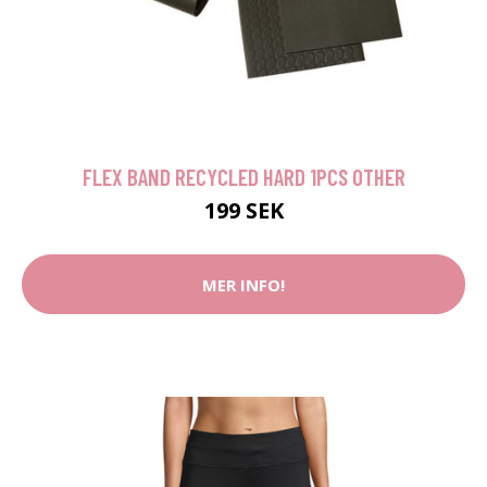
FLEX BAND RECYCLED HARD 1PCS OTHER
199 SEK
MER INFO!