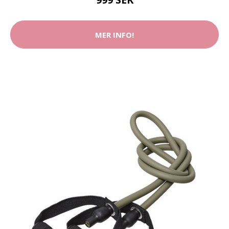
MER INFO!