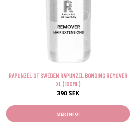
RAPUNZEL OF SWEDEN RAPUNZEL BONDING REMOVER
XL (100ML)
390 SEK
MER INFO!