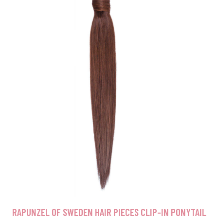
RAPUNZEL OF SWEDEN HAIR PIECES CLIP-IN PONYTAIL