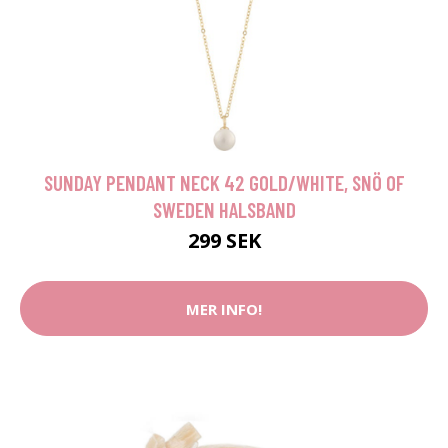
SUNDAY PENDANT NECK 42 GOLD/WHITE, SNÖ OF
SWEDEN HALSBAND
299 SEK
MER INFO!