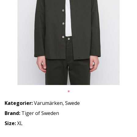
Kategorier:
Varumärken
,
Swede
Brand:
Tiger of Sweden
Size:
XL