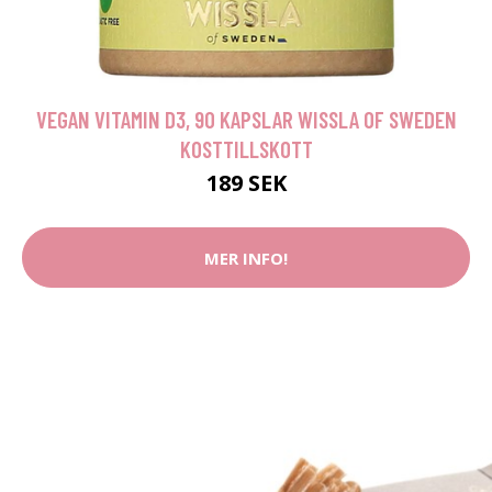
VEGAN VITAMIN D3, 90 KAPSLAR WISSLA OF SWEDEN
KOSTTILLSKOTT
189 SEK
MER INFO!