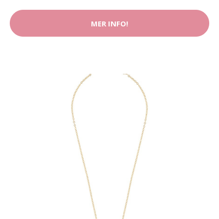
MER INFO!