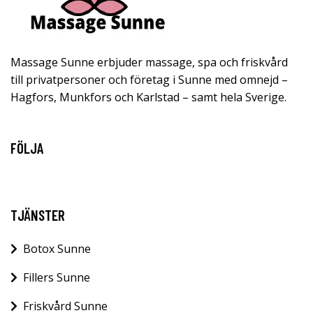
Massage Sunne erbjuder massage, spa och friskvård
till privatpersoner och företag i Sunne med omnejd –
Hagfors, Munkfors och Karlstad – samt hela Sverige.
FÖLJA
TJÄNSTER
Botox Sunne
Fillers Sunne
Friskvård Sunne