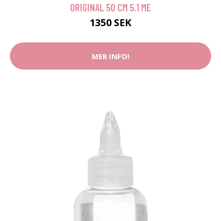
ORIGINAL 50 CM 5.1 ME
1350 SEK
MER INFO!