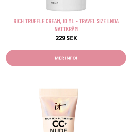
RICH TRUFFLE CREAM, 10 ML - TRAVEL SIZE LNDA
NATTKRÄM
229 SEK
MER INFO!