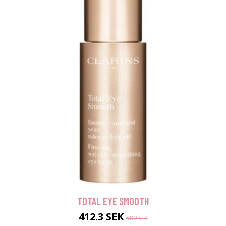
TOTAL EYE SMOOTH
412.3 SEK
589 SEK