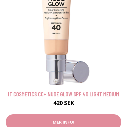
IT COSMETICS CC+ NUDE GLOW SPF 40 LIGHT MEDIUM
420 SEK
MER INFO!