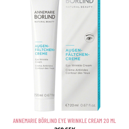
ANNEMARIE BÖRLIND EYE WRINKLE CREAM 20 ML