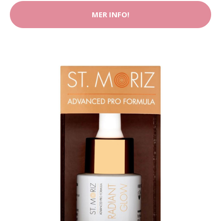
MER INFO!