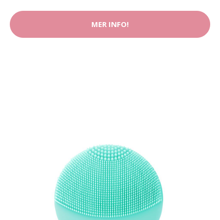
MER INFO!