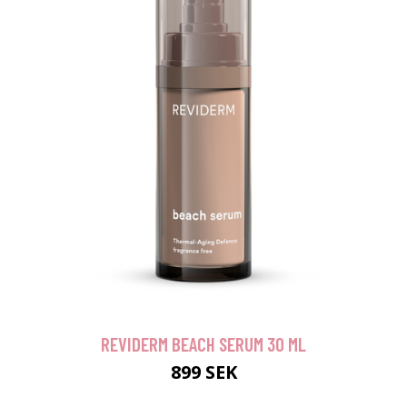
REVIDERM BEACH SERUM 30 ML
899 SEK