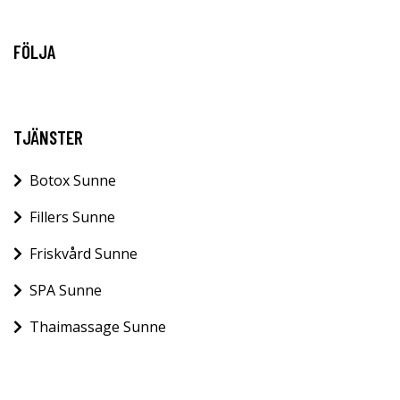
FÖLJA
TJÄNSTER
Botox Sunne
Fillers Sunne
Friskvård Sunne
SPA Sunne
Thaimassage Sunne