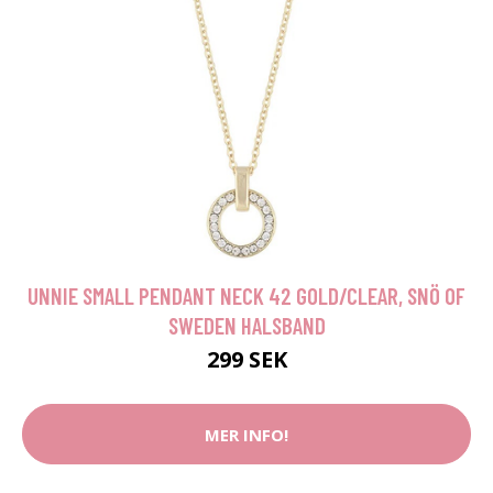
UNNIE SMALL PENDANT NECK 42 GOLD/CLEAR, SNÖ OF
SWEDEN HALSBAND
299 SEK
MER INFO!