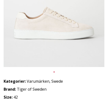
Kategorier:
Varumärken
,
Swede
Brand:
Tiger of Sweden
Size:
42