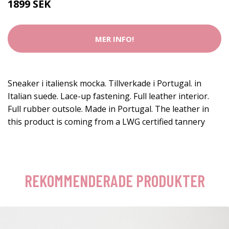
1899 SEK
MER INFO!
Sneaker i italiensk mocka. Tillverkade i Portugal. in
Italian suede. Lace-up fastening. Full leather interior.
Full rubber outsole. Made in Portugal. The leather in
this product is coming from a LWG certified tannery
REKOMMENDERADE PRODUKTER