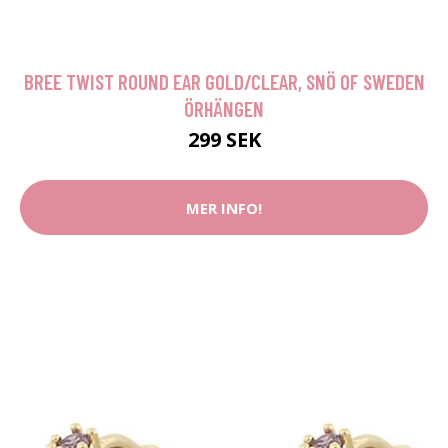
BREE TWIST ROUND EAR GOLD/CLEAR, SNÖ OF SWEDEN
ÖRHÄNGEN
299 SEK
MER INFO!