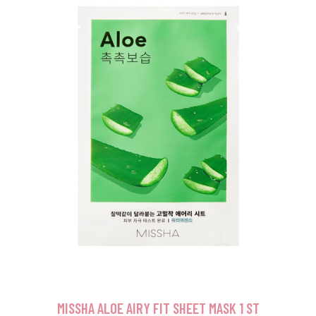
MISSHA ALOE AIRY FIT SHEET MASK 1 ST