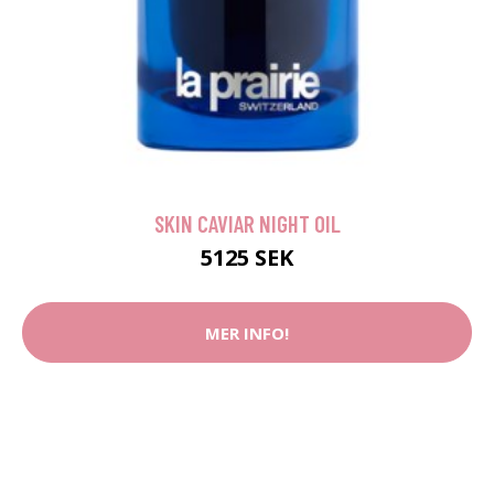
SKIN CAVIAR NIGHT OIL
5125 SEK
MER INFO!