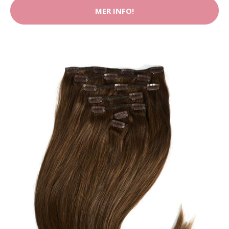
MER INFO!