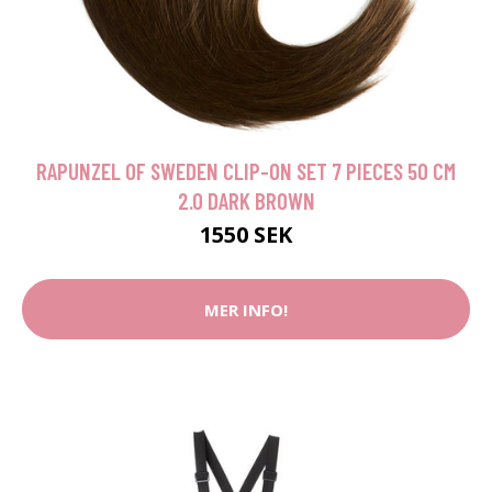
RAPUNZEL OF SWEDEN CLIP-ON SET 7 PIECES 50 CM
2.0 DARK BROWN
1550 SEK
MER INFO!