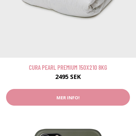
CURA PEARL PREMIUM 150X210 8KG
2495 SEK
MER INFO!