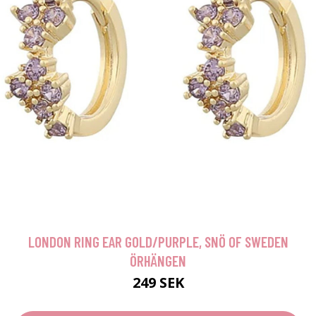
LONDON RING EAR GOLD/PURPLE, SNÖ OF SWEDEN
ÖRHÄNGEN
249 SEK