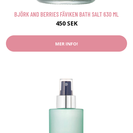
BJÖRK AND BERRIES FÄVIKEN BATH SALT 630 ML
450 SEK
MER INFO!