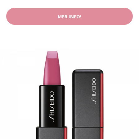
MER INFO!