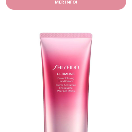
MER INFO!