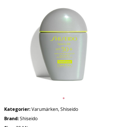
Kategorier:
Varumärken
,
Shiseido
Brand:
Shiseido