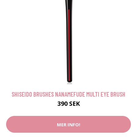
SHISEIDO BRUSHES NANAMEFUDE MULTI EYE BRUSH
390 SEK
MER INFO!