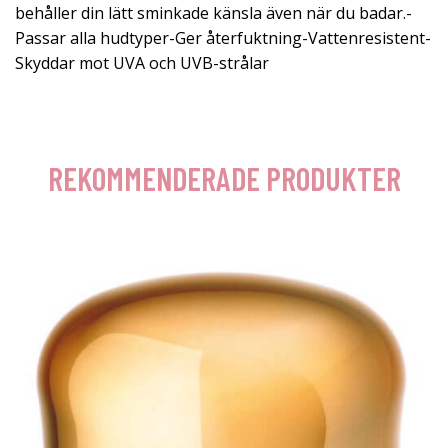
behåller din lätt sminkade känsla även när du badar.-
Passar alla hudtyper-Ger återfuktning-Vattenresistent-
Skyddar mot UVA och UVB-strålar
REKOMMENDERADE PRODUKTER