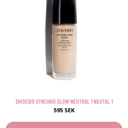
SHISEIDO SYNCHRO GLOW NEUTRAL 1 NEUTAL 1
595 SEK