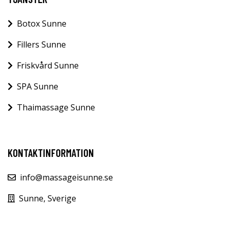
Botox Sunne
Fillers Sunne
Friskvård Sunne
SPA Sunne
Thaimassage Sunne
KONTAKTINFORMATION
info@massageisunne.se
Sunne, Sverige