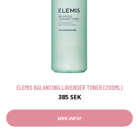
ELEMIS BALANCING LAVENDER TONER (200ML)
385 SEK
MER INFO!