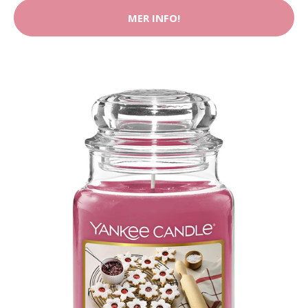
MER INFO!