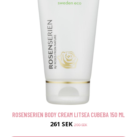
ROSENSERIEN BODY CREAM LITSEA CUBEBA 150 ML
261 SEK
290 SEK