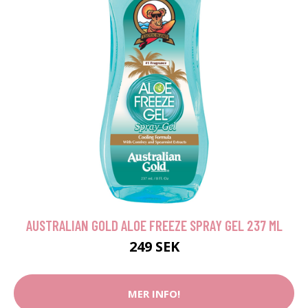
AUSTRALIAN GOLD ALOE FREEZE SPRAY GEL 237 ML
249 SEK
MER INFO!