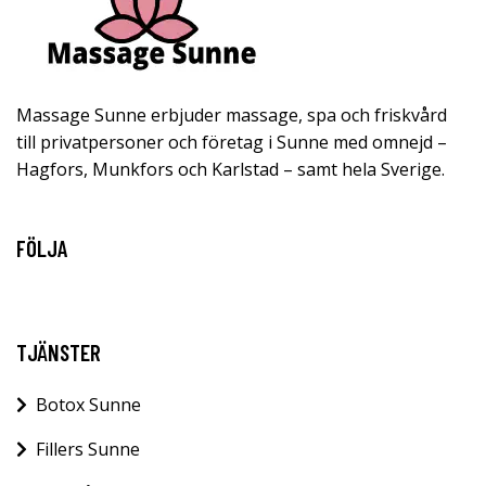
Massage Sunne erbjuder massage, spa och friskvård
till privatpersoner och företag i Sunne med omnejd –
Hagfors, Munkfors och Karlstad – samt hela Sverige.
FÖLJA
TJÄNSTER
Botox Sunne
Fillers Sunne