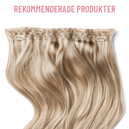
REKOMMENDERADE PRODUKTER