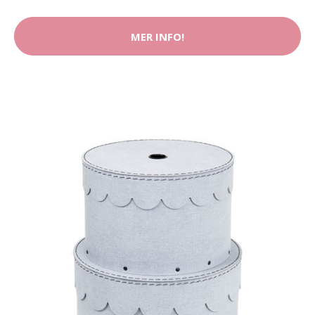
MER INFO!