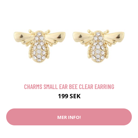
CHARMS SMALL EAR BEE CLEAR EARRING
199 SEK
MER INFO!