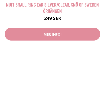
NUIT SMALL RING EAR SILVER/CLEAR, SNÖ OF SWEDEN
ÖRHÄNGEN
249 SEK
MER INFO!