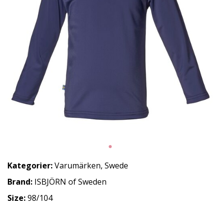
Kategorier:
Varumärken
,
Swede
Brand:
ISBJÖRN of Sweden
Size:
98/104