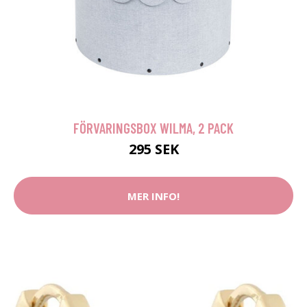
FÖRVARINGSBOX WILMA, 2 PACK
295 SEK
MER INFO!