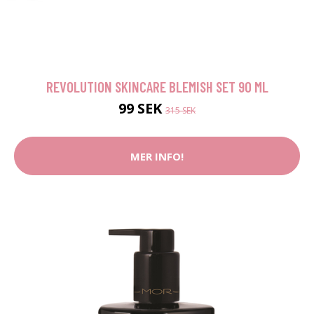
REVOLUTION SKINCARE BLEMISH SET 90 ML
99 SEK
315 SEK
MER INFO!