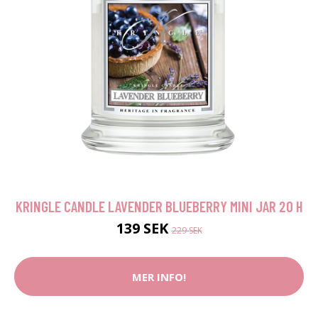
KRINGLE CANDLE LAVENDER BLUEBERRY MINI JAR 20 H
139 SEK
229 SEK
MER INFO!