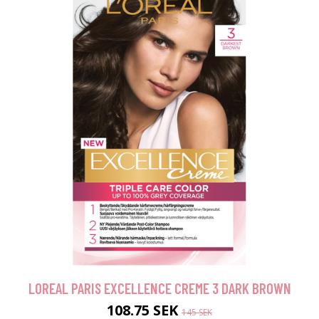
LOREAL PARIS EXCELLENCE CREME 3 DARK BROWN
108.75 SEK
145 SEK