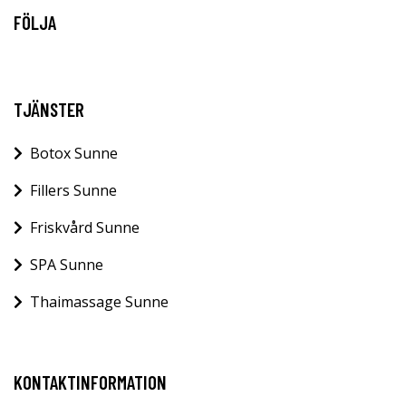
FÖLJA
TJÄNSTER
Botox Sunne
Fillers Sunne
Friskvård Sunne
SPA Sunne
Thaimassage Sunne
KONTAKTINFORMATION