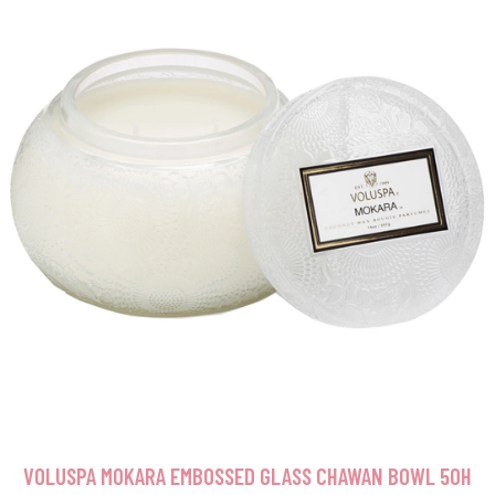
VOLUSPA MOKARA EMBOSSED GLASS CHAWAN BOWL 50H