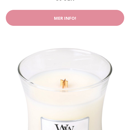
MER INFO!