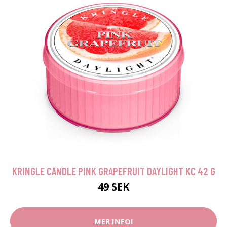
KRINGLE CANDLE PINK GRAPEFRUIT DAYLIGHT KC 42 G
49 SEK
MER INFO!