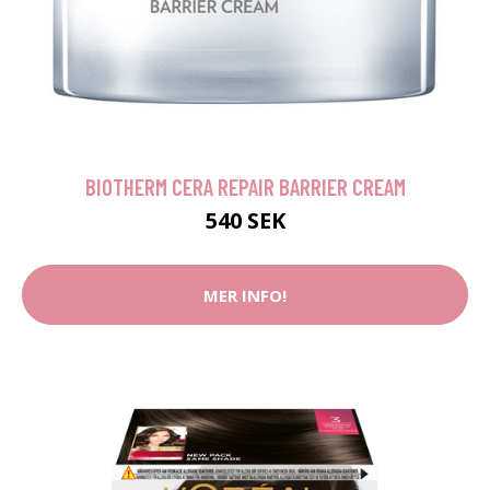
BIOTHERM CERA REPAIR BARRIER CREAM
540 SEK
MER INFO!