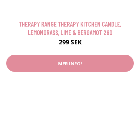
THERAPY RANGE THERAPY KITCHEN CANDLE,
LEMONGRASS, LIME & BERGAMOT 260
299 SEK
MER INFO!