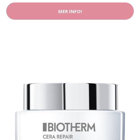
MER INFO!