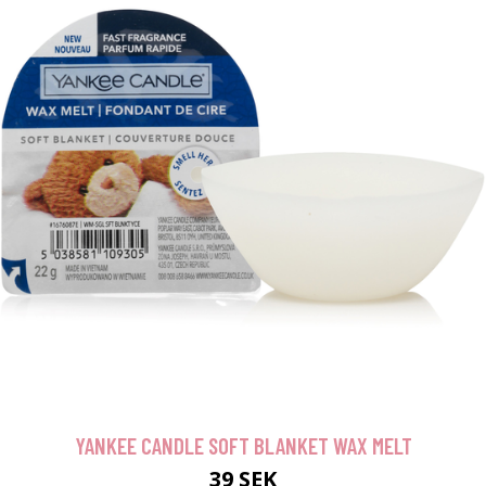
YANKEE CANDLE SOFT BLANKET WAX MELT
39 SEK