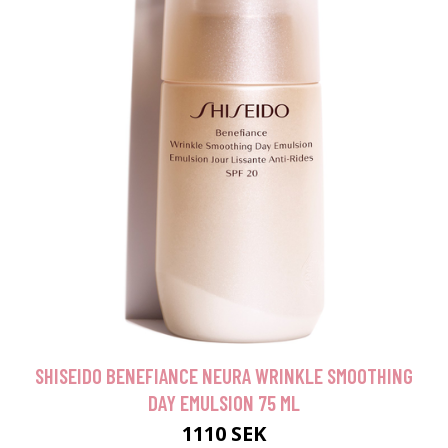
SHISEIDO BENEFIANCE NEURA WRINKLE SMOOTHING
DAY EMULSION 75 ML
1110 SEK