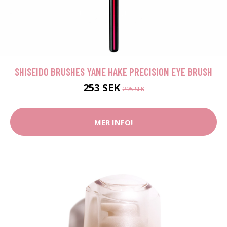
SHISEIDO BRUSHES YANE HAKE PRECISION EYE BRUSH
253 SEK
295 SEK
MER INFO!