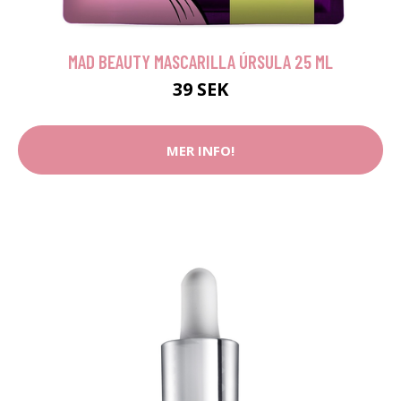
MAD BEAUTY MASCARILLA ÚRSULA 25 ML
39 SEK
MER INFO!