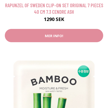
RAPUNZEL OF SWEDEN CLIP-ON SET ORIGINAL 7 PIECES
40 CM 7.3 CENDRE ASH
1290 SEK
MER INFO!