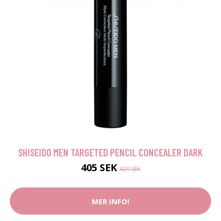
SHISEIDO MEN TARGETED PENCIL CONCEALER DARK
405 SEK
420 SEK
MER INFO!