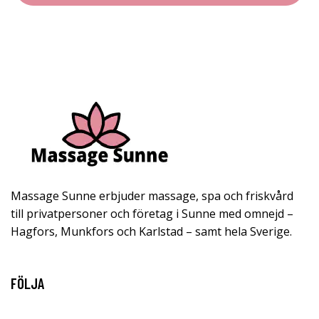
Massage Sunne erbjuder massage, spa och friskvård
till privatpersoner och företag i Sunne med omnejd –
Hagfors, Munkfors och Karlstad – samt hela Sverige.
FÖLJA