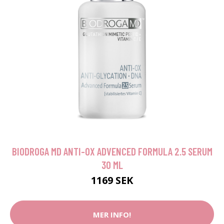
BIODROGA MD ANTI-OX ADVENCED FORMULA 2.5 SERUM
30 ML
1169 SEK
MER INFO!