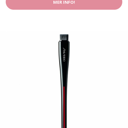
MER INFO!