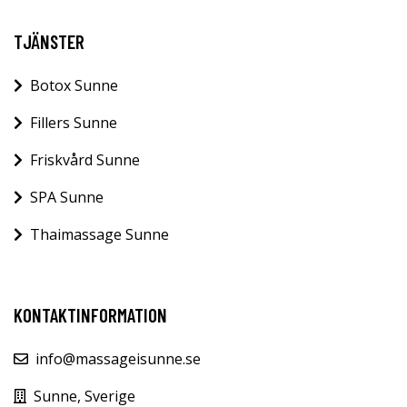
TJÄNSTER
Botox Sunne
Fillers Sunne
Friskvård Sunne
SPA Sunne
Thaimassage Sunne
KONTAKTINFORMATION
info@massageisunne.se
Sunne, Sverige