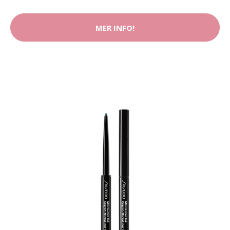
MER INFO!