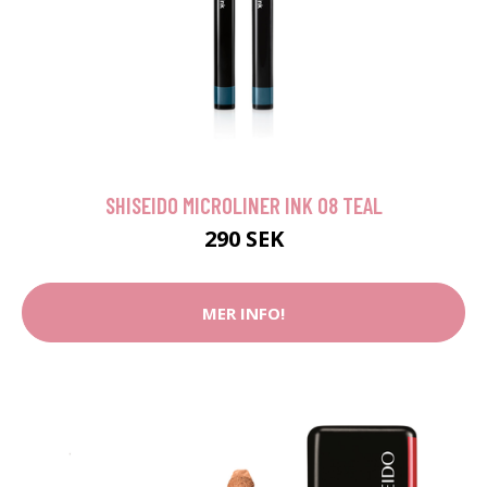
SHISEIDO MICROLINER INK 08 TEAL
290 SEK
MER INFO!