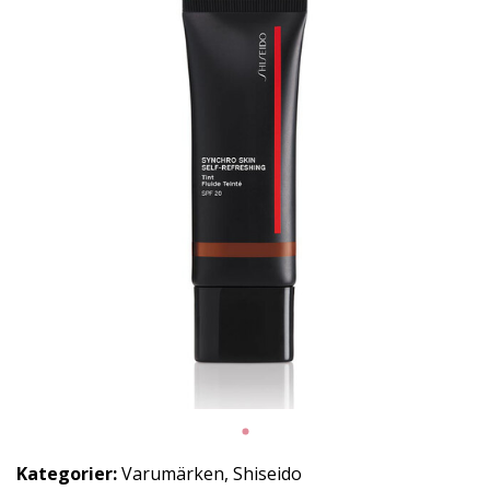
Kategorier:
Varumärken
,
Shiseido