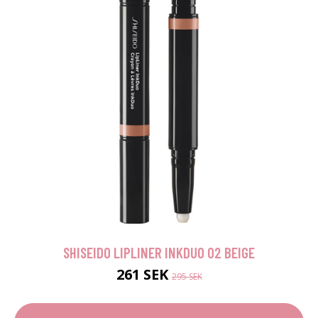
SHISEIDO LIPLINER INKDUO 02 BEIGE
261 SEK
295 SEK