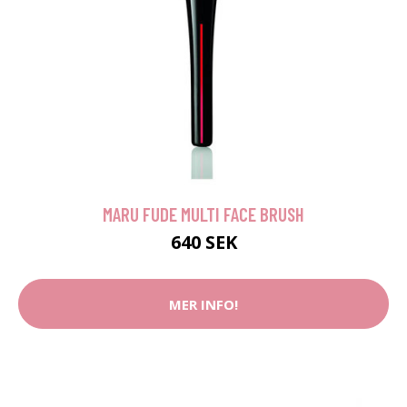
MARU FUDE MULTI FACE BRUSH
640 SEK
MER INFO!