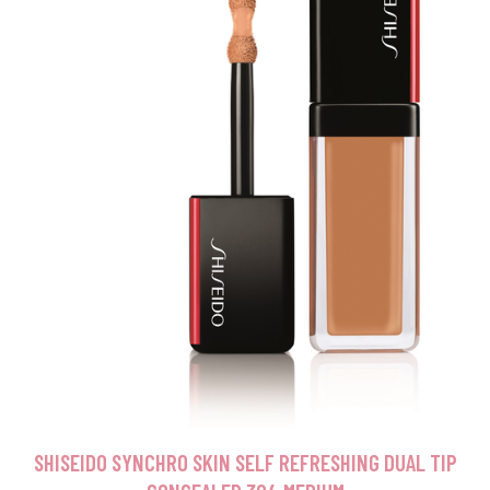
SHISEIDO SYNCHRO SKIN SELF REFRESHING DUAL TIP