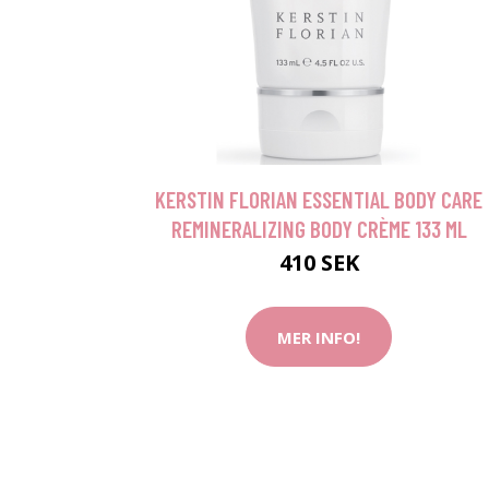
KERSTIN FLORIAN ESSENTIAL BODY CARE
REMINERALIZING BODY CRÈME 133 ML
410 SEK
MER INFO!