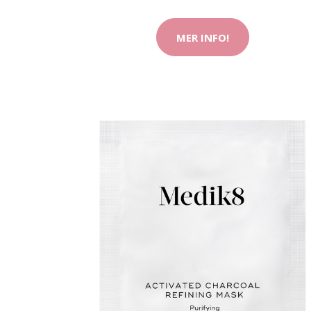
MER INFO!