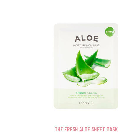
THE FRESH ALOE SHEET MASK