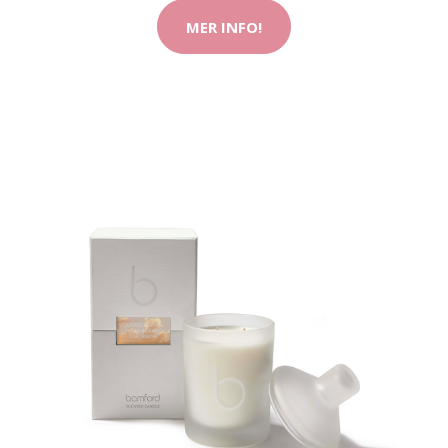
MER INFO!