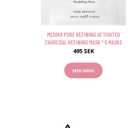
MEDIK8 PORE REFINING ACTIVATED
CHARCOAL REFINING MASK * 5 MASKS
495 SEK
MER INFO!