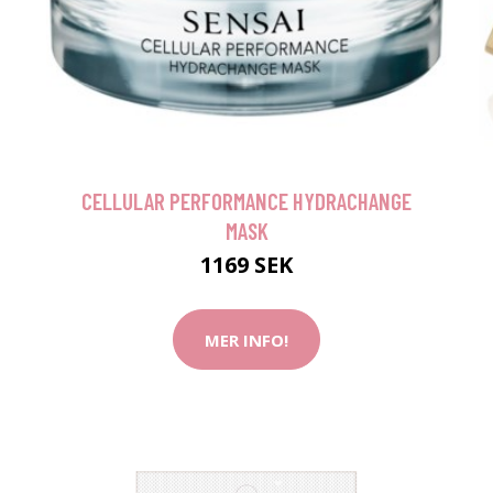
CELLULAR PERFORMANCE HYDRACHANGE
MASK
1169 SEK
MER INFO!