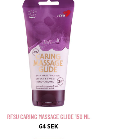
RFSU CARING MASSAGE GLIDE 150 ML
64 SEK