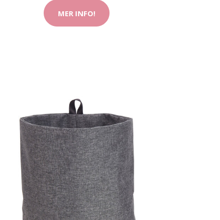
MER INFO!