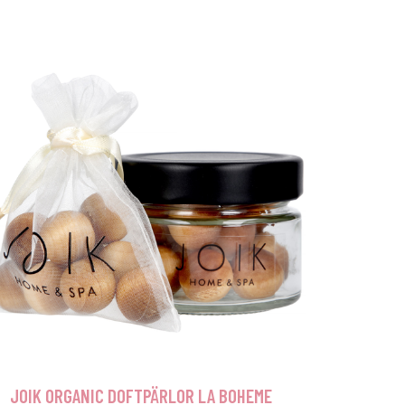
JOIK ORGANIC DOFTPÄRLOR LA BOHEME