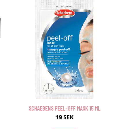
SCHAEBENS PEEL-OFF MASK 15 ML
19 SEK