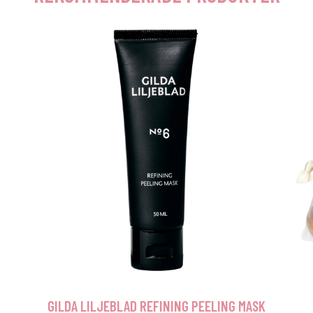
GILDA LILJEBLAD REFINING PEELING MASK