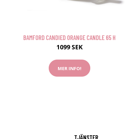
BAMFORD CANDIED ORANGE CANDLE 65 H
1099 SEK
MER INFO!
TJÄNSTER