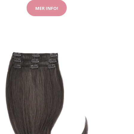
MER INFO!