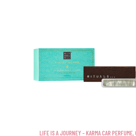
LIFE IS A JOURNEY - KARMA CAR PERFUME, 