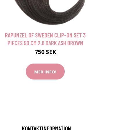
RAPUNZEL OF SWEDEN CLIP-ON SET 3
PIECES 50 CM 2.6 DARK ASH BROWN
750 SEK
MER INFO!
KONTAKTINFORMATION