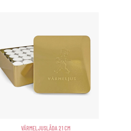
VÄRMELJUSLÅDA 21 CM