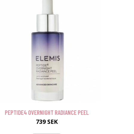
PEPTIDE4 OVERNIGHT RADIANCE PEEL
739 SEK