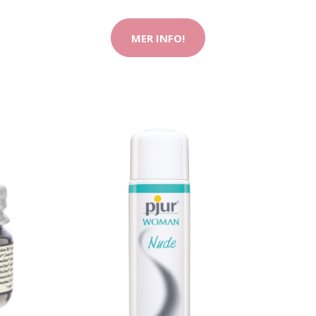
MER INFO!