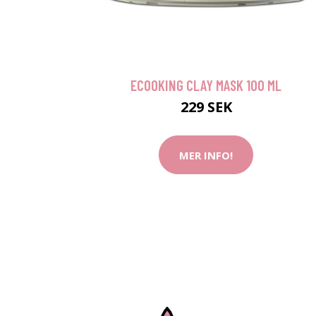
ECOOKING CLAY MASK 100 ML
229 SEK
MER INFO!