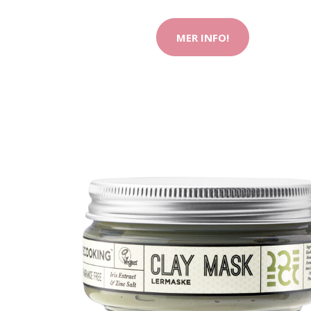
MER INFO!