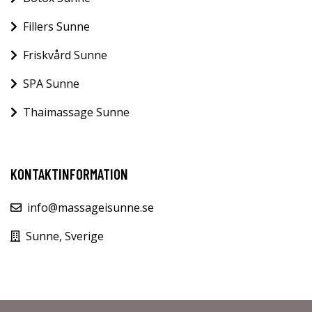
Fillers Sunne
Friskvård Sunne
SPA Sunne
Thaimassage Sunne
KONTAKTINFORMATION
info@massageisunne.se
Sunne, Sverige