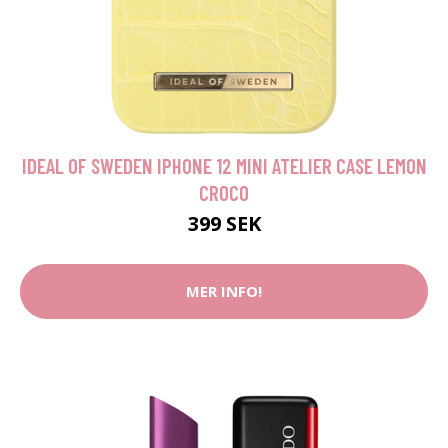
IDEAL OF SWEDEN IPHONE 12 MINI ATELIER CASE LEMON
CROCO
399 SEK
MER INFO!