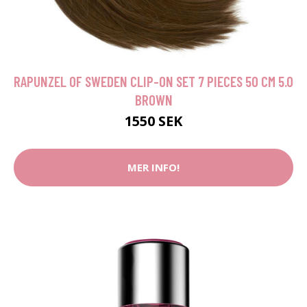
RAPUNZEL OF SWEDEN CLIP-ON SET 7 PIECES 50 CM 5.0
BROWN
1550 SEK
MER INFO!