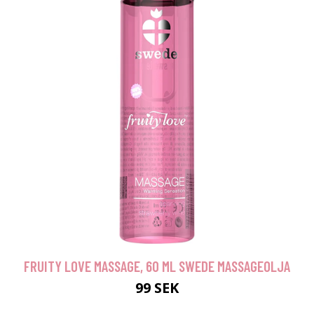
FRUITY LOVE MASSAGE, 60 ML SWEDE MASSAGEOLJA
99 SEK