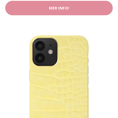
MER INFO!