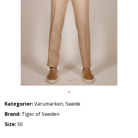
Kategorier:
Varumärken
,
Swede
Brand:
Tiger of Sweden
Size:
50