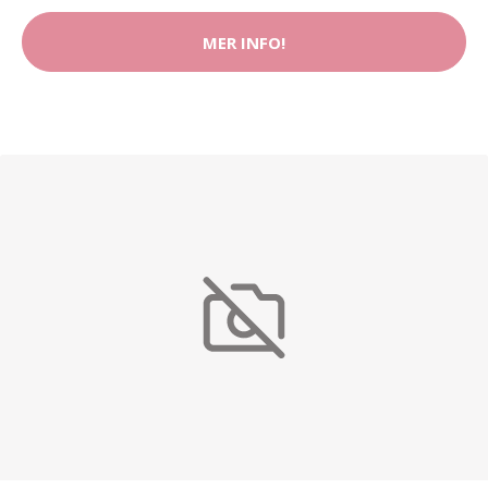
MER INFO!