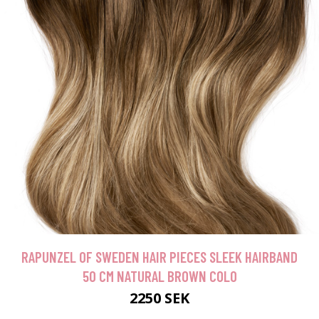
RAPUNZEL OF SWEDEN HAIR PIECES SLEEK HAIRBAND
50 CM NATURAL BROWN COLO
2250 SEK