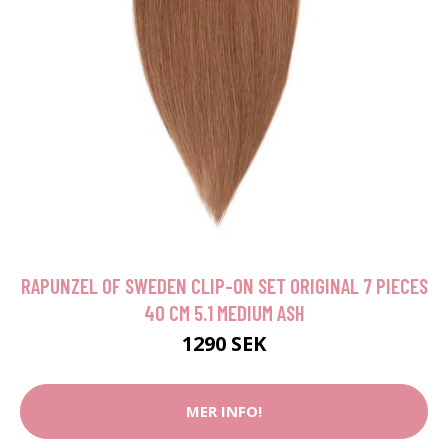
RAPUNZEL OF SWEDEN CLIP-ON SET ORIGINAL 7 PIECES
40 CM 5.1 MEDIUM ASH
1290 SEK
MER INFO!