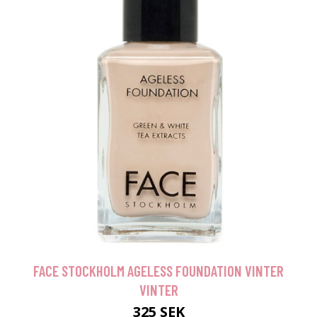
FACE STOCKHOLM AGELESS FOUNDATION VINTER
VINTER
325 SEK