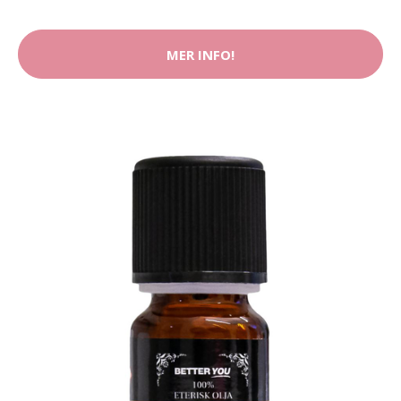
MER INFO!