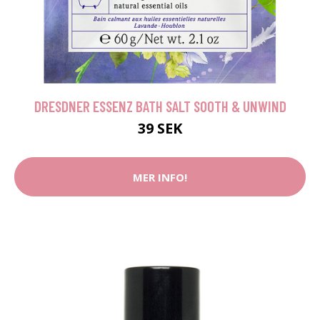
DRESDNER ESSENZ BATH SALT SOOTH & UNWIND
39 SEK
MER INFO!