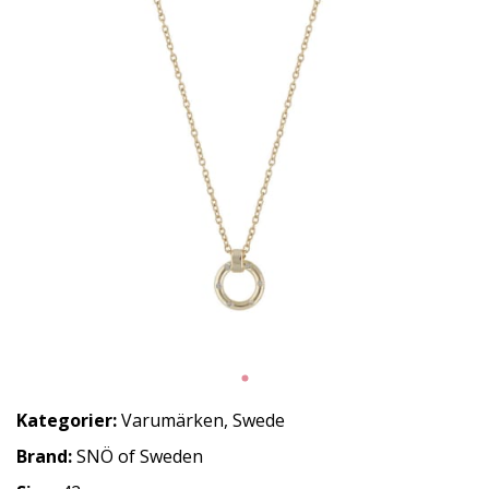
Kategorier:
Varumärken
,
Swede
Brand:
SNÖ of Sweden