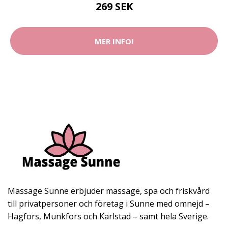
269 SEK
MER INFO!
Massage Sunne erbjuder massage, spa och friskvård
till privatpersoner och företag i Sunne med omnejd –
Hagfors, Munkfors och Karlstad – samt hela Sverige.