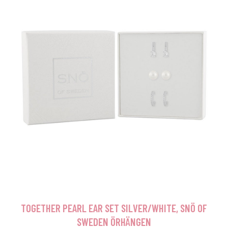
TOGETHER PEARL EAR SET SILVER/WHITE, SNÖ OF
SWEDEN ÖRHÄNGEN