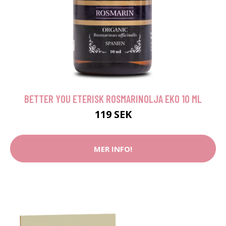
BETTER YOU ETERISK ROSMARINOLJA EKO 10 ML
119 SEK
MER INFO!