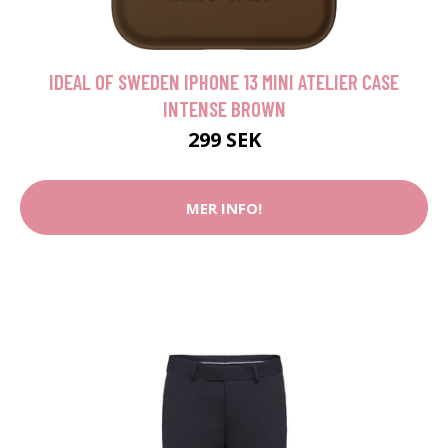
IDEAL OF SWEDEN IPHONE 13 MINI ATELIER CASE
INTENSE BROWN
299 SEK
MER INFO!