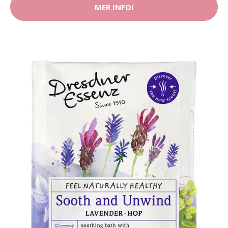
MER INFO!