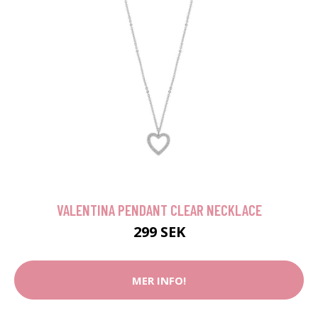
VALENTINA PENDANT CLEAR NECKLACE
299 SEK
MER INFO!