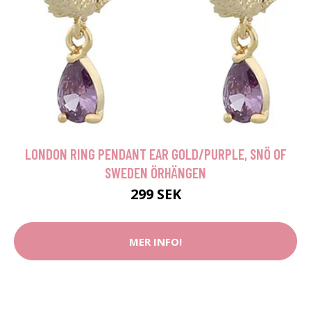
LONDON RING PENDANT EAR GOLD/PURPLE, SNÖ OF
SWEDEN ÖRHÄNGEN
299 SEK
MER INFO!