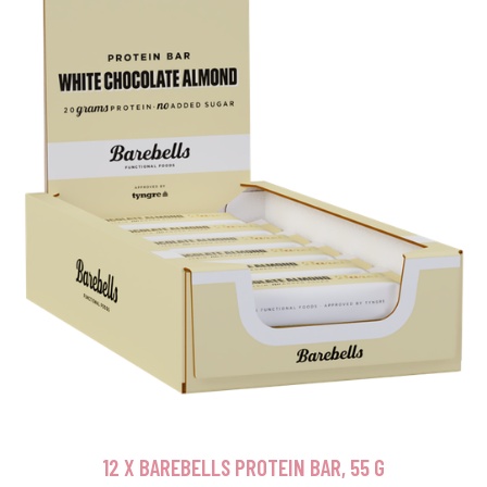
12 X BAREBELLS PROTEIN BAR, 55 G