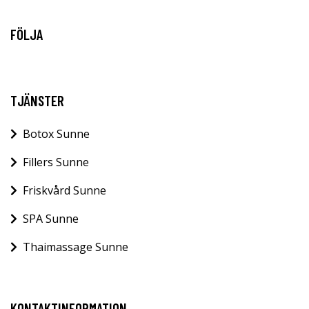
FÖLJA
TJÄNSTER
Botox Sunne
Fillers Sunne
Friskvård Sunne
SPA Sunne
Thaimassage Sunne
KONTAKTINFORMATION