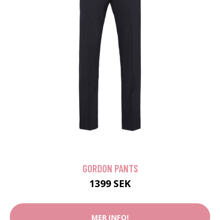
GORDON PANTS
1399 SEK
MER INFO!