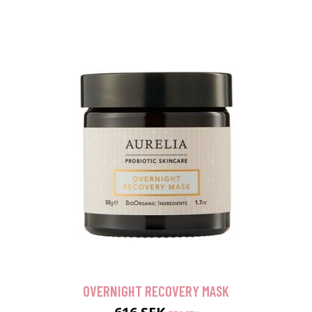
OVERNIGHT RECOVERY MASK