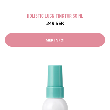
HOLISTIC LUGN TINKTUR 50 ML
249 SEK
MER INFO!