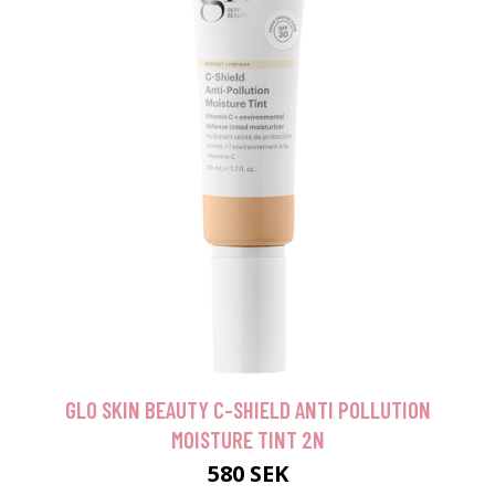
GLO SKIN BEAUTY C-SHIELD ANTI POLLUTION
MOISTURE TINT 2N
580 SEK