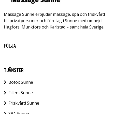
Massage Sunne erbjuder massage, spa och friskvård
till privatpersoner och företag i Sunne med omnejd –
Hagfors, Munkfors och Karlstad – samt hela Sverige.
FÖLJA
TJÄNSTER
Botox Sunne
Fillers Sunne
Friskvård Sunne
SPA Sunne