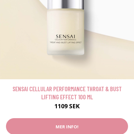
SENSAI CELLULAR PERFORMANCE THROAT & BUST
LIFTING EFFECT 100 ML
1109 SEK
MER INFO!