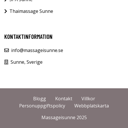
Thaimassage Sunne
KONTAKTINFORMATION
info@massageisunne.se
Sunne, Sverige
Blogg
Kontakt
Villkor
Personuppgiftspolicy
Webbplatskarta
Massageisunne 2025