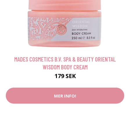
MADES COSMETICS B.V. SPA & BEAUTY ORIENTAL
WISDOM BODY CREAM
179 SEK
MER INFO!