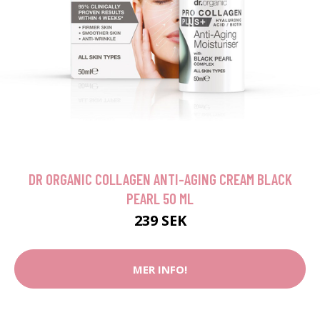
DR ORGANIC COLLAGEN ANTI-AGING CREAM BLACK
PEARL 50 ML
239 SEK
MER INFO!