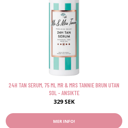
24H TAN SERUM, 75 ML MR & MRS TANNIE BRUN UTAN
SOL - ANSIKTE
329 SEK
MER INFO!