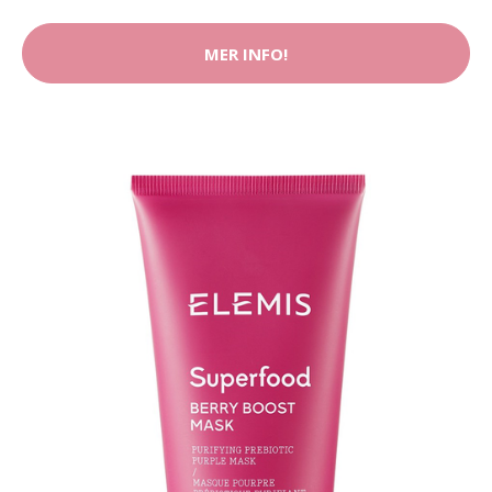
MER INFO!