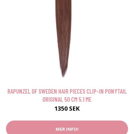
RAPUNZEL OF SWEDEN HAIR PIECES CLIP-IN PONYTAIL
ORIGINAL 50 CM 5.1 ME
1350 SEK
MER INFO!