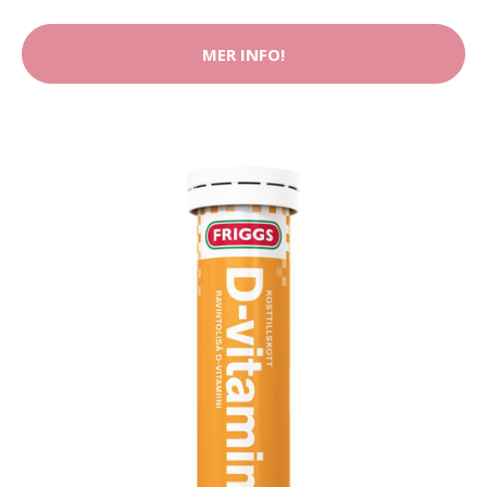
MER INFO!