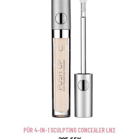
PÜR 4-IN-1 SCULPTING CONCEALER LN2