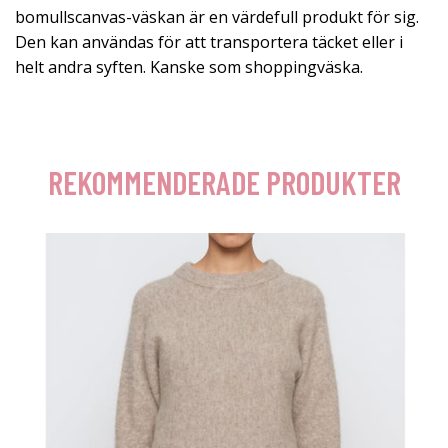
bomullscanvas-väskan är en värdefull produkt för sig.
Den kan användas för att transportera täcket eller i
helt andra syften. Kanske som shoppingväska.
REKOMMENDERADE PRODUKTER