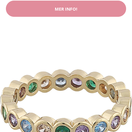
MER INFO!