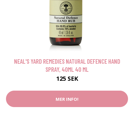
NEAL'S YARD REMEDIES NATURAL DEFENCE HAND
SPRAY, 40ML 40 ML
125 SEK
MER INFO!