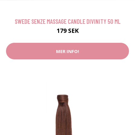
SWEDE SENZE MASSAGE CANDLE DIVINITY 50 ML
179 SEK
MER INFO!