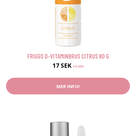
FRIGGS D-VITAMINBRUS CITRUS 80 G
17 SEK
19 SEK
MER INFO!