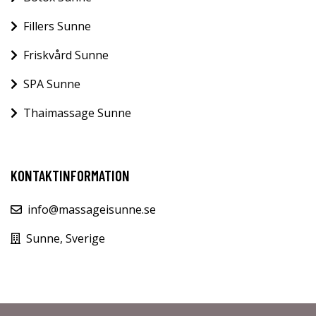
Fillers Sunne
Friskvård Sunne
SPA Sunne
Thaimassage Sunne
KONTAKTINFORMATION
info@massageisunne.se
Sunne, Sverige