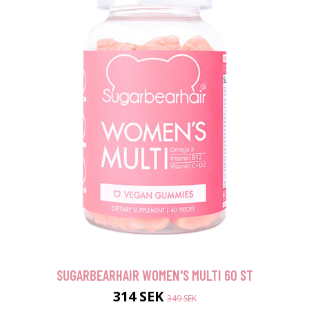
SUGARBEARHAIR WOMEN'S MULTI 60 ST
314 SEK
349 SEK