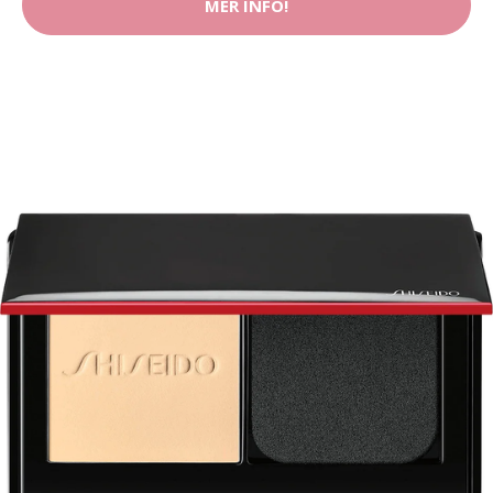
MER INFO!