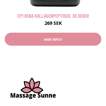
CP1 RENA KOLLAGENPEPTIDER, 30 DOSER
269 SEK
MER INFO!