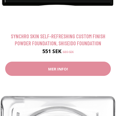
SYNCHRO SKIN SELF-REFRESHING CUSTOM FINISH
POWDER FOUNDATION, SHISEIDO FOUNDATION
551 SEK
689 SEK
MER INFO!