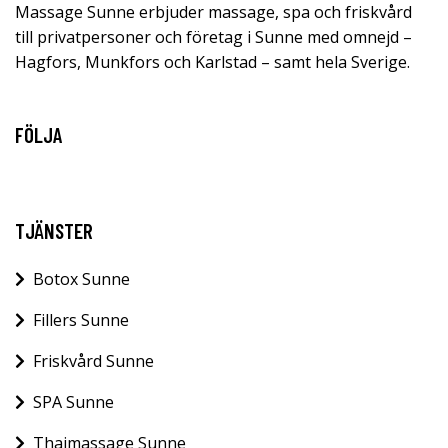
Massage Sunne erbjuder massage, spa och friskvård
till privatpersoner och företag i Sunne med omnejd –
Hagfors, Munkfors och Karlstad – samt hela Sverige.
FÖLJA
TJÄNSTER
Botox Sunne
Fillers Sunne
Friskvård Sunne
SPA Sunne
Thaimassage Sunne