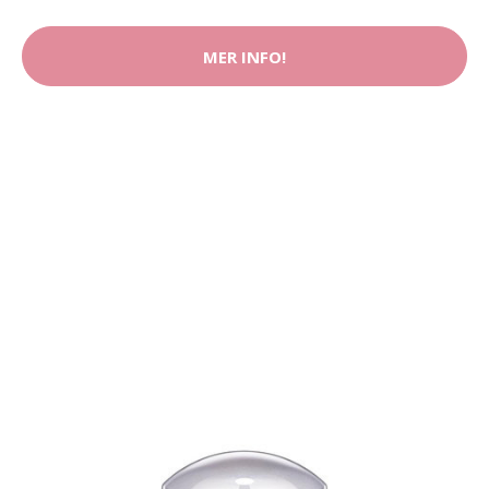
MER INFO!