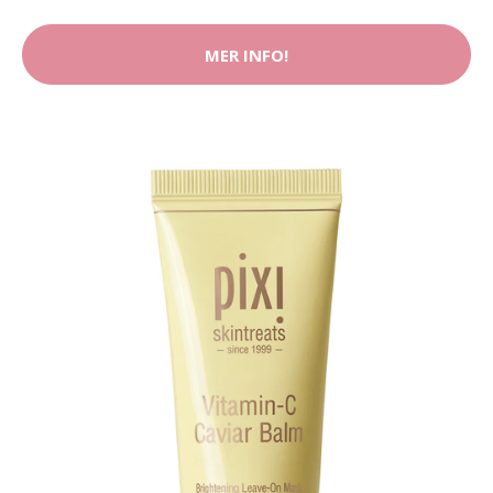
MER INFO!