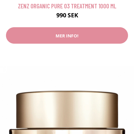
ZENZ ORGANIC PURE 03 TREATMENT 1000 ML
990 SEK
MER INFO!