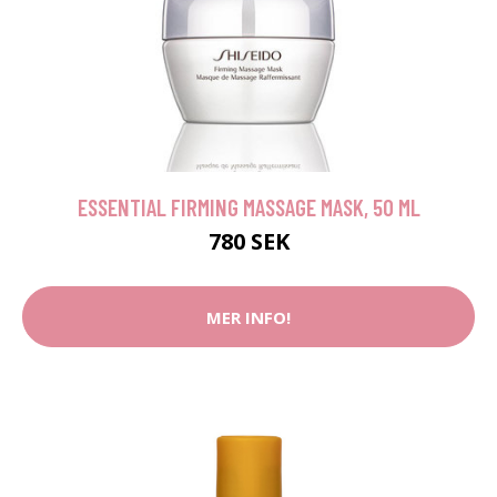
ESSENTIAL FIRMING MASSAGE MASK, 50 ML
780 SEK
MER INFO!