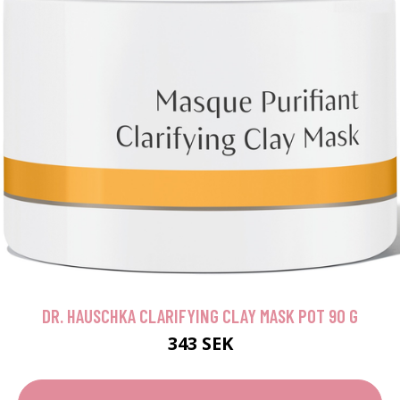
DR. HAUSCHKA CLARIFYING CLAY MASK POT 90 G
343 SEK