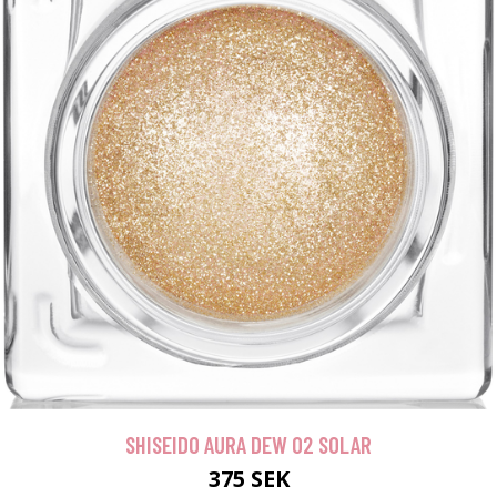
SHISEIDO AURA DEW 02 SOLAR
375 SEK