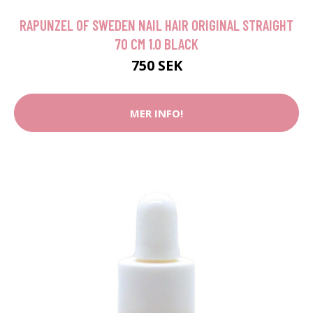
RAPUNZEL OF SWEDEN NAIL HAIR ORIGINAL STRAIGHT
70 CM 1.0 BLACK
750 SEK
MER INFO!