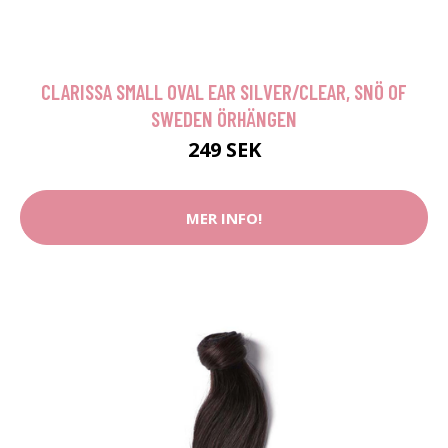
CLARISSA SMALL OVAL EAR SILVER/CLEAR, SNÖ OF
SWEDEN ÖRHÄNGEN
249 SEK
MER INFO!