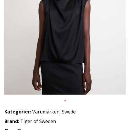
Kategorier:
Varumärken
,
Swede
Brand:
Tiger of Sweden