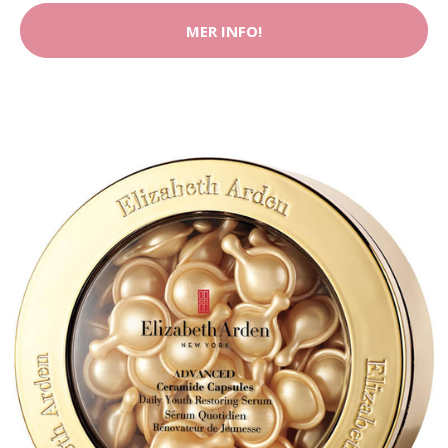
MER INFO!