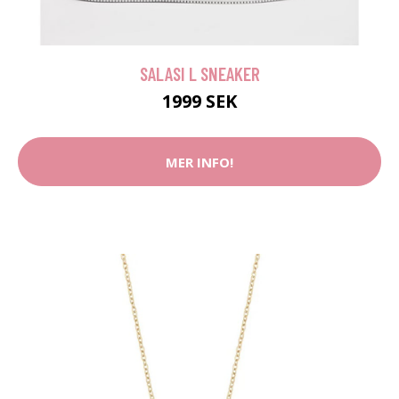
SALASI L SNEAKER
1999 SEK
MER INFO!