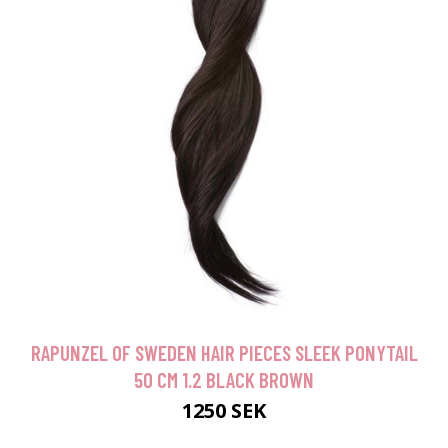
RAPUNZEL OF SWEDEN HAIR PIECES SLEEK PONYTAIL
50 CM 1.2 BLACK BROWN
1250 SEK