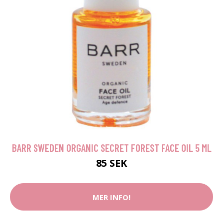
BARR SWEDEN ORGANIC SECRET FOREST FACE OIL 5 ML
85 SEK
MER INFO!