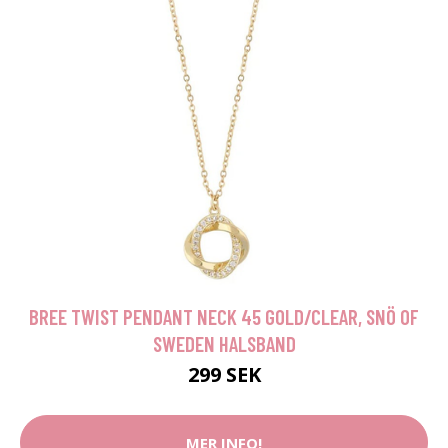
BREE TWIST PENDANT NECK 45 GOLD/CLEAR, SNÖ OF
SWEDEN HALSBAND
299 SEK
MER INFO!