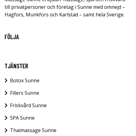
till privatpersoner och företag i Sunne med omnejd –
Hagfors, Munkfors och Karlstad – samt hela Sverige.
FÖLJA
TJÄNSTER
Botox Sunne
Fillers Sunne
Friskvård Sunne
SPA Sunne
Thaimassage Sunne