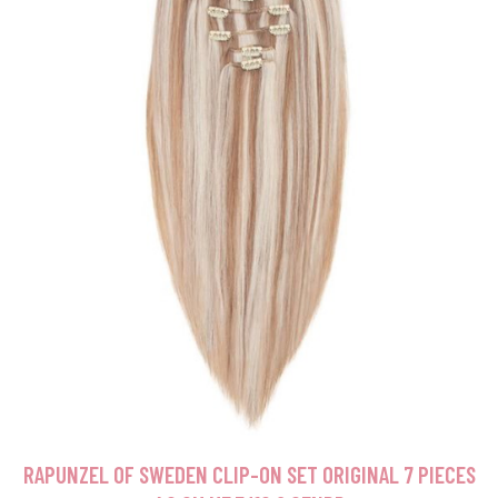
RAPUNZEL OF SWEDEN CLIP-ON SET ORIGINAL 7 PIECES