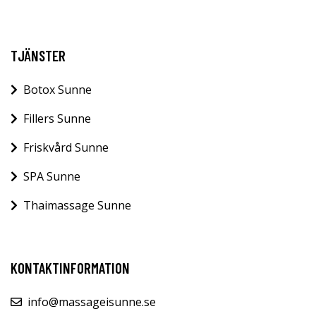
TJÄNSTER
Botox Sunne
Fillers Sunne
Friskvård Sunne
SPA Sunne
Thaimassage Sunne
KONTAKTINFORMATION
info@massageisunne.se