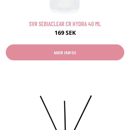
SVR SEBIACLEAR CR HYDRA 40 ML
169 SEK
MER INFO!