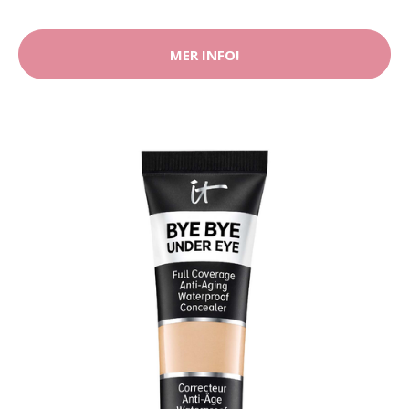
MER INFO!