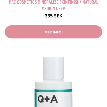
MAC COSMETICS MINERALIZE SKINFINISH/ NATURAL
MEDIUM DEEP
335 SEK
MER INFO!