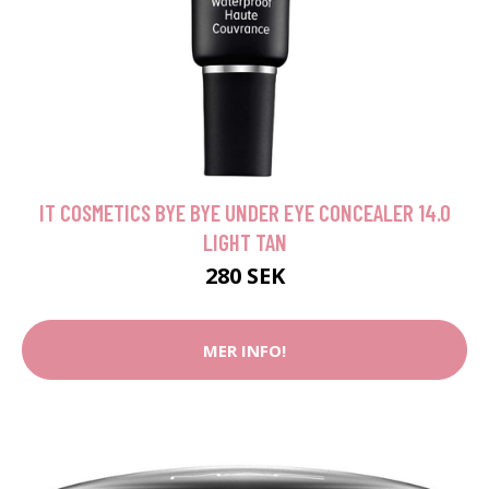
IT COSMETICS BYE BYE UNDER EYE CONCEALER 14.0
LIGHT TAN
280 SEK
MER INFO!