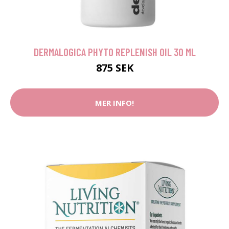
DERMALOGICA PHYTO REPLENISH OIL 30 ML
875 SEK
MER INFO!