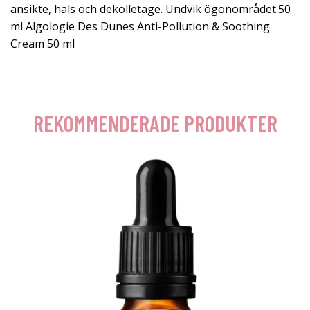
ansikte, hals och dekolletage. Undvik ögonområdet.50
ml Algologie Des Dunes Anti-Pollution & Soothing
Cream 50 ml
REKOMMENDERADE PRODUKTER