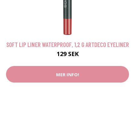
SOFT LIP LINER WATERPROOF, 1,2 G ARTDECO EYELINER
129 SEK
MER INFO!