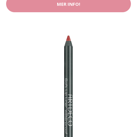
MER INFO!