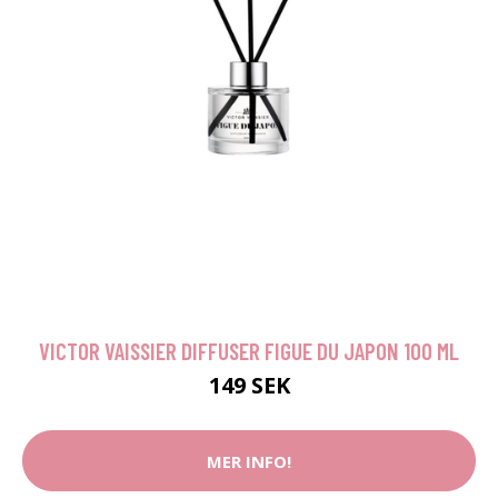
VICTOR VAISSIER DIFFUSER FIGUE DU JAPON 100 ML
149 SEK
MER INFO!