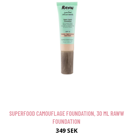
SUPERFOOD CAMOUFLAGE FOUNDATION, 30 ML RAWW
FOUNDATION
349 SEK