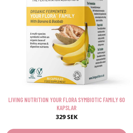
LIVING NUTRITION YOUR FLORA SYMBIOTIC FAMILY 60
KAPSLAR
329 SEK