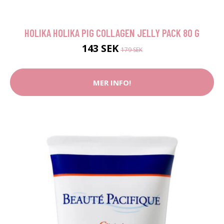
HOLIKA HOLIKA PIG COLLAGEN JELLY PACK 80 G
143 SEK
179 SEK
MER INFO!