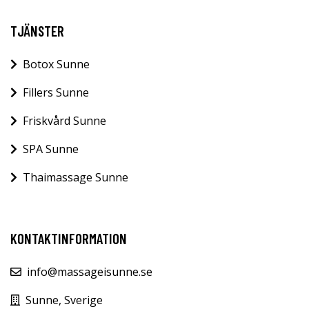
TJÄNSTER
Botox Sunne
Fillers Sunne
Friskvård Sunne
SPA Sunne
Thaimassage Sunne
KONTAKTINFORMATION
info@massageisunne.se
Sunne, Sverige