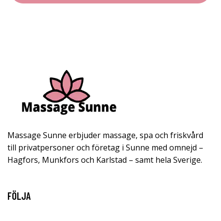
Massage Sunne erbjuder massage, spa och friskvård
till privatpersoner och företag i Sunne med omnejd –
Hagfors, Munkfors och Karlstad – samt hela Sverige.
FÖLJA