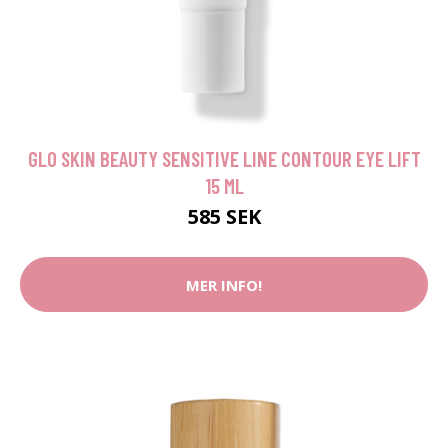
GLO SKIN BEAUTY SENSITIVE LINE CONTOUR EYE LIFT
15 ML
585 SEK
MER INFO!