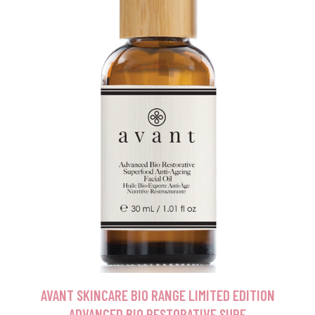
AVANT SKINCARE BIO RANGE LIMITED EDITION
ADVANCED BIO RESTORATIVE SUPE