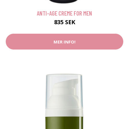
ANTI-AGE CREME FOR MEN
835 SEK
MER INFO!