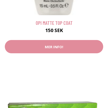
OPI MATTE TOP COAT
150 SEK
MER INFO!