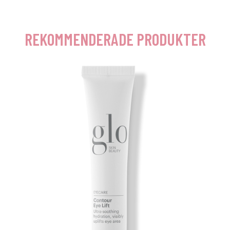
REKOMMENDERADE PRODUKTER