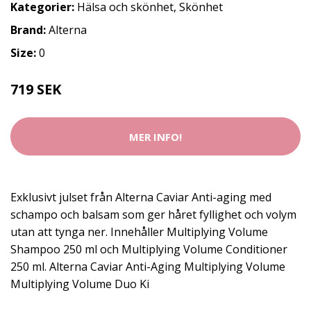
Kategorier:
Hälsa och skönhet
,
Skönhet
Brand:
Alterna
Size:
0
719 SEK
MER INFO!
Exklusivt julset från Alterna Caviar Anti-aging med
schampo och balsam som ger håret fyllighet och volym
utan att tynga ner. Innehåller Multiplying Volume
Shampoo 250 ml och Multiplying Volume Conditioner
250 ml. Alterna Caviar Anti-Aging Multiplying Volume
Multiplying Volume Duo Ki