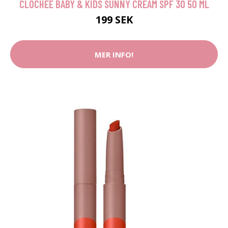
CLOCHEE BABY & KIDS SUNNY CREAM SPF 30 50 ML
199 SEK
MER INFO!