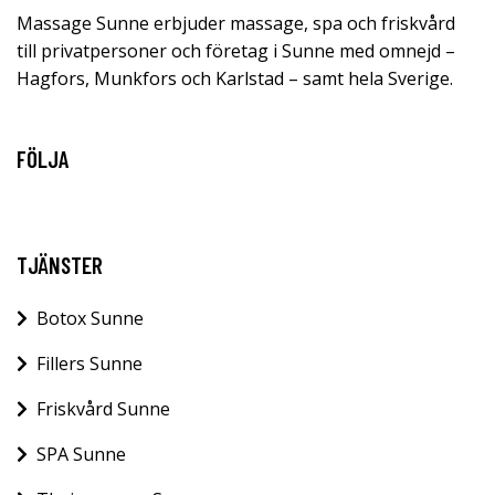
Massage Sunne erbjuder massage, spa och friskvård
till privatpersoner och företag i Sunne med omnejd –
Hagfors, Munkfors och Karlstad – samt hela Sverige.
FÖLJA
TJÄNSTER
Botox Sunne
Fillers Sunne
Friskvård Sunne
SPA Sunne