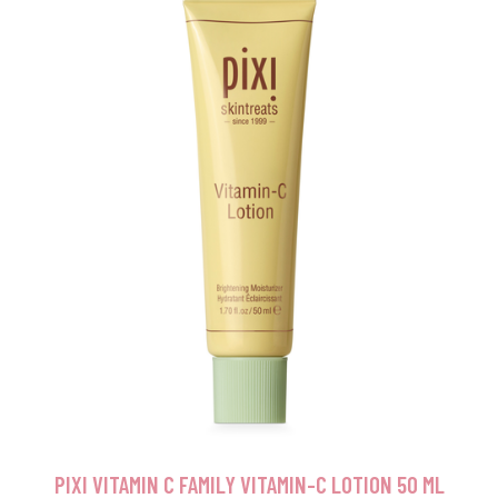
PIXI VITAMIN C FAMILY VITAMIN-C LOTION 50 ML