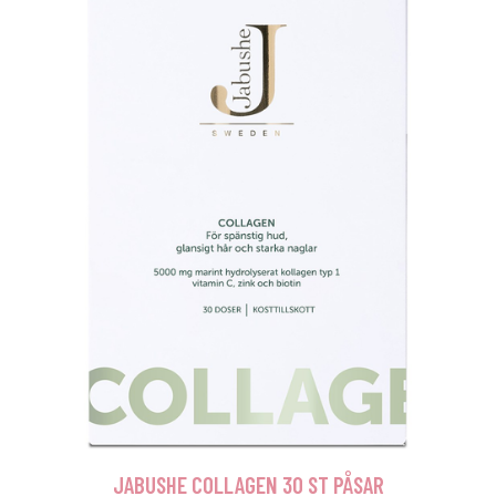
JABUSHE COLLAGEN 30 ST PÅSAR