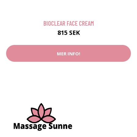
BIOCLEAR FACE CREAM
815 SEK
MER INFO!