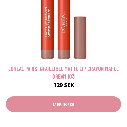
LOREAL PARIS INFAILLIBLE MATTE LIP CRAYON MAPLE
DREAM 103
129 SEK
MER INFO!