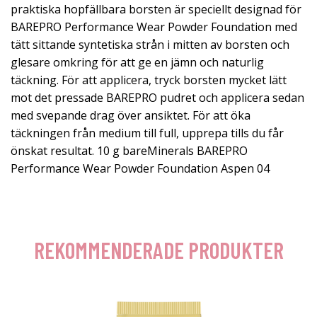
praktiska hopfällbara borsten är speciellt designad för
BAREPRO Performance Wear Powder Foundation med
tätt sittande syntetiska strån i mitten av borsten och
glesare omkring för att ge en jämn och naturlig
täckning. För att applicera, tryck borsten mycket lätt
mot det pressade BAREPRO pudret och applicera sedan
med svepande drag över ansiktet. För att öka
täckningen från medium till full, upprepa tills du får
önskat resultat. 10 g bareMinerals BAREPRO
Performance Wear Powder Foundation Aspen 04
REKOMMENDERADE PRODUKTER