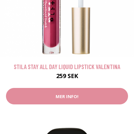
STILA STAY ALL DAY LIQUID LIPSTICK VALENTINA
259 SEK
MER INFO!