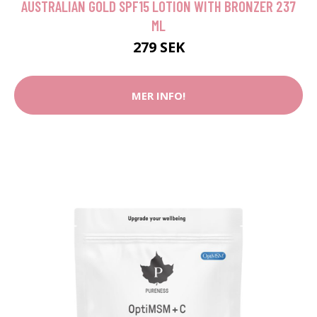
AUSTRALIAN GOLD SPF15 LOTION WITH BRONZER 237
ML
279 SEK
MER INFO!