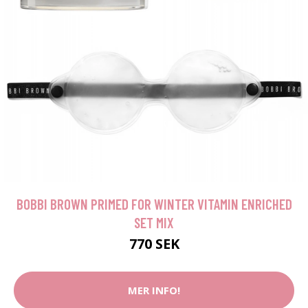
BOBBI BROWN PRIMED FOR WINTER VITAMIN ENRICHED
SET MIX
770 SEK
MER INFO!