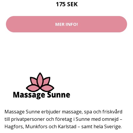
175 SEK
MER INFO!
Massage Sunne erbjuder massage, spa och friskvård
till privatpersoner och företag i Sunne med omnejd –
Hagfors, Munkfors och Karlstad – samt hela Sverige.