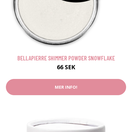
BELLAPIERRE SHIMMER POWDER SNOWFLAKE
66 SEK
MER INFO!