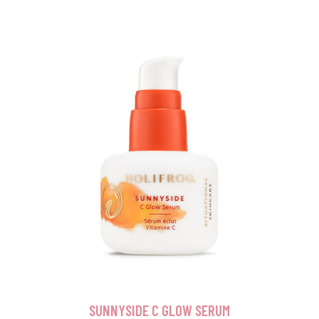
SUNNYSIDE C GLOW SERUM