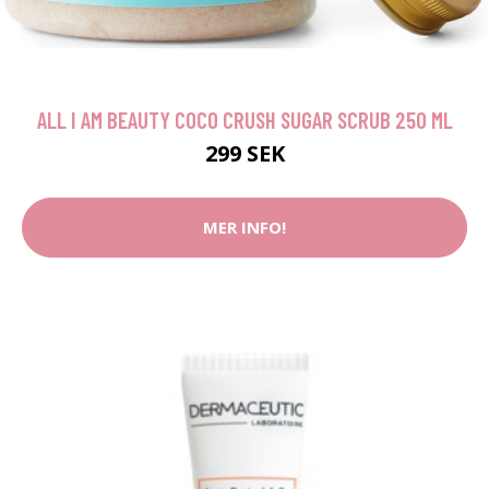
ALL I AM BEAUTY COCO CRUSH SUGAR SCRUB 250 ML
299 SEK
MER INFO!