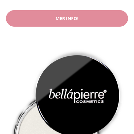
MER INFO!