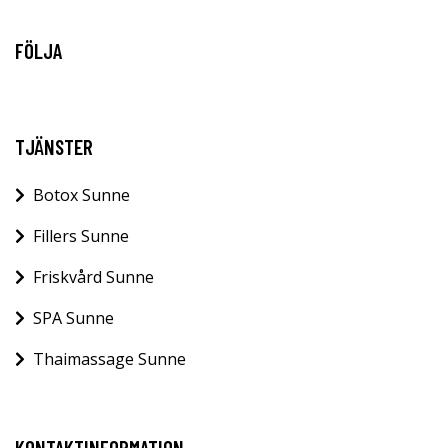
FÖLJA
TJÄNSTER
Botox Sunne
Fillers Sunne
Friskvård Sunne
SPA Sunne
Thaimassage Sunne
KONTAKTINFORMATION