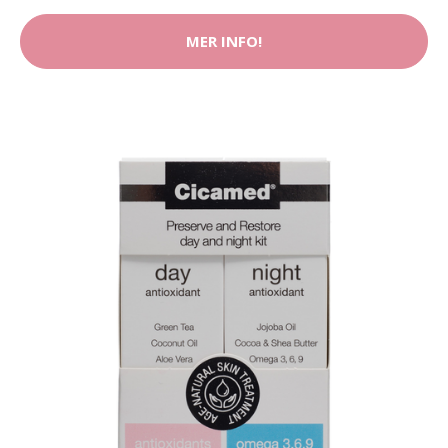
MER INFO!