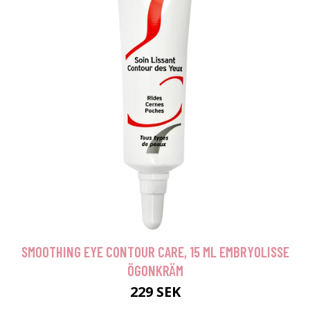
SMOOTHING EYE CONTOUR CARE, 15 ML EMBRYOLISSE
ÖGONKRÄM
229 SEK