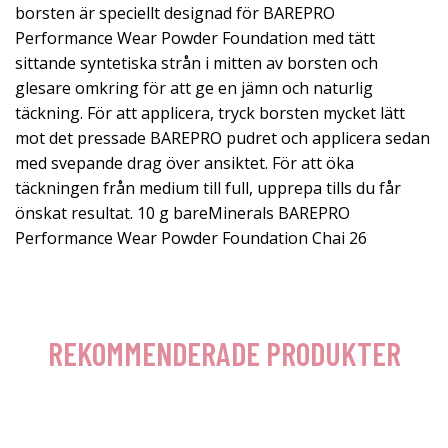
borsten är speciellt designad för BAREPRO
Performance Wear Powder Foundation med tätt
sittande syntetiska strån i mitten av borsten och
glesare omkring för att ge en jämn och naturlig
täckning. För att applicera, tryck borsten mycket lätt
mot det pressade BAREPRO pudret och applicera sedan
med svepande drag över ansiktet. För att öka
täckningen från medium till full, upprepa tills du får
önskat resultat. 10 g bareMinerals BAREPRO
Performance Wear Powder Foundation Chai 26
REKOMMENDERADE PRODUKTER