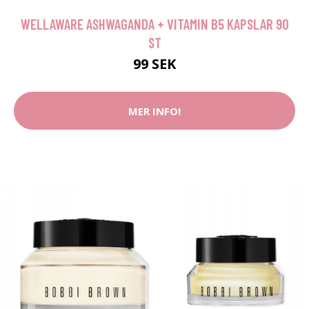
WELLAWARE ASHWAGANDA + VITAMIN B5 KAPSLAR 90
ST
99 SEK
MER INFO!