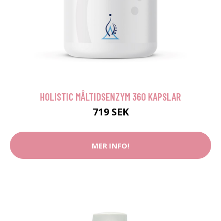
HOLISTIC MÅLTIDSENZYM 360 KAPSLAR
719 SEK
MER INFO!