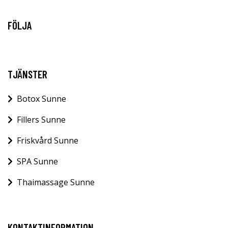
FÖLJA
TJÄNSTER
Botox Sunne
Fillers Sunne
Friskvård Sunne
SPA Sunne
Thaimassage Sunne
KONTAKTINFORMATION