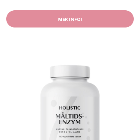
MER INFO!