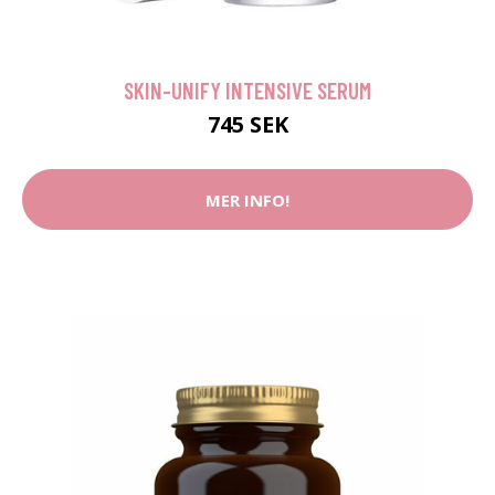
SKIN-UNIFY INTENSIVE SERUM
745 SEK
MER INFO!