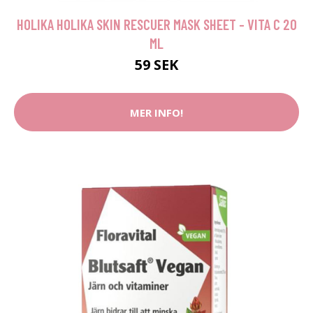
HOLIKA HOLIKA SKIN RESCUER MASK SHEET - VITA C 20
ML
59 SEK
MER INFO!