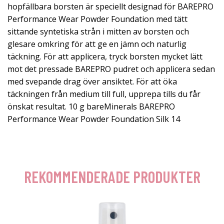
hopfällbara borsten är speciellt designad för BAREPRO
Performance Wear Powder Foundation med tätt
sittande syntetiska strån i mitten av borsten och
glesare omkring för att ge en jämn och naturlig
täckning. För att applicera, tryck borsten mycket lätt
mot det pressade BAREPRO pudret och applicera sedan
med svepande drag över ansiktet. För att öka
täckningen från medium till full, upprepa tills du får
önskat resultat. 10 g bareMinerals BAREPRO
Performance Wear Powder Foundation Silk 14
REKOMMENDERADE PRODUKTER