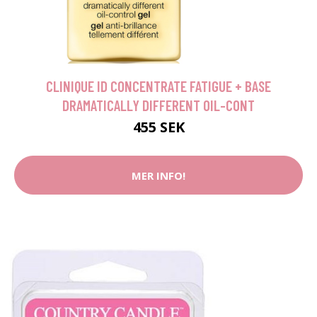
CLINIQUE ID CONCENTRATE FATIGUE + BASE
DRAMATICALLY DIFFERENT OIL-CONT
455 SEK
MER INFO!