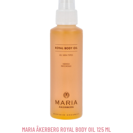
MARIA ÅKERBERG ROYAL BODY OIL 125 ML