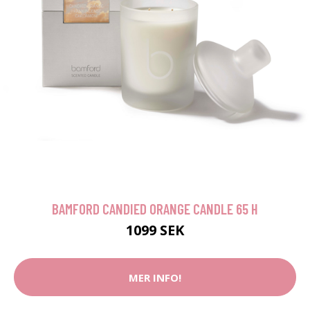
BAMFORD CANDIED ORANGE CANDLE 65 H
1099 SEK
MER INFO!