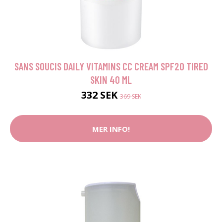
SANS SOUCIS DAILY VITAMINS CC CREAM SPF20 TIRED
SKIN 40 ML
332 SEK
369 SEK
MER INFO!