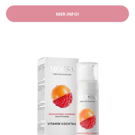
MER INFO!