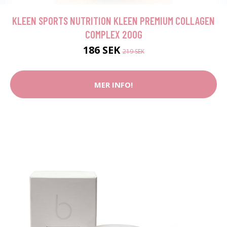
KLEEN SPORTS NUTRITION KLEEN PREMIUM COLLAGEN
COMPLEX 200G
186 SEK
219 SEK
MER INFO!