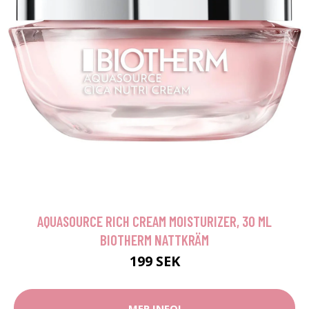
AQUASOURCE RICH CREAM MOISTURIZER, 30 ML
BIOTHERM NATTKRÄM
199 SEK
MER INFO!