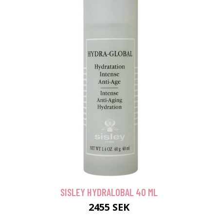
SISLEY HYDRALOBAL 40 ML
2455 SEK