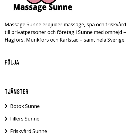
Massage Sunne erbjuder massage, spa och friskvård
till privatpersoner och företag i Sunne med omnejd –
Hagfors, Munkfors och Karlstad – samt hela Sverige.
FÖLJA
TJÄNSTER
Botox Sunne
Fillers Sunne
Friskvård Sunne