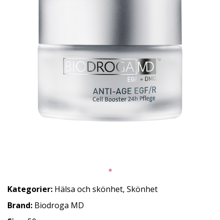
Kategorier:
Hälsa och skönhet
,
Skönhet
Brand:
Biodroga MD