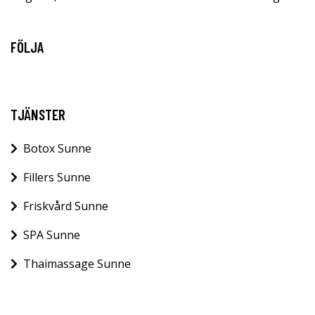
FÖLJA
TJÄNSTER
Botox Sunne
Fillers Sunne
Friskvård Sunne
SPA Sunne
Thaimassage Sunne