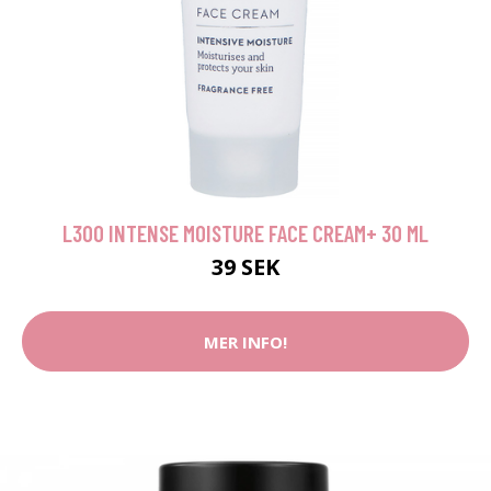
L300 INTENSE MOISTURE FACE CREAM+ 30 ML
39 SEK
MER INFO!