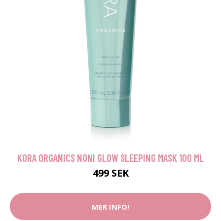
KORA ORGANICS NONI GLOW SLEEPING MASK 100 ML
499 SEK
MER INFO!