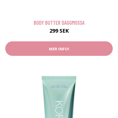
BODY BUTTER DAGGMOSSA
299 SEK
MER INFO!