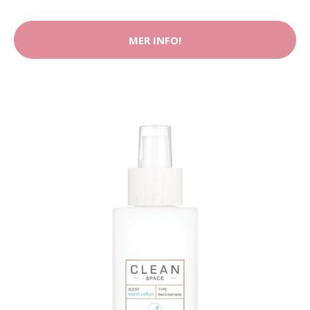
MER INFO!