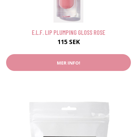
E.L.F. LIP PLUMPING GLOSS ROSE
115 SEK
MER INFO!