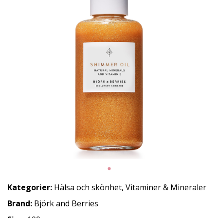
Kategorier:
Hälsa och skönhet
,
Vitaminer & Mineraler
Brand:
Björk and Berries