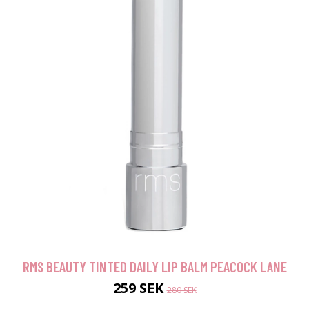
RMS BEAUTY TINTED DAILY LIP BALM PEACOCK LANE
259 SEK
280 SEK