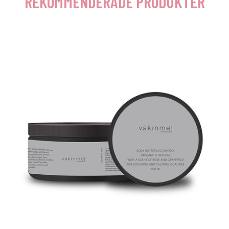
REKOMMENDERADE PRODUKTER