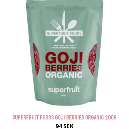
SUPERFRUIT FOODS GOJI BERRIES ORGANIC 200G
94 SEK