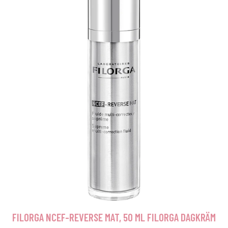
FILORGA NCEF-REVERSE MAT, 50 ML FILORGA DAGKRÄM