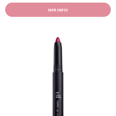
MER INFO!