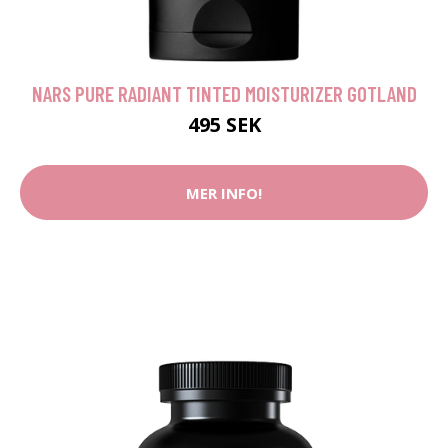
NARS PURE RADIANT TINTED MOISTURIZER GOTLAND
495 SEK
MER INFO!