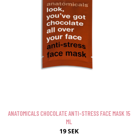
ANATOMICALS CHOCOLATE ANTI-STRESS FACE MASK 15
ML
19 SEK