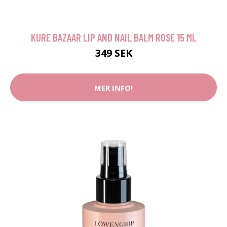
KURE BAZAAR LIP AND NAIL BALM ROSE 15 ML
349 SEK
MER INFO!