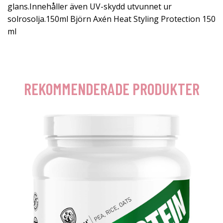
glans.Innehåller även UV-skydd utvunnet ur
solrosolja.150ml Björn Axén Heat Styling Protection 150
ml
REKOMMENDERADE PRODUKTER