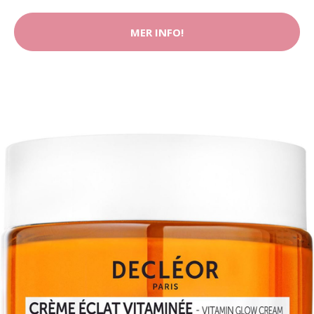
MER INFO!