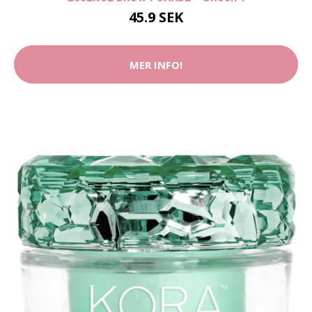
45.9 SEK
MER INFO!