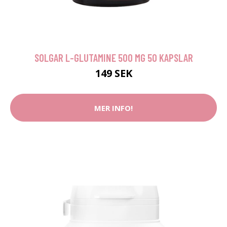
SOLGAR L-GLUTAMINE 500 MG 50 KAPSLAR
149 SEK
MER INFO!