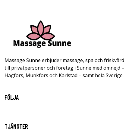
Massage Sunne erbjuder massage, spa och friskvård
till privatpersoner och företag i Sunne med omnejd –
Hagfors, Munkfors och Karlstad – samt hela Sverige.
FÖLJA
TJÄNSTER