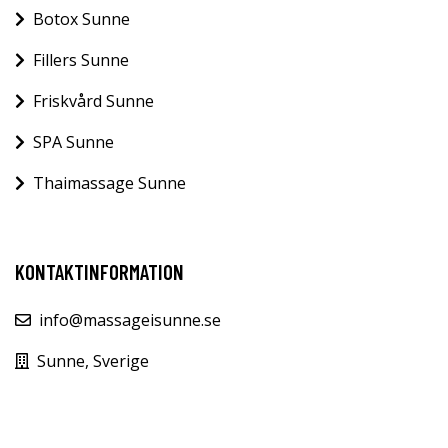
Botox Sunne
Fillers Sunne
Friskvård Sunne
SPA Sunne
Thaimassage Sunne
KONTAKTINFORMATION
info@massageisunne.se
Sunne, Sverige