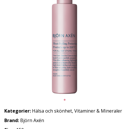
Kategorier:
Hälsa och skönhet
,
Vitaminer & Mineraler
Brand:
Björn Axén