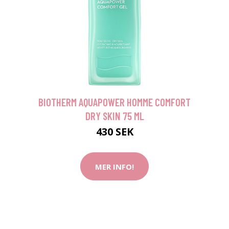
BIOTHERM AQUAPOWER HOMME COMFORT
DRY SKIN 75 ML
430 SEK
MER INFO!