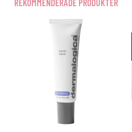
REKOMMENDERADE PRODUKTER