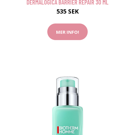
DERMALOGICA BARRIER REPAIR 30 ML
535 SEK
MER INFO!