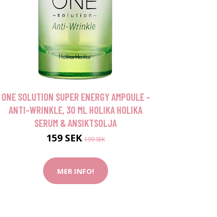
ONE SOLUTION SUPER ENERGY AMPOULE -
ANTI-WRINKLE, 30 ML HOLIKA HOLIKA
SERUM & ANSIKTSOLJA
159 SEK
199 SEK
MER INFO!