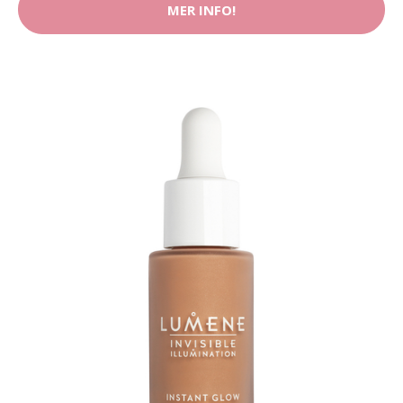
MER INFO!