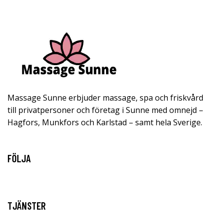
Massage Sunne erbjuder massage, spa och friskvård
till privatpersoner och företag i Sunne med omnejd –
Hagfors, Munkfors och Karlstad – samt hela Sverige.
FÖLJA
TJÄNSTER