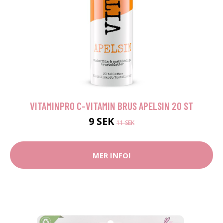
VITAMINPRO C-VITAMIN BRUS APELSIN 20 ST
9 SEK
11 SEK
MER INFO!