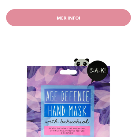
MER INFO!