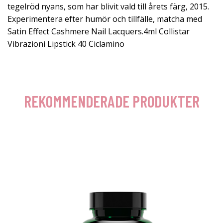
tegelröd nyans, som har blivit vald till årets färg, 2015.
Experimentera efter humör och tillfälle, matcha med
Satin Effect Cashmere Nail Lacquers.4ml Collistar
Vibrazioni Lipstick 40 Ciclamino
REKOMMENDERADE PRODUKTER