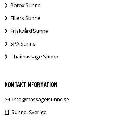
Botox Sunne
Fillers Sunne
Friskvård Sunne
SPA Sunne
Thaimassage Sunne
KONTAKTINFORMATION
info@massageisunne.se
Sunne, Sverige