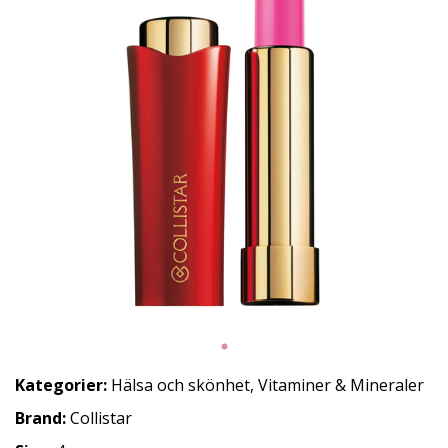
Kategorier:
Hälsa och skönhet
,
Vitaminer & Mineraler
Brand:
Collistar