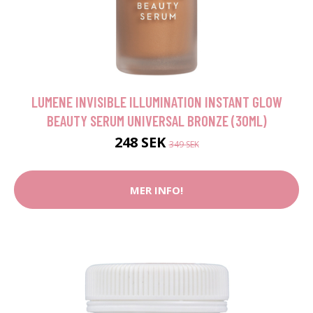
LUMENE INVISIBLE ILLUMINATION INSTANT GLOW
BEAUTY SERUM UNIVERSAL BRONZE (30ML)
248 SEK
349 SEK
MER INFO!