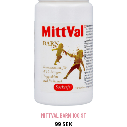
MITTVAL BARN 100 ST
99 SEK