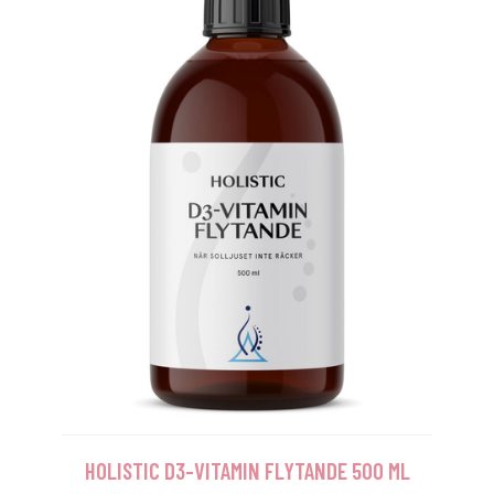
HOLISTIC D3-VITAMIN FLYTANDE 500 ML