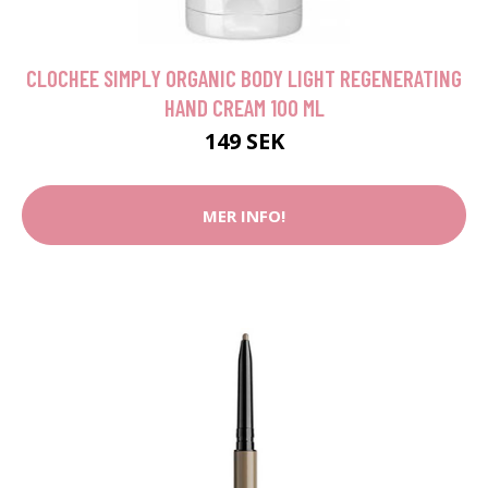
CLOCHEE SIMPLY ORGANIC BODY LIGHT REGENERATING
HAND CREAM 100 ML
149 SEK
MER INFO!