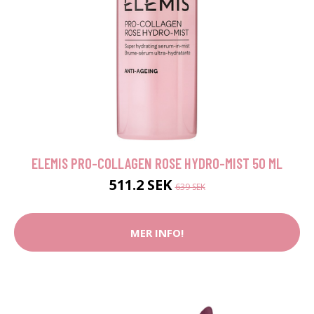
ELEMIS PRO-COLLAGEN ROSE HYDRO-MIST 50 ML
511.2 SEK
639 SEK
MER INFO!