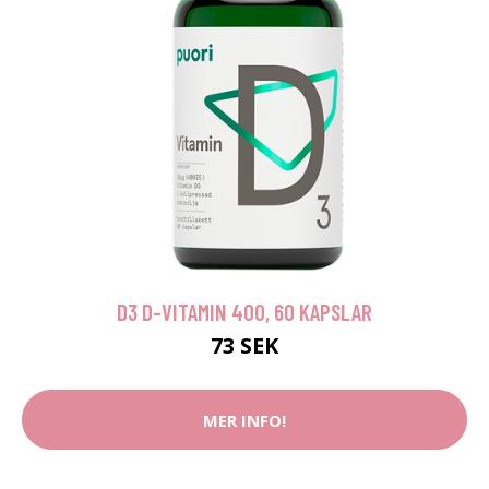
D3 D-VITAMIN 400, 60 KAPSLAR
73 SEK
MER INFO!