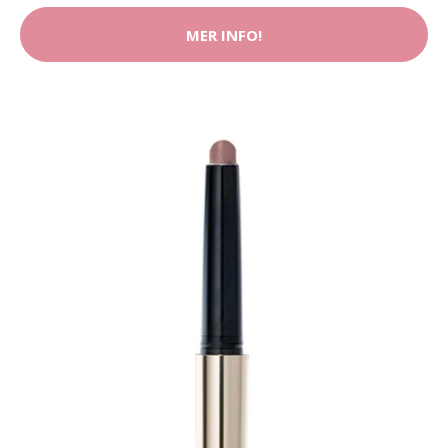
MER INFO!