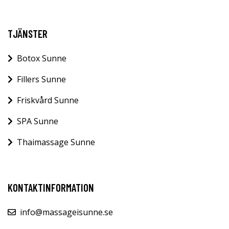
TJÄNSTER
Botox Sunne
Fillers Sunne
Friskvård Sunne
SPA Sunne
Thaimassage Sunne
KONTAKTINFORMATION
info@massageisunne.se