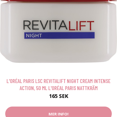
L'ORÉAL PARIS LSC REVITALIFT NIGHT CREAM INTENSE
ACTION, 50 ML L'ORÉAL PARIS NATTKRÄM
165 SEK
MER INFO!