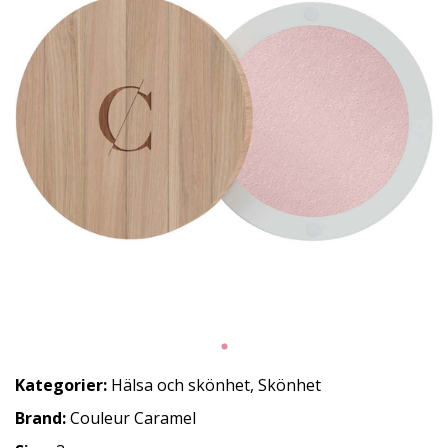
Kategorier:
Hälsa och skönhet
,
Skönhet
Brand:
Couleur Caramel