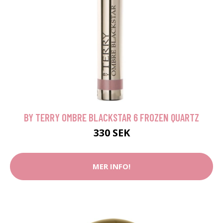
BY TERRY OMBRE BLACKSTAR 6 FROZEN QUARTZ
330 SEK
MER INFO!