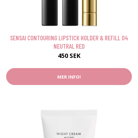
SENSAI CONTOURING LIPSTICK HOLDER & REFILL 04
NEUTRAL RED
450 SEK
MER INFO!