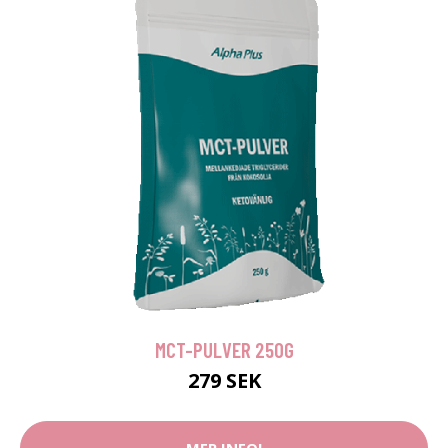
MCT-PULVER 250G
279 SEK