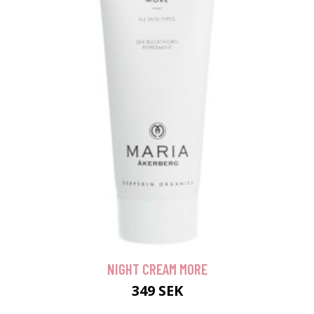
NIGHT CREAM MORE
349 SEK