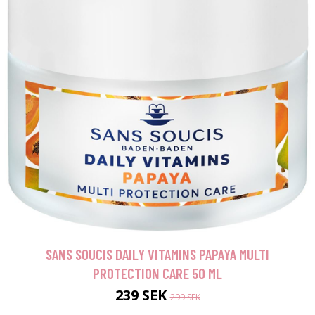
SANS SOUCIS DAILY VITAMINS PAPAYA MULTI
PROTECTION CARE 50 ML
239 SEK
299 SEK