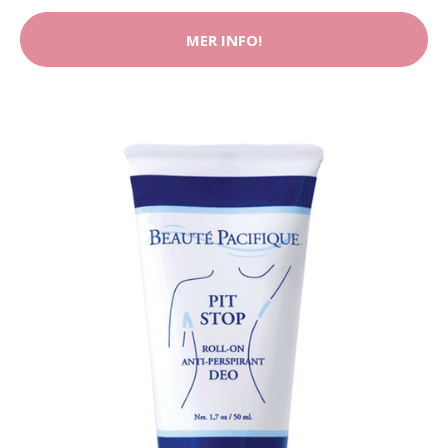
MER INFO!