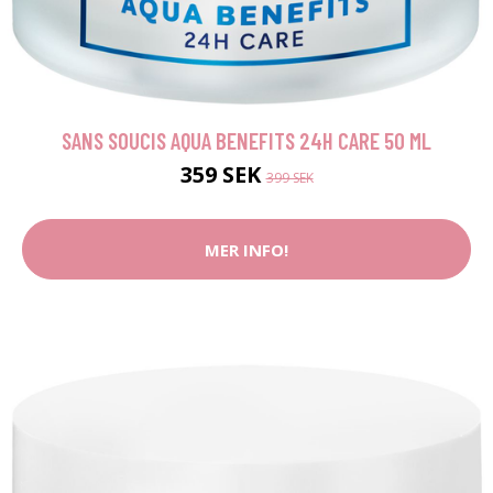
SANS SOUCIS AQUA BENEFITS 24H CARE 50 ML
359 SEK
399 SEK
MER INFO!