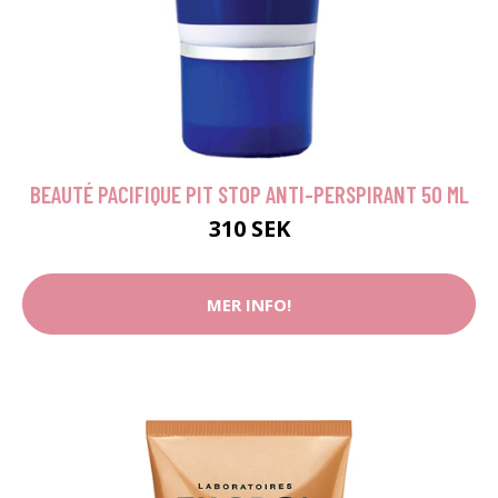
BEAUTÉ PACIFIQUE PIT STOP ANTI-PERSPIRANT 50 ML
310 SEK
MER INFO!