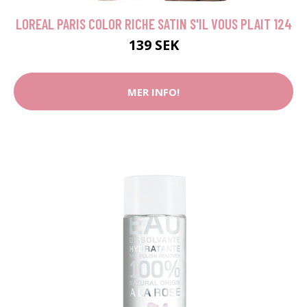
LOREAL PARIS COLOR RICHE SATIN S'IL VOUS PLAIT 124
139 SEK
MER INFO!