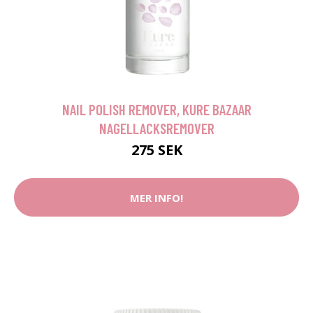
NAIL POLISH REMOVER, KURE BAZAAR
NAGELLACKSREMOVER
275 SEK
MER INFO!