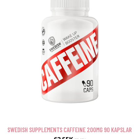
SWEDISH SUPPLEMENTS CAFFEINE 200MG 90 KAPSLAR