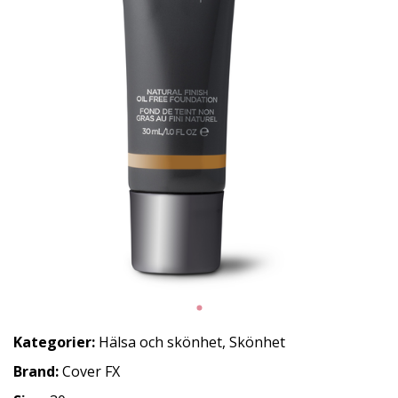
Kategorier:
Hälsa och skönhet
,
Skönhet
Brand:
Cover FX