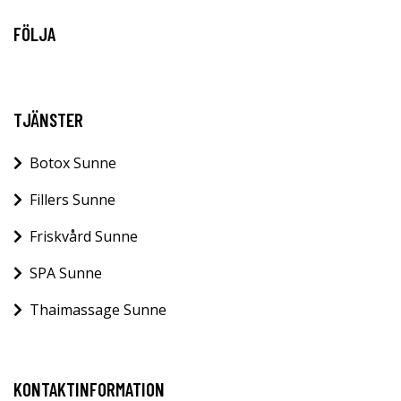
FÖLJA
TJÄNSTER
Botox Sunne
Fillers Sunne
Friskvård Sunne
SPA Sunne
Thaimassage Sunne
KONTAKTINFORMATION