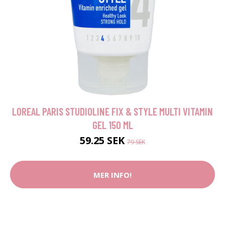
LOREAL PARIS STUDIOLINE FIX & STYLE MULTI VITAMIN
GEL 150 ML
59.25 SEK
79 SEK
MER INFO!