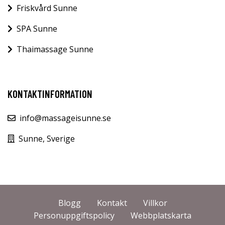
Friskvård Sunne
SPA Sunne
Thaimassage Sunne
KONTAKTINFORMATION
info@massageisunne.se
Sunne, Sverige
Blogg
Kontakt
Villkor
Personuppgiftspolicy
Webbplatskarta