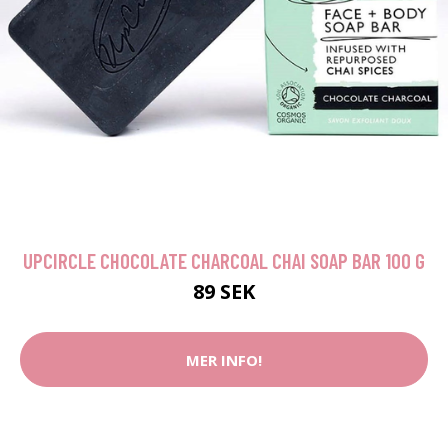
UPCIRCLE CHOCOLATE CHARCOAL CHAI SOAP BAR 100 G
89 SEK
MER INFO!