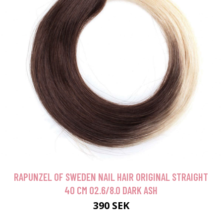
RAPUNZEL OF SWEDEN NAIL HAIR ORIGINAL STRAIGHT
40 CM O2.6/8.0 DARK ASH
390 SEK