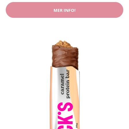
MER INFO!