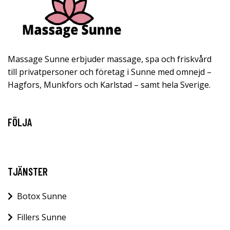
Massage Sunne erbjuder massage, spa och friskvård
till privatpersoner och företag i Sunne med omnejd –
Hagfors, Munkfors och Karlstad – samt hela Sverige.
FÖLJA
TJÄNSTER
Botox Sunne
Fillers Sunne