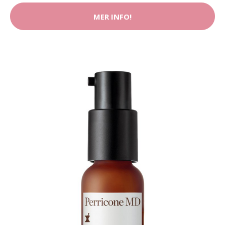
MER INFO!