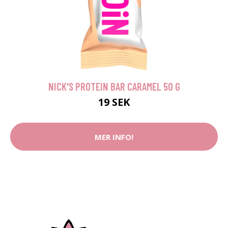
NICK'S PROTEIN BAR CARAMEL 50 G
19 SEK
MER INFO!