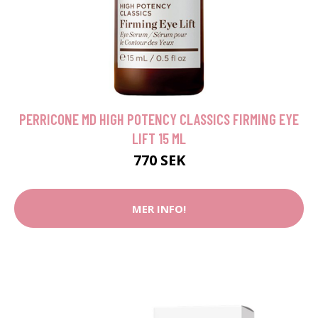
PERRICONE MD HIGH POTENCY CLASSICS FIRMING EYE
LIFT 15 ML
770 SEK
MER INFO!