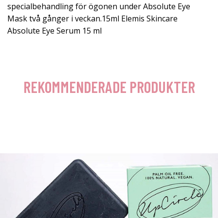
specialbehandling för ögonen under Absolute Eye
Mask två gånger i veckan.15ml Elemis Skincare
Absolute Eye Serum 15 ml
REKOMMENDERADE PRODUKTER