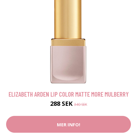
ELIZABETH ARDEN LIP COLOR MATTE MORE MULBERRY
288 SEK
340 SEK
MER INFO!