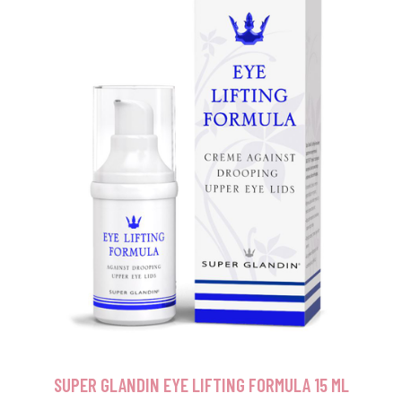
SUPER GLANDIN EYE LIFTING FORMULA 15 ML