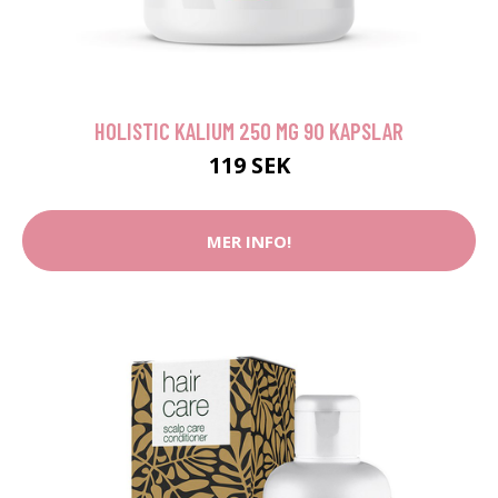
HOLISTIC KALIUM 250 MG 90 KAPSLAR
119 SEK
MER INFO!