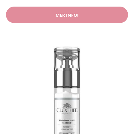
MER INFO!