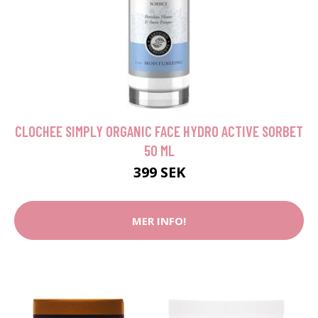
CLOCHEE SIMPLY ORGANIC FACE HYDRO ACTIVE SORBET
50 ML
399 SEK
MER INFO!