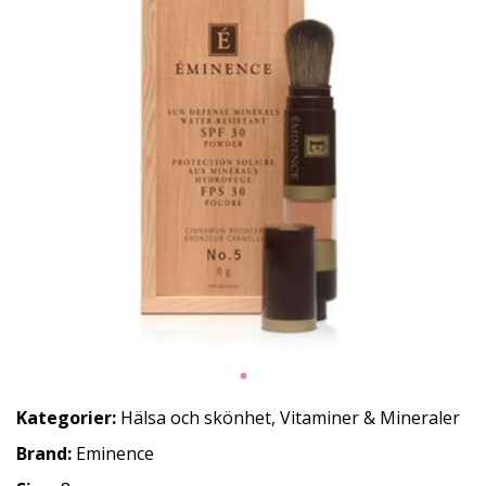
Kategorier:
Hälsa och skönhet
,
Vitaminer & Mineraler
Brand:
Eminence