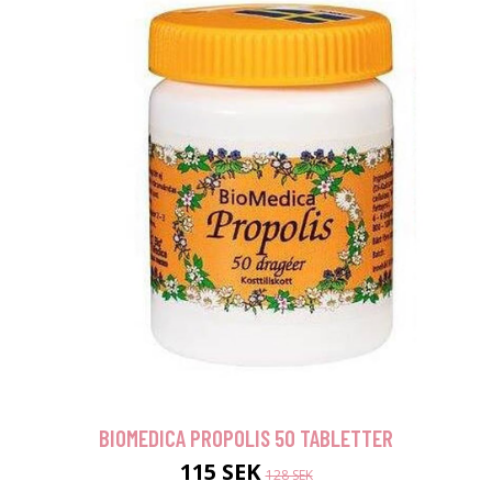
BIOMEDICA PROPOLIS 50 TABLETTER
115 SEK
128 SEK