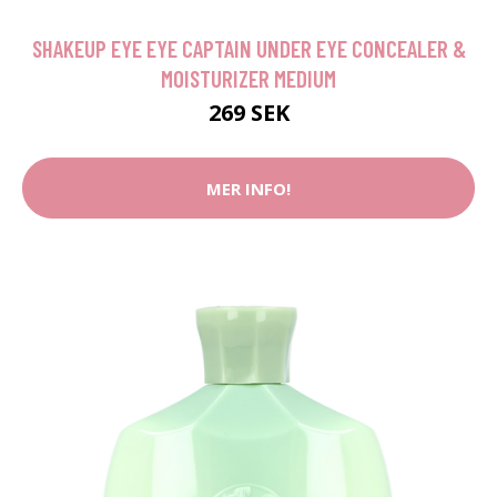
SHAKEUP EYE EYE CAPTAIN UNDER EYE CONCEALER &
MOISTURIZER MEDIUM
269 SEK
MER INFO!