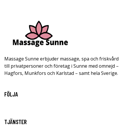
Massage Sunne erbjuder massage, spa och friskvård
till privatpersoner och företag i Sunne med omnejd –
Hagfors, Munkfors och Karlstad – samt hela Sverige.
FÖLJA
TJÄNSTER