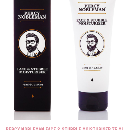
PERCY NOBLEMAN FACE & STUBBLE MOISTURISER 75 ML