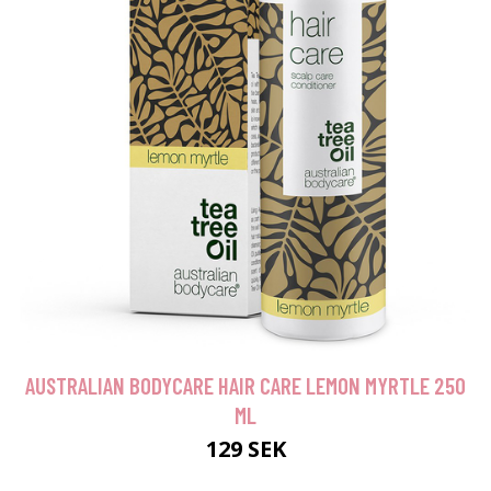
AUSTRALIAN BODYCARE HAIR CARE LEMON MYRTLE 250
ML
129 SEK