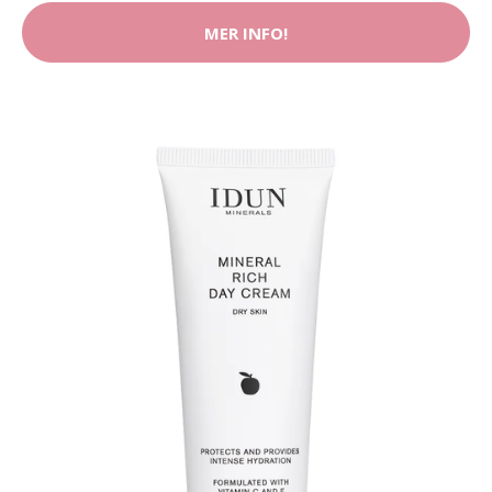
MER INFO!