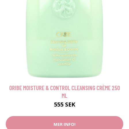
ORIBE MOISTURE & CONTROL CLEANSING CRÈME 250
ML
555 SEK
MER INFO!