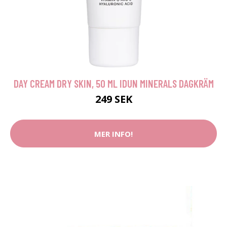
DAY CREAM DRY SKIN, 50 ML IDUN MINERALS DAGKRÄM
249 SEK
MER INFO!