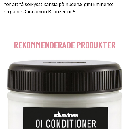
för att få solkysst känsla på huden.8 gml Eminence
Organics Cinnamon Bronzer nr 5
REKOMMENDERADE PRODUKTER