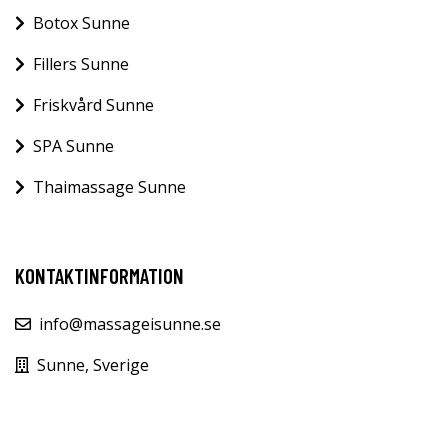
Botox Sunne
Fillers Sunne
Friskvård Sunne
SPA Sunne
Thaimassage Sunne
KONTAKTINFORMATION
info@massageisunne.se
Sunne, Sverige