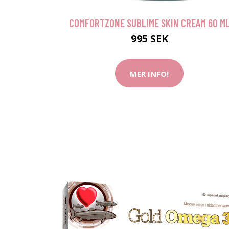
COMFORTZONE SUBLIME SKIN CREAM 60 M
995 SEK
MER INFO!