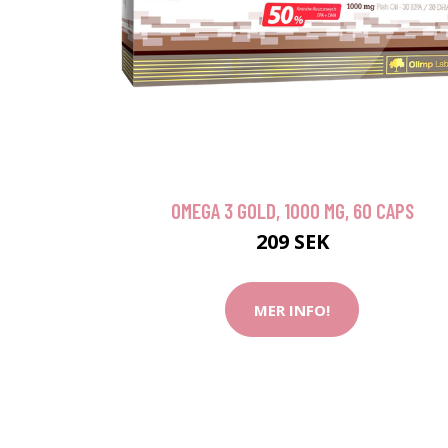
OMEGA 3 GOLD, 1000 MG, 60 CAPS
209 SEK
MER INFO!