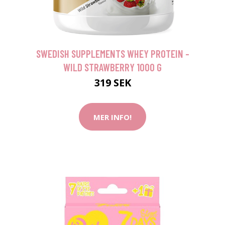
SWEDISH SUPPLEMENTS WHEY PROTEIN -
WILD STRAWBERRY 1000 G
319 SEK
MER INFO!