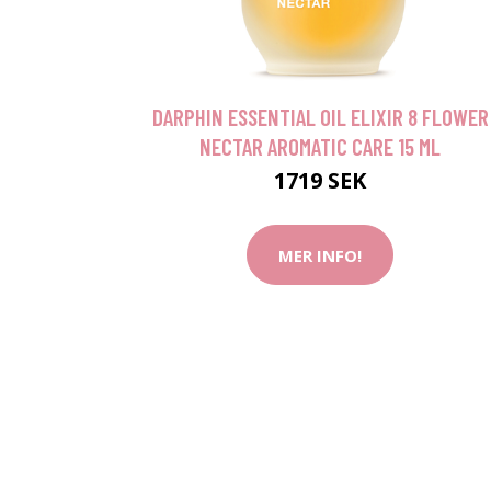
DARPHIN ESSENTIAL OIL ELIXIR 8 FLOWER
NECTAR AROMATIC CARE 15 ML
1719 SEK
MER INFO!