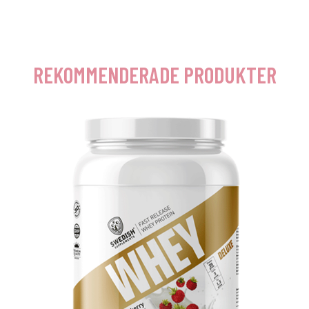
REKOMMENDERADE PRODUKTER