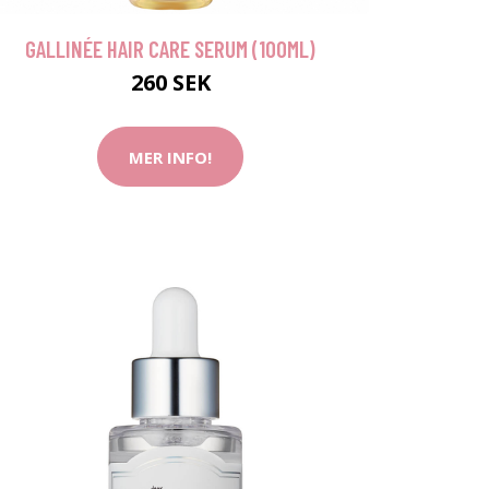
GALLINÉE HAIR CARE SERUM (100ML)
260 SEK
MER INFO!